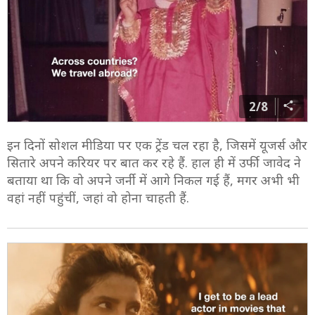
2/8
इन दिनों सोशल मीडिया पर एक ट्रेंड चल रहा है, जिसमें यूजर्स और
सितारे अपने करियर पर बात कर रहे हैं. हाल ही में उर्फी जावेद ने
बताया था कि वो अपने जर्नी में आगे निकल गई हैं, मगर अभी भी
वहां नहीं पहुंचीं, जहां वो होना चाहती हैं.