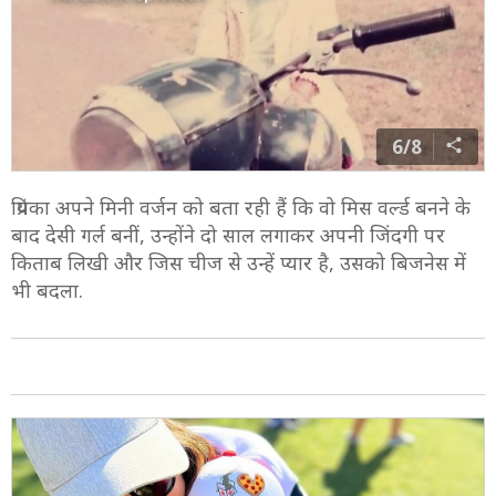
6/8
प्रियंका अपने मिनी वर्जन को बता रही हैं कि वो मिस वर्ल्ड बनने के
बाद देसी गर्ल बनीं, उन्होंने दो साल लगाकर अपनी जिंदगी पर
किताब लिखी और जिस चीज से उन्हें प्यार है, उसको बिजनेस में
भी बदला.