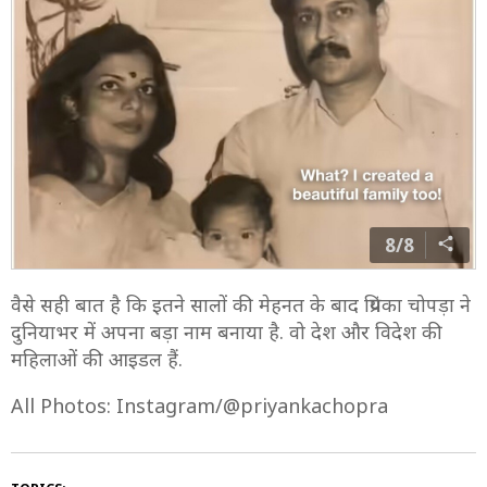
8/8
वैसे सही बात है कि इतने सालों की मेहनत के बाद प्रियंका चोपड़ा ने
दुनियाभर में अपना बड़ा नाम बनाया है. वो देश और विदेश की
महिलाओं की आइडल हैं.
All Photos: Instagram/@priyankachopra