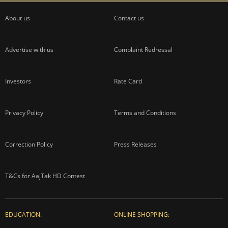
About us
Contact us
Advertise with us
Complaint Redressal
Investors
Rate Card
Privacy Policy
Terms and Conditions
Correction Policy
Press Releases
T&Cs for AajTak HD Contest
EDUCATION:
ONLINE SHOPPING: