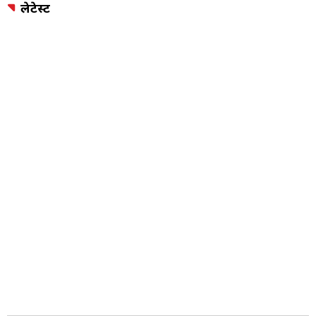
लेटेस्ट