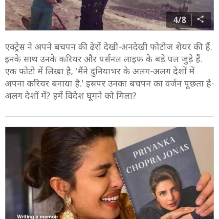
4/8
एक्ट्रेस ने अपने बचपन की ढेरों देखी-अनदेखी फोटोज शेयर की हैं.
इनके साथ उनके करियर और पर्सनल लाइफ के बड़े पल जुड़े हैं.
एक फोटो में लिखा है, 'मैंने दुनियाभर के अलग-अलग देशों में
अपना करियर बनाया है.' इसपर उनका बचपन का वर्जन पूछता है-
अलग देशों में? हमें विदेश घूमने को मिला?