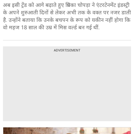
अब इसी ट्रेंड को आगे बढ़ाते हुए प्रियंका चोपड़ा ने एंटरटेनमेंट इंडस्ट्री
के अपने शुरुआती दिनों से लेकर अभी तक के वक्त पर नजर डाली
है. उन्होंने बताया कि उनके बचपन के रूप को यकीन नहीं होगा कि
वो महज 18 साल की उम्र में मिस वर्ल्ड बन गई थीं.
ADVERTISEMENT