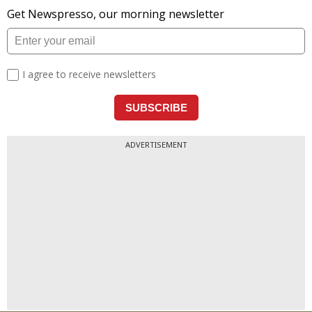
ADVERTISEMENT