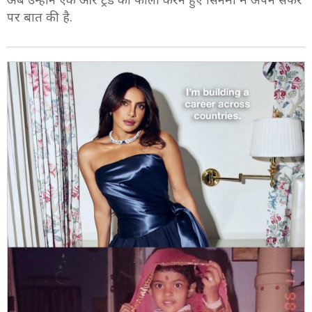
पर बात की है.