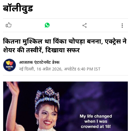
बॉलीवुड
कितना मुश्किल था प्रि‍यंका चोपड़ा बनना, एक्ट्रेस ने
शेयर की तस्वीरें, दिखाया सफर
आजतक एंटरटेनमेंट डेस्क
नई दिल्ली,
16 अप्रैल 2026,
अपडेटेड 6:40 PM IST