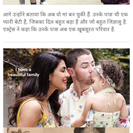
आगे उन्होंने बताया कि अब वो मां बन चुकी हैं. उनके पास भी एक
प्यारी बेटी है, जिसका दिल बहुत बड़ा है और जो बहुत जिज्ञासु है.
एक्ट्रेस ने कहा कि उनके पास अब एक खूबसूरत परिवार है.