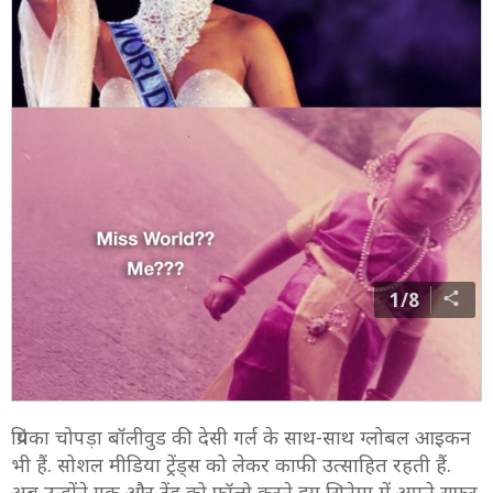
1/8
प्रियंका चोपड़ा बॉलीवुड की देसी गर्ल के साथ-साथ ग्लोबल आइकन
भी हैं. सोशल मीडिया ट्रेंड्स को लेकर काफी उत्साहित रहती हैं.
अब उन्होंने एक और ट्रेंड को फॉलो करने हुए सिनेमा में अपने सफर