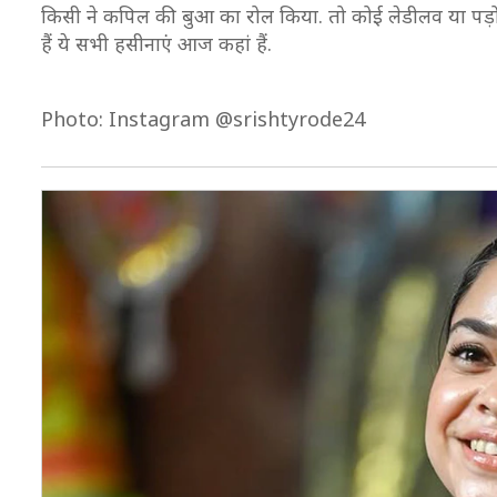
किसी ने कपिल की बुआ का रोल किया. तो कोई लेडीलव या पड़ोसन 
हैं ये सभी हसीनाएं आज कहां हैं.
Photo: Instagram @srishtyrode24