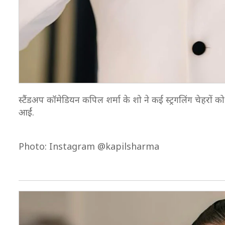
स्टैंडअप कॉमेडियन कपिल शर्मा के शो ने कई स्ट्रगलिंग चेहरों
आईं.
Photo: Instagram @kapilsharma