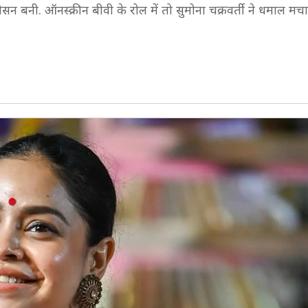
बनी. ऑनस्क्रीन बीवी के रोल में तो सुमोना चक्रवर्ती ने धमाल मचा