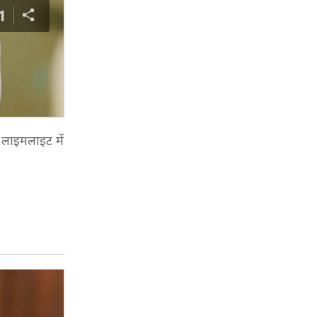
1
 लाइमलाइट में