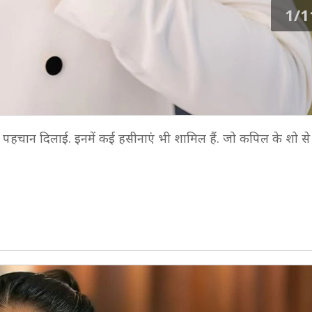
1/1
 को पहचान दिलाई. इनमें कई हसीनाएं भी शामिल हैं. जो कपिल के शो से