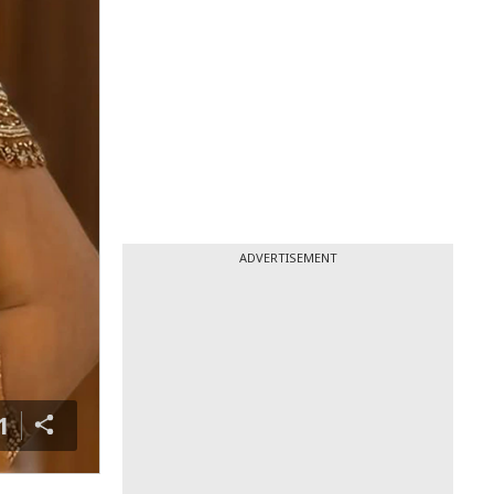
ADVERTISEMENT
1