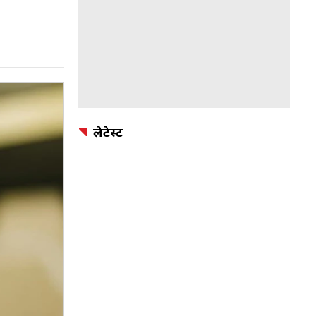
लेटेस्ट