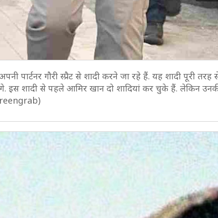
ार्टनर गौरी स्प्रैट से शादी करने जा रहे हैं. यह शादी पूरी तरह स
ंगे. इस शादी से पहले आमिर खान दो शादियां कर चुके हैं. लेकिन उन
Screengrab)