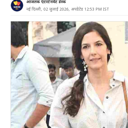
आजतक एंटरटेनमेंट डेस्क
नई दिल्ली,
02 जुलाई 2026,
अपडेटेड 12:53 PM IST