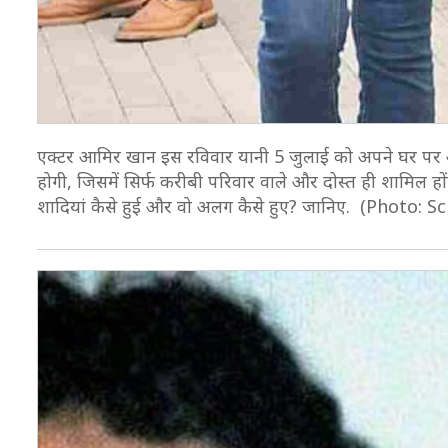
एक्टर आमिर खान इस रविवार यानी 5 जुलाई को अपने घर पर अपनी प
होगी, जिसमें सिर्फ करीबी परिवार वाले और दोस्त ही शामिल हो
शादियां कैसे हुई और वो अलग कैसे हुए? जानिए. (Photo: 