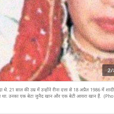
2/
. 21 साल की उम्र में उन्होंने रीना दत्ता से 18 अप्रैल 1986 में शाद
या था. उनका एक बेटा जुनैद खान और एक बेटी आयरा खान हैं. (Pho