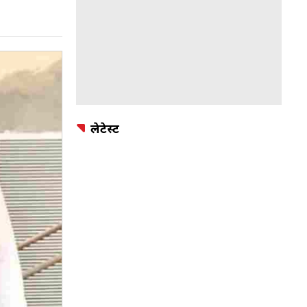
लेटेस्ट