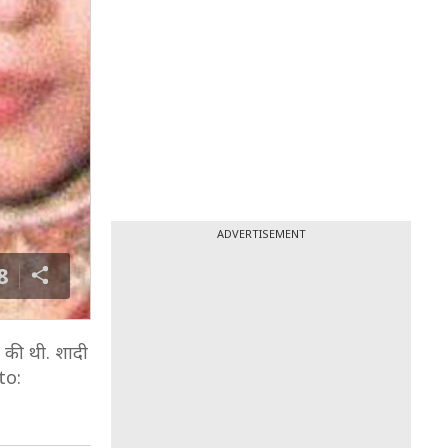
ADVERTISEMENT
8
ी की थी. शादी
to: