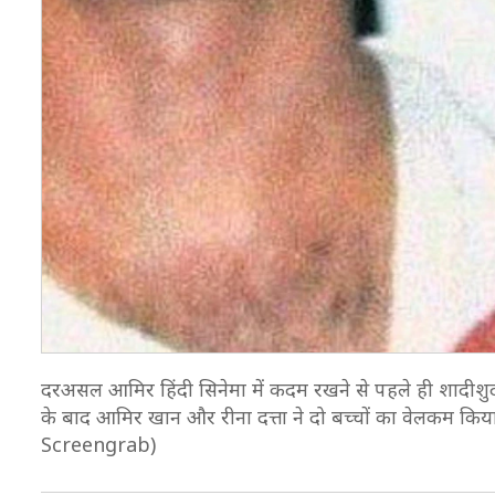
दरअसल आमिर हिंदी सिनेमा में कदम रखने से पहले ही शादीशुदा थे
के बाद आमिर खान और रीना दत्ता ने दो बच्चों का वेलकम कि
Screengrab)