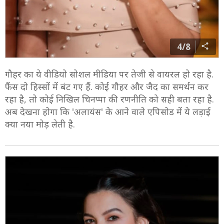
4/8
गौहर का ये वीडियो सोशल मीडिया पर तेजी से वायरल हो रहा है.
फैंस दो हिस्सों में बंट गए हैं. कोई गौहर और जैद का समर्थन कर
रहा है, तो कोई निखिल चिनप्पा की रणनीति को सही बता रहा है.
अब देखना होगा कि 'अलायंस' के आने वाले एपिसोड में ये लड़ाई
क्या नया मोड़ लेती है.