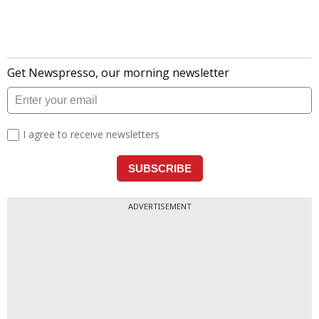
ADVERTISEMENT