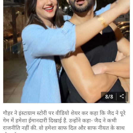
8/8
गौहर ने इंस्टाग्राम स्टोरी पर वीडियो शेयर कर कहा कि जैद ने पूरे
गेम में हमेशा ईमानदारी दिखाई है. उन्होंने कहा- जैद ने कभी
राजनीति नहीं की. वो हमेशा साफ दिल और साफ नीयत के साथ