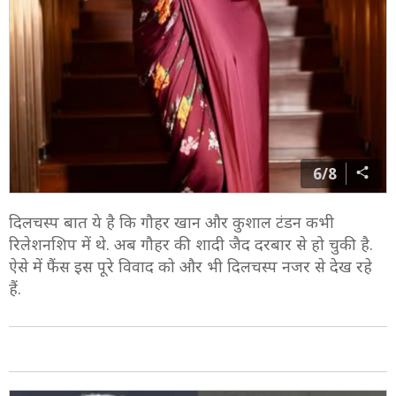
6/8
दिलचस्प बात ये है कि गौहर खान और कुशाल टंडन कभी
रिलेशनशिप में थे. अब गौहर की शादी जैद दरबार से हो चुकी है.
ऐसे में फैंस इस पूरे विवाद को और भी दिलचस्प नजर से देख रहे
हैं.