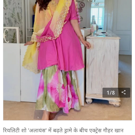
1/8
रियलिटी शो 'अलायंस' में बढ़ते ड्रामे के बीच एक्ट्रेस गौहर खान