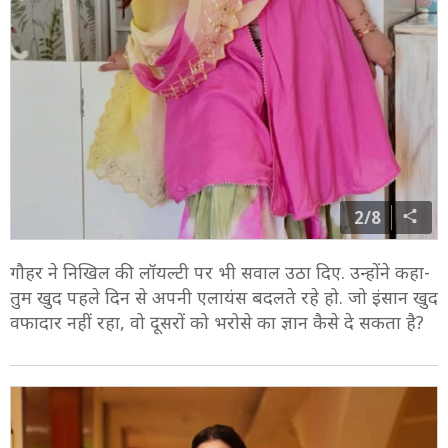
2/8
गौहर ने निखिल की लॉयल्टी पर भी सवाल उठा दिए. उन्होंने कहा-
तुम खुद पहले दिन से अपनी एलायंस बदलते रहे हो. जो इंसान खुद
वफादार नहीं रहा, वो दूसरों को भरोसे का ज्ञान कैसे दे सकता है?