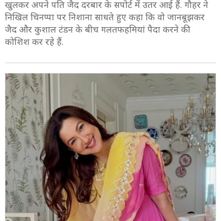
खुलकर अपने पति जैद दरबार के सपोर्ट में उतर आई हैं. गौहर ने
निखिल चिनप्पा पर निशाना साधते हुए कहा कि वो जानबूझकर
जैद और कुशाल टंडन के बीच गलतफहमियां पैदा करने की
कोशिश कर रहे हैं.