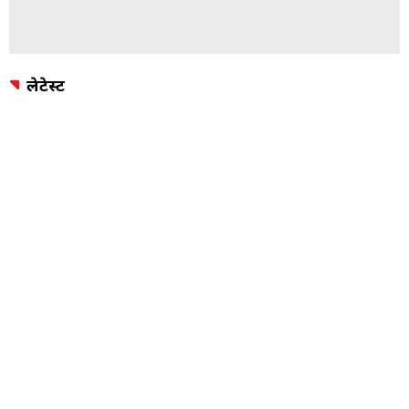
लेटेस्ट