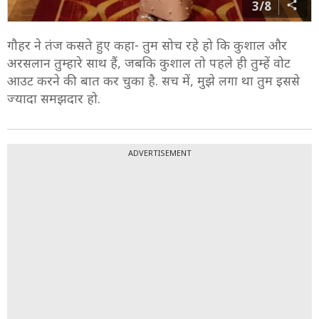
3/8
गौहर ने तंज कसते हुए कहा- तुम सोच रहे हो कि कुशाल और
अरसलान तुम्हारे साथ हैं, जबकि कुशाल तो पहले ही तुम्हें वोट
आउट करने की बात कर चुका है. सच में, मुझे लगा था तुम इससे
ज्यादा समझदार हो.
ADVERTISEMENT