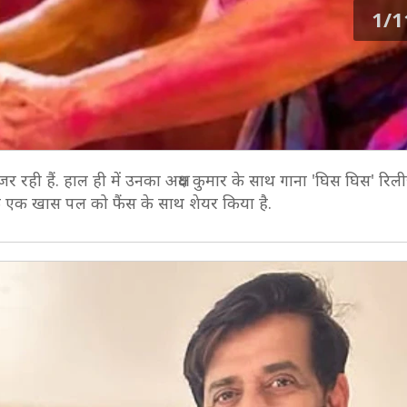
1/1
ुजर रही हैं. हाल ही में उनका अक्षय कुमार के साथ गाना 'घिस घिस' रिल
के एक खास पल को फैंस के साथ शेयर किया है.