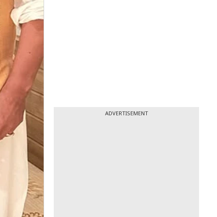
ADVERTISEMENT