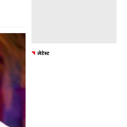
लेटेस्ट