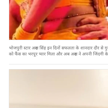
भोजपुरी स्टार अक्षरा सिंह इन दिनों सफलता के शानदार दौर से ग
को फैंस का भरपूर प्यार मिला और अब अक्षरा ने अपनी जिंदगी 