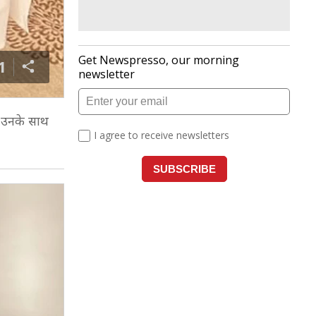
1
ां उनके साथ