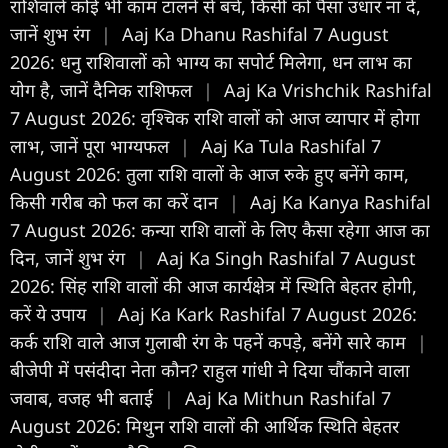
राशिवाले कोई भी काम टालने से बचें, किसी को पैसा उधार ना दें,
जानें शुभ रंग
|
Aaj Ka Dhanu Rashifal 7 August
2026: धनु राशिवालों को भाग्य का सपोर्ट मिलेगा, धन लाभ का
योग है, जानें दैनिक राशिफल
|
Aaj Ka Vrishchik Rashifal
7 August 2026: वृश्चिक राशि वालों को आज व्यापार में होगा
लाभ, जानें पूरा भाग्यफल
|
Aaj Ka Tula Rashifal 7
August 2026: तुला राशि वालों के आज रुके हुए बनेंगे काम,
किसी गरीब को फल का करें दान
|
Aaj Ka Kanya Rashifal
7 August 2026: कन्या राशि वालों के लिए कैसा रहेगा आज का
दिन, जानें शुभ रंग
|
Aaj Ka Singh Rashifal 7 August
2026: सिंह राशि वालों की आज कार्यक्षेत्र में स्थिति बेहतर होगी,
करें ये उपाय
|
Aaj Ka Kark Rashifal 7 August 2026:
कर्क राशि वाले आज गुलाबी रंग के पहनें कपड़े, बनेंगे सारे काम
|
बीजेपी में पसंदीदा नेता कौन? राहुल गांधी ने दिया चौंकाने वाला
जवाब, वजह भी बताई
|
Aaj Ka Mithun Rashifal 7
August 2026: मिथुन राशि वालों की आर्थिक स्थिति बेहतर