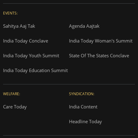
EVENTS:
Sahitya Aaj Tak
Agenda Aajtak
India Today Conclave
India Today Woman's Summit
India Today Youth Summit
State Of The States Conclave
India Today Education Summit
WELFARE:
SYNDICATION:
Care Today
India Content
Headline Today