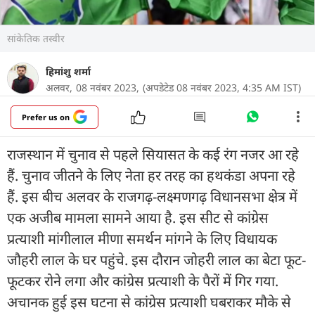
सांकेतिक तस्वीर
हिमांशु शर्मा
अलवर,
08 नवंबर 2023,
(अपडेटेड 08 नवंबर 2023, 4:35 AM IST)
Prefer us on
राजस्थान में चुनाव से पहले सियासत के कई रंग नजर आ रहे
हैं. चुनाव जीतने के लिए नेता हर तरह का हथकंडा अपना रहे
हैं. इस बीच अलवर के राजगढ़-लक्ष्मणगढ़ विधानसभा क्षेत्र में
एक अजीब मामला सामने आया है. इस सीट से कांग्रेस
प्रत्याशी मांगीलाल मीणा समर्थन मांगने के लिए विधायक
जौहरी लाल के घर पहुंचे. इस दौरान जोहरी लाल का बेटा फूट-
फूटकर रोने लगा और कांग्रेस प्रत्याशी के पैरों में गिर गया.
अचानक हुई इस घटना से कांग्रेस प्रत्याशी घबराकर मौके से