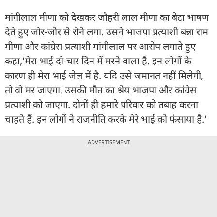
मांगीलाल मीणा को देखकर जौहरी लाल मीणा का बेटा भाषण
देते हुए जोर-जोर से रोने लगा. उसने भाजपा प्रत्याशी बन्ना राम
मीणा और कांग्रेस प्रत्याशी मांगीलाल पर आरोप लगाते हुए
कहा,'मेरा भाई दो-चार दिन में मरने वाला है. इन लोगों के
कारण ही मेरा भाई जेल में है. यदि उसे जमानत नहीं मिलेगी,
तो वो मर जाएगा. उसकी मौत का श्रेय भाजपा और कांग्रेस
प्रत्याशी को जाएगा. दोनों ही हमारे परिवार को तबाह करना
चाहते हैं. इन लोगों ने राजनीति करके मेरे भाई को फंसाया है.'
ADVERTISEMENT