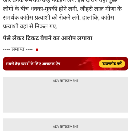
लोगों के बीच धक्का-मुक्की होने लगी. जौहरी लाल मीणा के
समर्थक कांग्रेस प्रत्याशी को रोकने लगे. हालांकि, कांग्रेस
प्रत्याशी वहां से निकल गए.
पैसे लेकर टिकट बेचने का आरोप लगाया
---- समाप्त ----
सबसे तेज़ ख़बरों के लिए आजतक ऐप
डाउनलोड करें
ADVERTISEMENT
ADVERTISEMENT