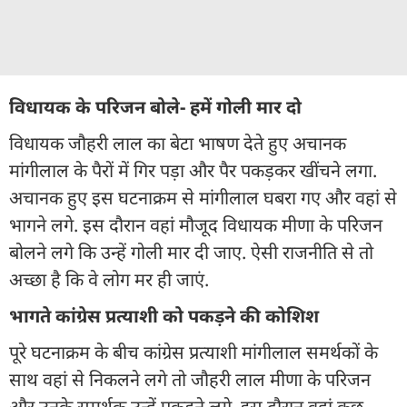
विधायक के परिजन बोले- हमें गोली मार दो
विधायक जौहरी लाल का बेटा भाषण देते हुए अचानक
मांगीलाल के पैरों में गिर पड़ा और पैर पकड़कर खींचने लगा.
अचानक हुए इस घटनाक्रम से मांगीलाल घबरा गए और वहां से
भागने लगे. इस दौरान वहां मौजूद विधायक मीणा के परिजन
बोलने लगे कि उन्हें गोली मार दी जाए. ऐसी राजनीति से तो
अच्छा है कि वे लोग मर ही जाएं.
भागते कांग्रेस प्रत्याशी को पकड़ने की कोशिश
पूरे घटनाक्रम के बीच कांग्रेस प्रत्याशी मांगीलाल समर्थकों के
साथ वहां से निकलने लगे तो जौहरी लाल मीणा के परिजन
और उनके समर्थक उन्हें पकड़ने लगे. इस दौरान वहां कुछ