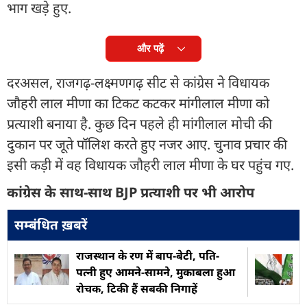
भाग खड़े हुए.
और पढ़ें
दरअसल, राजगढ़-लक्ष्मणगढ़ सीट से कांग्रेस ने विधायक
जौहरी लाल मीणा का टिकट कटकर मांगीलाल मीणा को
प्रत्याशी बनाया है. कुछ दिन पहले ही मांगीलाल मोची की
दुकान पर जूते पॉलिश करते हुए नजर आए. चुनाव प्रचार की
इसी कड़ी में वह विधायक जौहरी लाल मीणा के घर पहुंच गए.
कांग्रेस के साथ-साथ BJP प्रत्याशी पर भी आरोप
सम्बंधित ख़बरें
राजस्थान के रण में बाप-बेटी, पति-
पत्नी हुए आमने-सामने, मुकाबला हुआ
रोचक, टिकी हैं सबकी निगाहें