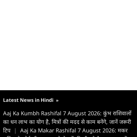
Latest News in Hindi
»
Aaj Ka Kumbh Rashifal 7 August 2026: कुंभ राशिवालों
का धन लाभ का योग है, मित्रों की मदद से काम बनेंगे, जानें जरूरी
टिप
|
Aaj Ka Makar Rashifal 7 August 2026: मकर