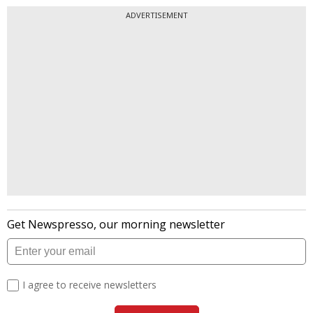
ADVERTISEMENT