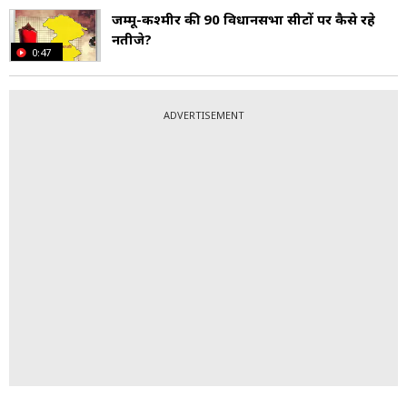
जम्मू-कश्मीर की 90 विधानसभा सीटों पर कैसे रहे
नतीजे?
0:47
ADVERTISEMENT