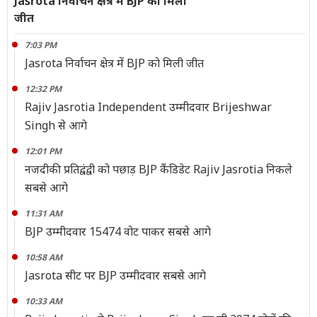
Jasrota निर्वाचन क्षेत्र में BJP को मिली
जीत
7:03 PM
Jasrota निर्वाचन क्षेत्र में BJP को मिली जीत
12:32 PM
Rajiv Jasrotia Independent उम्मीदवार Brijeshwar
Singh से आगे
12:01 PM
नजदीकी प्रतिद्वंद्वी को पछाड़ BJP कैंडिडेट Rajiv Jasrotia निकले
सबसे आगे
11:31 AM
BJP उम्मीदवार 15474 वोट पाकर सबसे आगे
10:58 AM
Jasrota सीट पर BJP उम्मीदवार सबसे आगे
10:33 AM