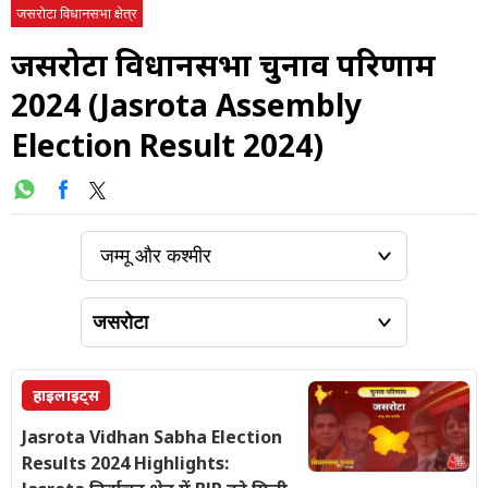
जसरोटा विधानसभा क्षेत्र
जसरोटा विधानसभा चुनाव परिणाम
2024 (Jasrota Assembly
Election Result 2024)
हाइलाइट्स
Jasrota Vidhan Sabha Election
Results 2024 Highlights: