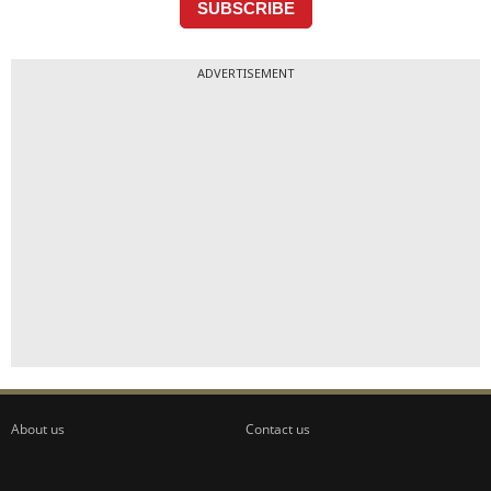
ADVERTISEMENT
About us
Contact us