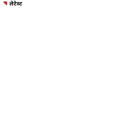
लेटेस्ट