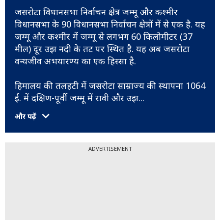
जसरोटा विधानसभा निर्वाचन क्षेत्र जम्मू और कश्मीर
विधानसभा के 90 विधानसभा निर्वाचन क्षेत्रों में से एक है. यह
जम्मू और कश्मीर में जम्मू से लगभग 60 किलोमीटर (37
मील) दूर उझ नदी के तट पर स्थित है. यह अब जसरोटा
वन्यजीव अभयारण्य का एक हिस्सा है.
हिमालय की तलहटी में जसरोटा साम्राज्य की स्थापना 1064
ई. में दक्षिण-पूर्वी जम्मू में रावी और उझ
...
और पढ़ें
ADVERTISEMENT