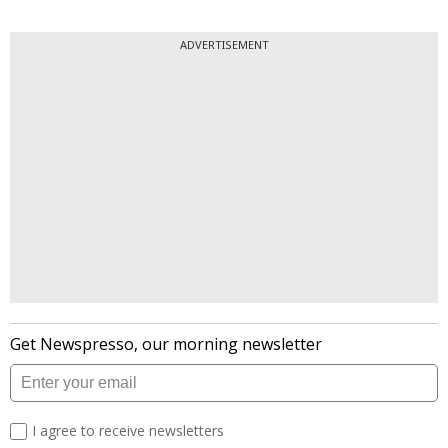
ADVERTISEMENT