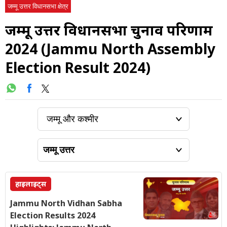
जम्मू उत्तर विधानसभा क्षेत्र
जम्मू उत्तर विधानसभा चुनाव परिणाम
2024 (Jammu North Assembly
Election Result 2024)
हाइलाइट्स
Jammu North Vidhan Sabha
Election Results 2024