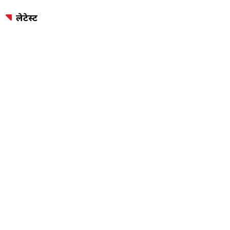
लेटेस्ट