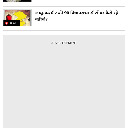
जम्मू-कश्मीर की 90 विधानसभा सीटों पर कैसे रहे
नतीजे?
0:47
ADVERTISEMENT