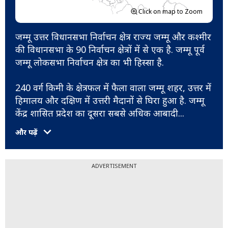
Click on map to Zoom
जम्मू उत्तर विधानसभा निर्वाचन क्षेत्र राज्य जम्मू और कश्मीर
की विधानसभा के 90 निर्वाचन क्षेत्रों में से एक है. जम्मू पूर्व
जम्मू लोकसभा निर्वाचन क्षेत्र का भी हिस्सा है.
240 वर्ग किमी के क्षेत्रफल में फैला वाला जम्मू शहर, उत्तर में
हिमालय और दक्षिण में उत्तरी मैदानों से घिरा हुआ है. जम्मू
केंद्र शासित प्रदेश का दूसरा सबसे अधिक आबादी
...
और पढ़ें
ADVERTISEMENT