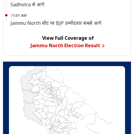
Sadhotra से आगे
11:01 AM
Jammu North सीट पर BJP उम्मीदवार सबसे आगे
View Full Coverage of
Jammu North Election Result