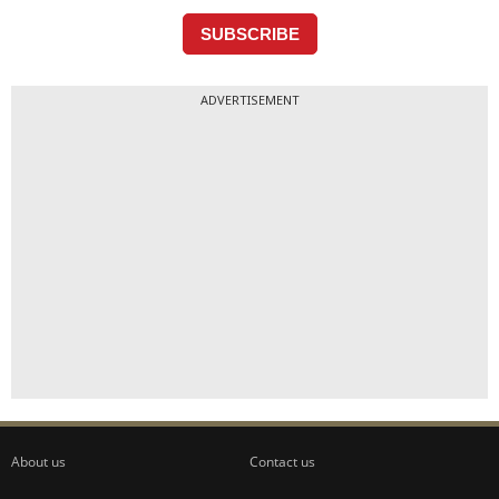
ADVERTISEMENT
About us
Contact us