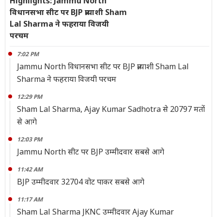
Highlights: Jammu North
विधानसभा सीट पर BJP प्रत्याशी Sham
Lal Sharma ने फहराया विजयी
परचम
7:02 PM
Jammu North विधानसभा सीट पर BJP प्रत्याशी Sham Lal
Sharma ने फहराया विजयी परचम
12:29 PM
Sham Lal Sharma, Ajay Kumar Sadhotra से 20797 मतों
से आगे
12:03 PM
Jammu North सीट पर BJP उम्मीदवार सबसे आगे
11:42 AM
BJP उम्मीदवार 32704 वोट पाकर सबसे आगे
11:17 AM
Sham Lal Sharma JKNC उम्मीदवार Ajay Kumar