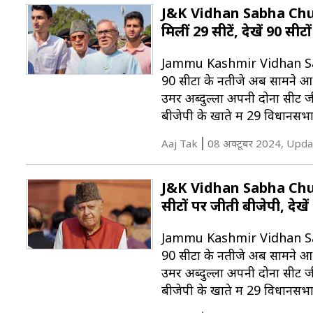
J&K Vidhan Sabha Chuna
मिलीं 29 सीटें, देखें 90 सीट
Jammu Kashmir Vidhan Sabh
90 सीटों के नतीजे अब सामने आ चु
उमर अब्दुल्ला अपनी दोनों सीटें ज
बीजेपी के खाते में 29 विधानसभा 
Aaj Tak
08 अक्टूबर 2024, Upda
J&K Vidhan Sabha Chuna
सीटों पर जीती बीजेपी, देखें
Jammu Kashmir Vidhan Sabh
90 सीटों के नतीजे अब सामने आ चु
उमर अब्दुल्ला अपनी दोनों सीटें ज
बीजेपी के खाते में 29 विधानसभा 