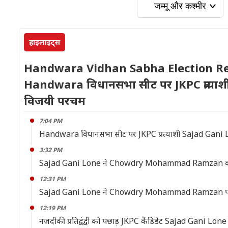
हाइलाइट्स
Handwara Vidhan Sabha Election Res
Handwara विधानसभा सीट पर JKPC प्रत्या
विजयी परचम
7:04 PM
Handwara विधानसभा सीट पर JKPC प्रत्याशी Sajad Gani 
3:32 PM
Sajad Gani Lone ने Chowdry Mohammad Ramzan को 
12:31 PM
Sajad Gani Lone ने Chowdry Mohammad Ramzan पर ल
12:19 PM
नजदीकी प्रतिद्वंद्वी को पछाड़ JKPC कैंडिडेट Sajad Gani Lo