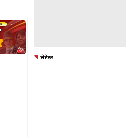
लेटेस्ट