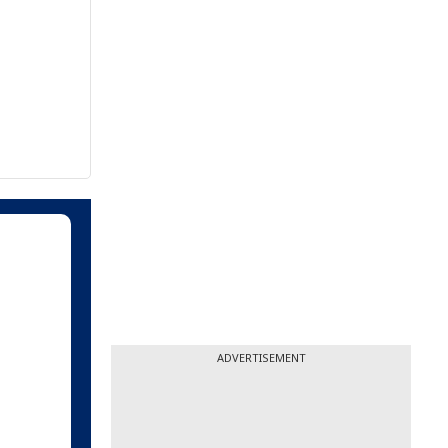
ADVERTISEMENT