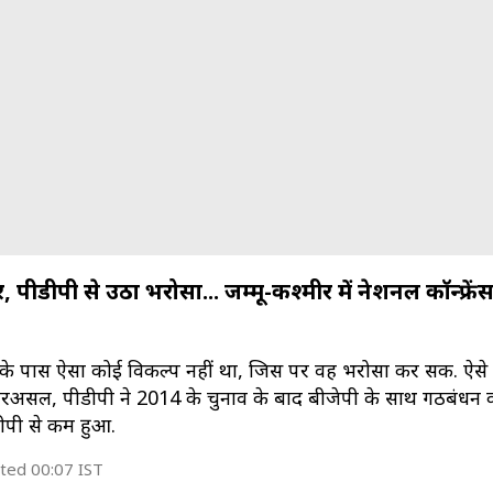
ीडीपी से उठा भरोसा... जम्मू-कश्मीर में नेशनल कॉन्फ्रें
स के पास ऐसा कोई विकल्प नहीं था, जिस पर वह भरोसा कर सकें. ऐसे मे
रअसल, पीडीपी ने 2014 के चुनाव के बाद बीजेपी के साथ गठबंधन 
ीपी से कम हुआ.
ted 00:07 IST