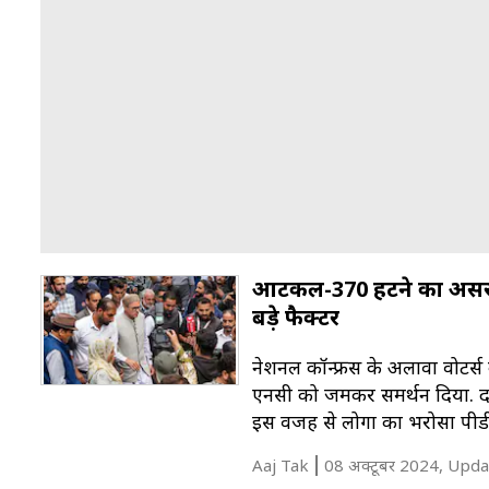
आर्टिकल-370 हटने का असर, प
बड़े फैक्टर
नेशनल कॉन्फ्रेंस के अलावा वोटर्
एनसी को जमकर समर्थन दिया. द
इस वजह से लोगों का भरोसा पीड
Aaj Tak
08 अक्टूबर 2024, Upda