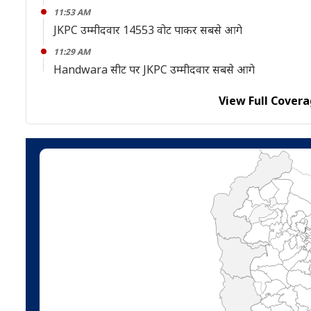
11:53 AM
JKPC उम्मीदवार 14553 वोट पाकर सबसे आगे
11:29 AM
Handwara सीट पर JKPC उम्मीदवार सबसे आगे
View Full Covera