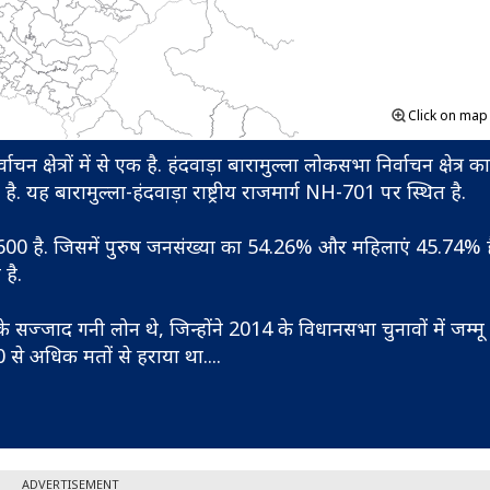
Click on ma
 क्षेत्रों में से एक है. हंदवाड़ा बारामुल्ला लोकसभा निर्वाचन क्षेत्र क
ै. यह बारामुल्ला-हंदवाड़ा राष्ट्रीय राजमार्ग NH-701 पर स्थित है.
0 है. जिसमें पुरुष जनसंख्या का 54.26% और महिलाएं 45.74% हैं.
 है.
स के सज्जाद गनी लोन थे, जिन्होंने 2014 के विधानसभा चुनावों में जम्म
0 से अधिक मतों से हराया था.
...
ADVERTISEMENT