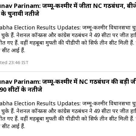
v Parinam: जम्मू-कश्मीर में जीता NC गठबंधन, बीज
ों के चुनावी नतीजे
a Election Results Updates: जम्मू-कश्मीर विधानसभा चुना
के हैं. नेशनल कॉन्फ्रेंस और कांग्रेस गठबंधन ने 49 सीटों पर जीत हा
ीत गए हैं. वहीं महबूबा मुफ्ती की पीडीपी को सिर्फ तीन सीटें मिली है
सीटें आई हैं.
ted 23:46 IST
v Parinam: जम्मू-कश्मीर में NC गठबंधन की बड़ी ज
 90 सीटों के नतीजे
a Election Results Updates: जम्मू-कश्मीर विधानसभा चुना
के हैं. नेशनल कॉन्फ्रेंस और कांग्रेस गठबंधन ने 49 सीटों पर जीत हा
ीत गए हैं. वहीं महबूबा मुफ्ती की पीडीपी को सिर्फ तीन सीटें मिली है
सीटें आई हैं.