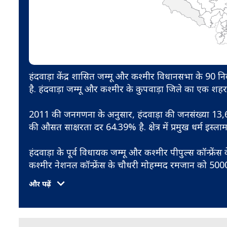
हंदवाड़ा केंद्र शासित जम्मू और कश्मीर विधानसभा के 90 निर्वाचन
है. हंदवाड़ा जम्मू और कश्मीर के कुपवाड़ा जिले का एक शहर ह
2011 की जनगणना के अनुसार, हंदवाड़ा की जनसंख्या 13,60
की औसत साक्षरता दर 64.39% है. क्षेत्र में प्रमुख धर्म इस्लाम
हंदवाड़ा के पूर्व विधायक जम्मू और कश्मीर पीपुल्स कॉन्फ्रें
कश्मीर नेशनल कॉन्फ्रेंस के चौधरी मोहम्मद रमजान को 500
और पढ़ें