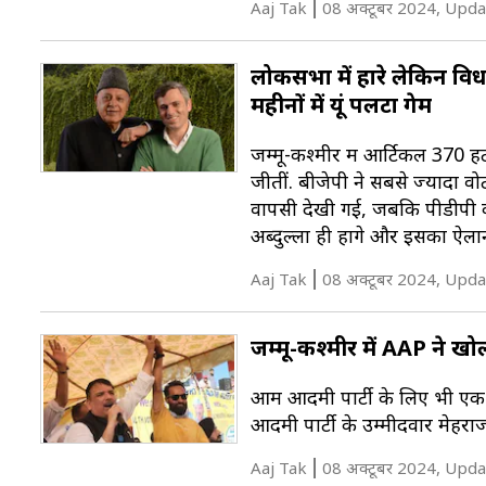
Aaj Tak
08 अक्टूबर 2024, Upda
लोकसभा में हारे लेकिन विध
महीनों में यूं पलटा गेम
जम्मू-कश्मीर में आर्टिकल 370 हटन
जीतीं. बीजेपी ने सबसे ज्यादा वोट 
वापसी देखी गई, जबकि पीडीपी को
अब्दुल्ला ही होंगे और इसका ऐला
Aaj Tak
08 अक्टूबर 2024, Upda
जम्मू-कश्मीर में AAP ने खो
आम आदमी पार्टी के लिए भी एक 
आदमी पार्टी के उम्मीदवार मेहरा
Aaj Tak
08 अक्टूबर 2024, Upda