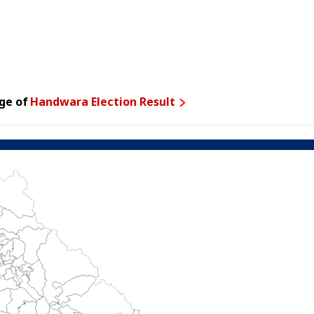
ge of
Handwara Election Result