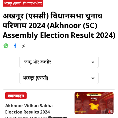
अखनूर (एससी) विधानसभा क्षेत्र
अखनूर (एससी) विधानसभा चुनाव
परिणाम 2024 (Akhnoor (SC)
Assembly Election Result 2024)
हाइलाइट्स
Akhnoor Vidhan Sabha
Election Results 2024