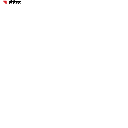
लेटेस्ट