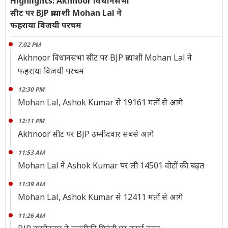
Highlights: Akhnoor विधानसभा
सीट पर BJP प्रत्याशी Mohan Lal ने
फहराया विजयी परचम
7:02 PM
Akhnoor विधानसभा सीट पर BJP प्रत्याशी Mohan Lal ने
फहराया विजयी परचम
12:30 PM
Mohan Lal, Ashok Kumar से 19161 मतों से आगे
12:11 PM
Akhnoor सीट पर BJP उम्मीदवार सबसे आगे
11:53 AM
Mohan Lal ने Ashok Kumar पर ली 14501 वोटों की बढ़त
11:39 AM
Mohan Lal, Ashok Kumar से 12411 मतों से आगे
11:26 AM