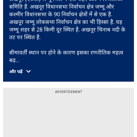
समिति है. अखनूर विधानसभा निर्वाचन क्षेत्र जम्मू और
कश्मीर विधानसभा के 90 निर्वाचन क्षेत्रों में से एक है.
अखनूर जम्मू लोकसभा निर्वाचन क्षेत्र का भी हिस्सा है. यह
जम्मू शहर से 28 किमी दूर स्थित है. अखनूर चिनाब नदी के
तट पर स्थित है.
सीमावर्ती स्थान पर होने के कारण इसका रणनीतिक महत्व
बढ़
...
और पढ़ें
ADVERTISEMENT