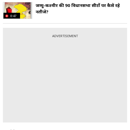
जम्मू-कश्मीर की 90 विधानसभा सीटों पर कैसे रहे
नतीजे?
0:47
ADVERTISEMENT