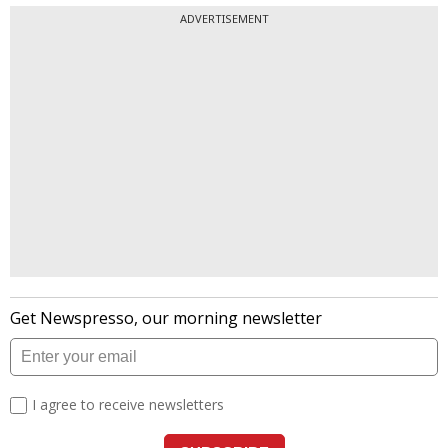
ADVERTISEMENT