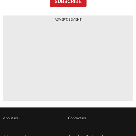
ADVERTISEMENT
About us
Contact us