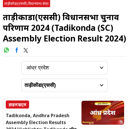
ताड़ीकोंडा(एससी) विधानसभा क्षेत्र
ताड़ीकोंडा(एससी) विधानसभा चुनाव
परिणाम 2024 (Tadikonda (SC)
Assembly Election Result 2024)
हाइलाइट्स
Tadikonda, Andhra Pradesh
Assembly Election Results