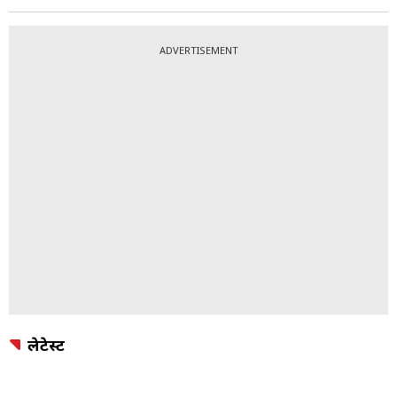
ADVERTISEMENT
लेटेस्ट