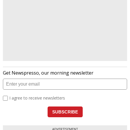
ADVERTISEMENT