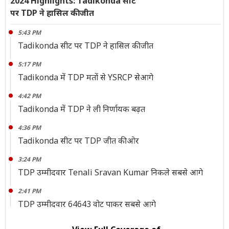
2024 Highlights: Tadikonda सीट
पर TDP ने हासिल की जीत
5:43 PM
Tadikonda सीट पर TDP ने हासिल की जीत
5:17 PM
Tadikonda में TDP मतों से YSRCP सेआगे
4:42 PM
Tadikonda में TDP ने ली निर्णायक बढ़त
4:36 PM
Tadikonda सीट पर TDP जीत की ओर
3:24 PM
TDP उम्मीदवार Tenali Sravan Kumar निकले सबसे आगे
2:41 PM
TDP उम्मीदवार 64643 वोट पाकर सबसे आगे