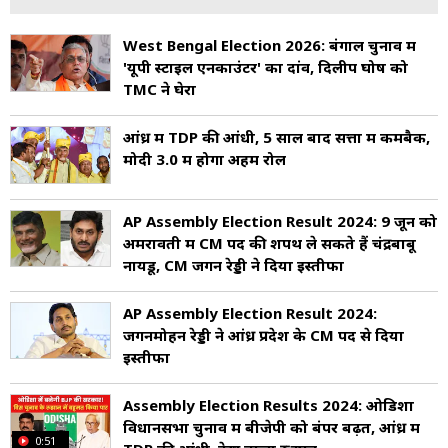
West Bengal Election 2026: बंगाल चुनाव में
'यूपी स्टाइल एनकाउंटर' का दांव, दिलीप घोष को
TMC ने घेरा
आंध्र में TDP की आंधी, 5 साल बाद सत्ता में कमबैक,
मोदी 3.0 में होगा अहम रोल
AP Assembly Election Result 2024: 9 जून को
अमरावती में CM पद की शपथ ले सकते हैं चंद्रबाबू
नायडू, CM जगन रेड्डी ने दिया इस्तीफा
AP Assembly Election Result 2024:
जगनमोहन रेड्डी ने आंध्र प्रदेश के CM पद से दिया
इस्तीफा
Assembly Election Results 2024: ओडिशा
विधानसभा चुनाव में बीजेपी को बंपर बढ़त, आंध्र में
0:51