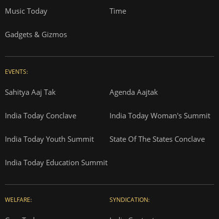
Music Today
Time
Gadgets & Gizmos
EVENTS:
Sahitya Aaj Tak
Agenda Aajtak
India Today Conclave
India Today Woman's Summit
India Today Youth Summit
State Of The States Conclave
India Today Education Summit
WELFARE:
SYNDICATION: