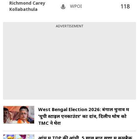
Richmond Carey
118
WPOI
Kollabathula
ADVERTISEMENT
West Bengal Election 2026: बंगाल चुनाव में
'यूपी स्टाइल एनकाउंटर' का दांव, दिलीप घोष को
TMC ने घेरा
आंध्र में TDP की आंधी, 5 साल बाद सत्ता में कमबैक,