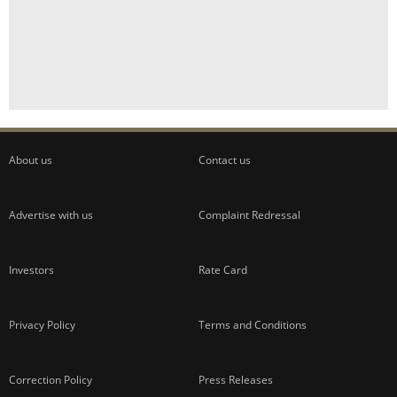
About us
Contact us
Advertise with us
Complaint Redressal
Investors
Rate Card
Privacy Policy
Terms and Conditions
Correction Policy
Press Releases