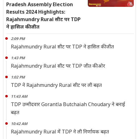
Pradesh Assembly Election
Results 2024 Highlights:
Rajahmundry Rural सीट पर TDP
ने हासिल की जीत
2:09 PM
Rajahmundry Rural सीट पर TDP ने हासिल की जीत
1:43 PM
Rajahmundry Rural सीट पर TDP जीत की ओर
1:02 PM
TDP ने Rajahmundry Rural सीट पर ली बढ़त
11:43 AM
TDP उम्मीदवार Gorantla Butchaiah Choudary ने बनाई
बढ़त
10:42 AM
Rajahmundry Rural में TDP ने ली निर्णायक बढ़त