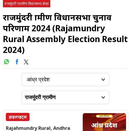
राजमुंंदरी ग्रामीण विधानसभा क्षेत्र
राजमुंंदरी ग्रामीण विधानसभा चुनाव
परिणाम 2024 (Rajamundry
Rural Assembly Election Result
2024)
हाइलाइट्स
Rajahmundry Rural, Andhra