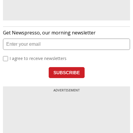
ADVERTISEMENT