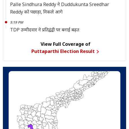
Palle Sindhura Reddy ने Duddukunta Sreedhar
Reddy को पछाड़ा, निकले आगे
5:19 PM
TDP उम्मीदवार ने प्रतिद्वंद्वी पर बनाई बढ़त
View Full Coverage of
Puttaparthi Election Result