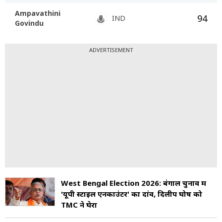
Ampavathini
94
IND
Govindu
ADVERTISEMENT
West Bengal Election 2026: बंगाल चुनाव में
'यूपी स्टाइल एनकाउंटर' का दांव, दिलीप घोष को
TMC ने घेरा