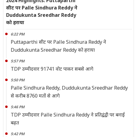
2024 Highlights: Puttaparthi
सीट पर Palle Sindhura Reddy ने
Duddukunta Sreedhar Reddy
को हराया
6:22 PM
Puttaparthi सीट पर Palle Sindhura Reddy ने
Duddukunta Sreedhar Reddy को हराया
5:57 PM
TDP उम्मीदवार 91741 वोट पाकर सबसे आगे
5:50 PM
Palle Sindhura Reddy, Duddukunta Sreedhar Reddy
से करीब 8760 मतों से आगे
5:46 PM
TDP उम्मीदवार Palle Sindhura Reddy ने प्रतिद्वंद्वी पर बनाई
बढ़त
5:42 PM