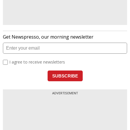
ADVERTISEMENT