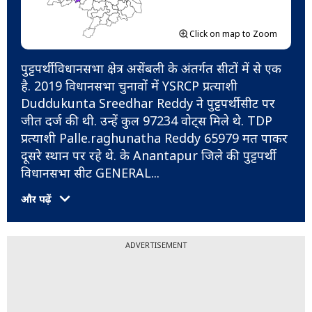
Click on map to Zoom
पुट्टपर्थी विधानसभा क्षेत्र असेंबली के अंतर्गत सीटों में से एक
है. 2019 विधानसभा चुनावों में YSRCP प्रत्याशी
Duddukunta Sreedhar Reddy ने पुट्टपर्थी सीट पर
जीत दर्ज की थी. उन्हें कुल 97234 वोट्स मिले थे. TDP
प्रत्याशी Palle.raghunatha Reddy 65979 मत पाकर
दूसरे स्थान पर रहे थे. के Anantapur जिले की पुट्टपर्थी
विधानसभा सीट GENERAL
...
और पढ़ें
ADVERTISEMENT