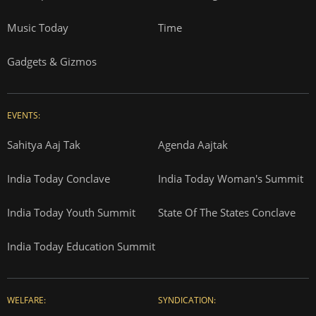
Music Today
Time
Gadgets & Gizmos
EVENTS:
Sahitya Aaj Tak
Agenda Aajtak
India Today Conclave
India Today Woman's Summit
India Today Youth Summit
State Of The States Conclave
India Today Education Summit
WELFARE:
SYNDICATION: