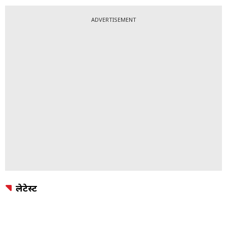
ADVERTISEMENT
लेटेस्ट