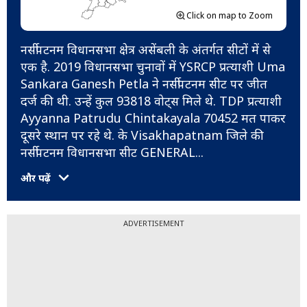
Click on map to Zoom
नर्सीपटनम विधानसभा क्षेत्र असेंबली के अंतर्गत सीटों में से
एक है. 2019 विधानसभा चुनावों में YSRCP प्रत्याशी Uma
Sankara Ganesh Petla ने नर्सीपटनम सीट पर जीत
दर्ज की थी. उन्हें कुल 93818 वोट्स मिले थे. TDP प्रत्याशी
Ayyanna Patrudu Chintakayala 70452 मत पाकर
दूसरे स्थान पर रहे थे. के Visakhapatnam जिले की
नर्सीपटनम विधानसभा सीट GENERAL
...
और पढ़ें
ADVERTISEMENT