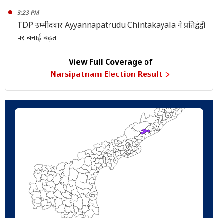
3:23 PM
TDP उम्मीदवार Ayyannapatrudu Chintakayala ने प्रतिद्वंद्वी
पर बनाई बढ़त
View Full Coverage of
Narsipatnam Election Result