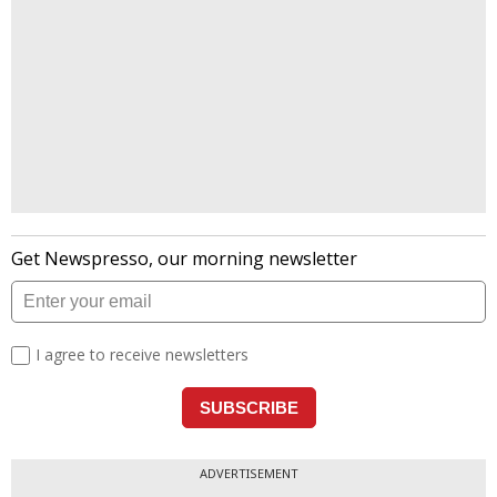
ADVERTISEMENT