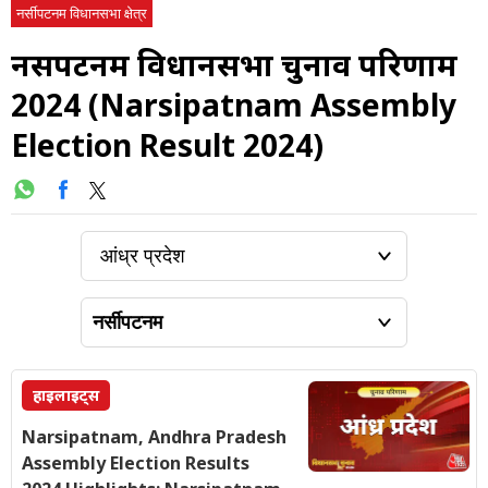
नर्सीपटनम विधानसभा क्षेत्र
नर्सीपटनम विधानसभा चुनाव परिणाम
2024 (Narsipatnam Assembly
Election Result 2024)
हाइलाइट्स
Narsipatnam, Andhra Pradesh
Assembly Election Results