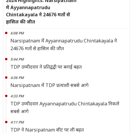
2024 Highlights: Narsipatnam
में Ayyannapatrudu
Chintakayala ने 24676 मतों से
हासिल की जीत
6:08 PM
Narsipatnam में Ayyannapatrudu Chintakayala ने
24676 मतों से हासिल की जीत
5:44 PM
TDP उम्मीदवार ने प्रतिद्वंद्वी पर बनाई बढ़त
4:36 PM
Narsipatnam में TDP प्रत्याशी सबसे आगे
4:33 PM
TDP उम्मीदवार Ayyannapatrudu Chintakayala निकले
सबसे आगे
4:11 PM
TDP ने Narsipatnam सीट पर ली बढ़त