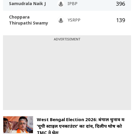
396
Samudrala Naik J
IPBP
Choppara
139
YSRPP
Thirupathi Swamy
ADVERTISEMENT
West Bengal Election 2026: बंगाल चुनाव में
'यूपी स्टाइल एनकाउंटर' का दांव, दिलीप घोष को
TMC ने घेरा