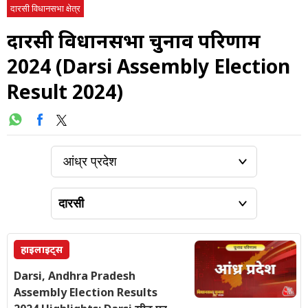
दारसी विधानसभा क्षेत्र
दारसी विधानसभा चुनाव परिणाम
2024 (Darsi Assembly Election
Result 2024)
हाइलाइट्स
Darsi, Andhra Pradesh
Assembly Election Results