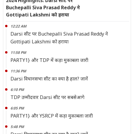
2024 Highlights: Darsi सीट पर
Buchepalli Siva Prasad Reddy ने
Gottipati Lakshmi को हराया
12:22 AM
Darsi सीट पर Buchepalli Siva Prasad Reddy ने
Gottipati Lakshmi को हराया
11:58 PM
PARTY1} और TDP में कड़ा मुकाबला जारी
11:36 PM
Darsi विधानसभा सीट का क्या है हाल? जानें
6:10 PM
TDP उम्मीदवार Darsi सीट पर सबसेआगे
6:05 PM
PARTY1} और YSRCP में कड़ा मुकाबला जारी
5:48 PM