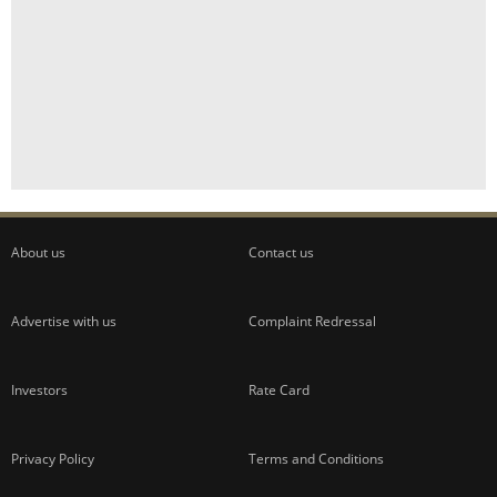
About us
Contact us
Advertise with us
Complaint Redressal
Investors
Rate Card
Privacy Policy
Terms and Conditions