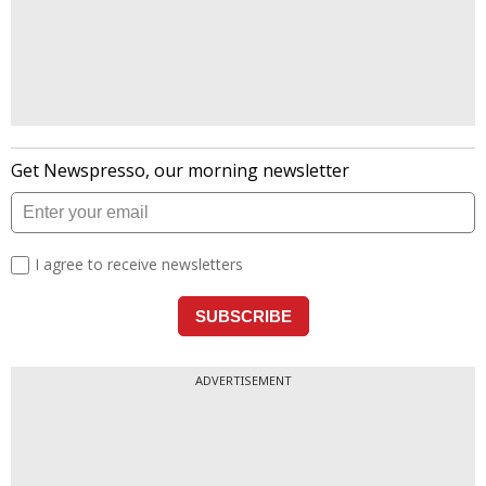
ADVERTISEMENT