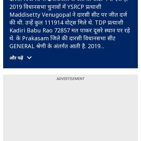
2019 विधानसभा चुनावों में YSRCP प्रत्याशी
Maddisetty Venugopal ने दारसी सीट पर जीत दर्ज
की थी. उन्हें कुल 111914 वोट्स मिले थे. TDP प्रत्याशी
Kadiri Babu Rao 72857 मत पाकर दूसरे स्थान पर रहे
थे. के Prakasam जिले की दारसी विधानसभा सीट
GENERAL श्रेणी के अंतर्गत आती है. 2019
...
और पढ़ें
ADVERTISEMENT