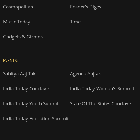
Cosmopolitan
Reader's Digest
Music Today
Time
Gadgets & Gizmos
EVENTS:
Sahitya Aaj Tak
Agenda Aajtak
India Today Conclave
India Today Woman's Summit
India Today Youth Summit
State Of The States Conclave
India Today Education Summit