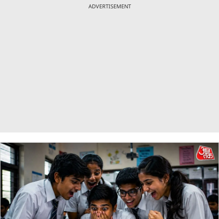
ADVERTISEMENT