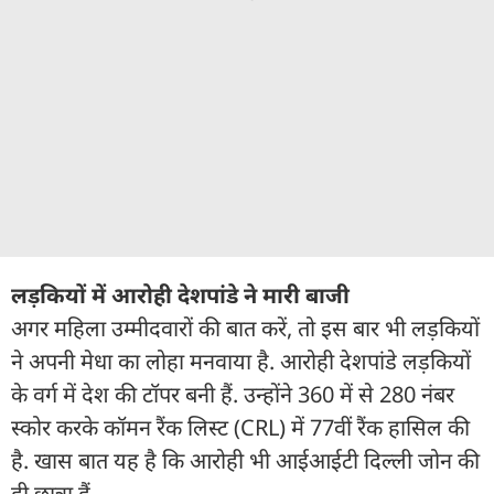
लड़कियों में आरोही देशपांडे ने मारी बाजी
अगर महिला उम्मीदवारों की बात करें, तो इस बार भी लड़कियों
ने अपनी मेधा का लोहा मनवाया है. आरोही देशपांडे लड़कियों
के वर्ग में देश की टॉपर बनी हैं. उन्होंने 360 में से 280 नंबर
स्कोर करके कॉमन रैंक लिस्ट (CRL) में 77वीं रैंक हासिल की
है. खास बात यह है कि आरोही भी आईआईटी दिल्ली जोन की
ही छात्रा हैं.