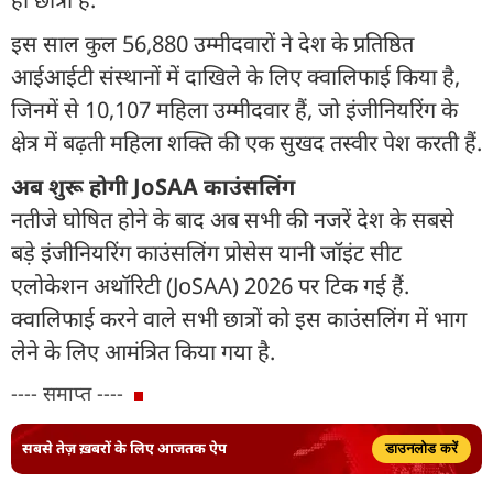
इस साल कुल 56,880 उम्मीदवारों ने देश के प्रतिष्ठित
आईआईटी संस्थानों में दाखिले के लिए क्वालिफाई किया है,
जिनमें से 10,107 महिला उम्मीदवार हैं, जो इंजीनियरिंग के
क्षेत्र में बढ़ती महिला शक्ति की एक सुखद तस्वीर पेश करती हैं.
अब शुरू होगी JoSAA काउंसलिंग
नतीजे घोषित होने के बाद अब सभी की नजरें देश के सबसे
बड़े इंजीनियरिंग काउंसलिंग प्रोसेस यानी जॉइंट सीट
एलोकेशन अथॉरिटी (JoSAA) 2026 पर टिक गई हैं.
क्वालिफाई करने वाले सभी छात्रों को इस काउंसलिंग में भाग
लेने के लिए आमंत्रित किया गया है.
---- समाप्त ----
सबसे तेज़ ख़बरों के लिए आजतक ऐप
डाउनलोड करें