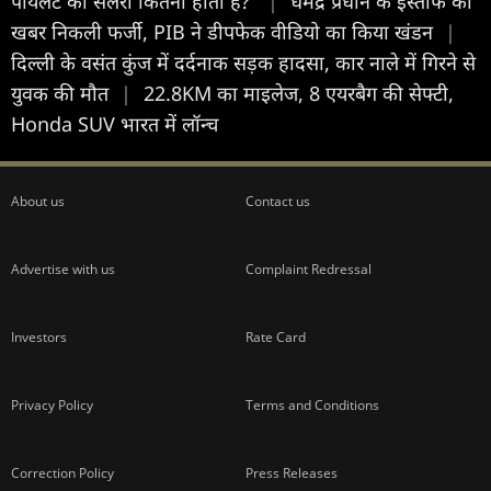
पायलट की सैलरी कितनी होती है?
|
धर्मेंद्र प्रधान के इस्तीफे की
खबर निकली फर्जी, PIB ने डीपफेक वीडियो का किया खंडन
|
दिल्ली के वसंत कुंज में दर्दनाक सड़क हादसा, कार नाले में गिरने से
युवक की मौत
|
22.8KM का माइलेज, 8 एयरबैग की सेफ्टी,
Honda SUV भारत में लॉन्च
About us
Contact us
Advertise with us
Complaint Redressal
Investors
Rate Card
Privacy Policy
Terms and Conditions
Correction Policy
Press Releases