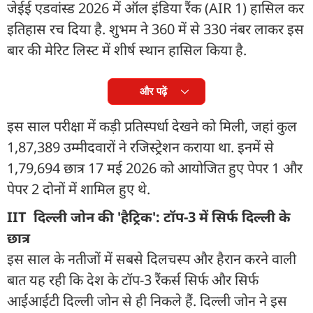
जेईई एडवांस्ड 2026 में ऑल इंडिया रैंक (AIR 1) हासिल कर
इतिहास रच दिया है. शुभम ने 360 में से 330 नंबर लाकर इस
बार की मेरिट लिस्ट में शीर्ष स्थान हासिल किया है.
और पढ़ें
इस साल परीक्षा में कड़ी प्रतिस्पर्धा देखने को मिली, जहां कुल
1,87,389 उम्मीदवारों ने रजिस्ट्रेशन कराया था. इनमें से
1,79,694 छात्र 17 मई 2026 को आयोजित हुए पेपर 1 और
पेपर 2 दोनों में शामिल हुए थे.
IIT दिल्ली जोन की 'हैट्रिक': टॉप-3 में सिर्फ दिल्ली के
छात्र
इस साल के नतीजों में सबसे दिलचस्प और हैरान करने वाली
बात यह रही कि देश के टॉप-3 रैंकर्स सिर्फ और सिर्फ
आईआईटी दिल्ली जोन से ही निकले हैं. दिल्ली जोन ने इस