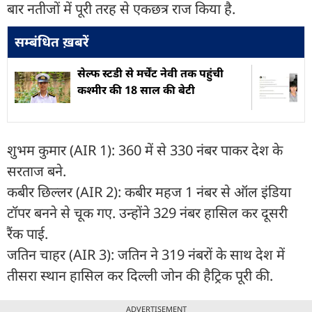
बार नतीजों में पूरी तरह से एकछत्र राज किया है.
सम्बंधित ख़बरें
सेल्फ स्टडी से मर्चेंट नेवी तक पहुंची
कश्मीर की 18 साल की बेटी
शुभम कुमार (AIR 1): 360 में से 330 नंबर पाकर देश के
सरताज बने.
कबीर छिल्लर (AIR 2): कबीर महज 1 नंबर से ऑल इंडिया
टॉपर बनने से चूक गए. उन्होंने 329 नंबर हासिल कर दूसरी
रैंक पाई.
जतिन चाहर (AIR 3): जतिन ने 319 नंबरों के साथ देश में
तीसरा स्थान हासिल कर दिल्ली जोन की हैट्रिक पूरी की.
ADVERTISEMENT