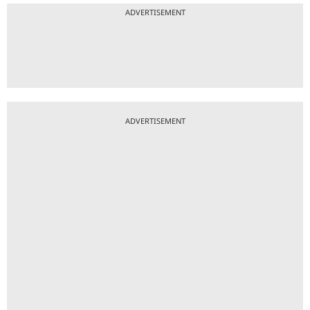
ADVERTISEMENT
ADVERTISEMENT