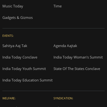
Music Today
Time
Gadgets & Gizmos
EVENTS:
Sahitya Aaj Tak
Agenda Aajtak
India Today Conclave
India Today Woman's Summit
India Today Youth Summit
State Of The States Conclave
India Today Education Summit
WELFARE:
SYNDICATION: