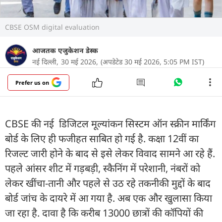
CBSE OSM digital evaluation
आजतक एजुकेशन डेस्क
नई दिल्ली,
30 मई 2026,
(अपडेटेड 30 मई 2026, 5:05 PM IST)
Prefer us on
CBSE की नई डिजिटल मूल्यांकन सिस्टम ऑन स्क्रीन मार्किंग
बोर्ड के लिए ही फजीहत साबित हो गई है. कक्षा 12वीं का
रिजल्ट जारी होने के बाद से इसे लेकर विवाद सामने आ रहे हैं.
पहले आंसर शीट में गड़बड़ी, स्कैनिंग में परेशानी, नंबरों को
लेकर खींचा-तानी और पहले से उठ रहे तकनीकी मुद्दों के बाद
बोर्ड जांच के दायरे में आ गया है. अब एक और खुलासा किया
जा रहा है. दावा है कि करीब 13000 छात्रों की कॉपियों की