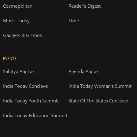
Cosmopolitan
Reader's Digest
Music Today
Time
Gadgets & Gizmos
EVENTS:
Sahitya Aaj Tak
Agenda Aajtak
India Today Conclave
India Today Woman's Summit
India Today Youth Summit
State Of The States Conclave
India Today Education Summit