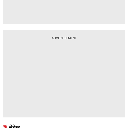
ADVERTISEMENT
लेटेस्ट