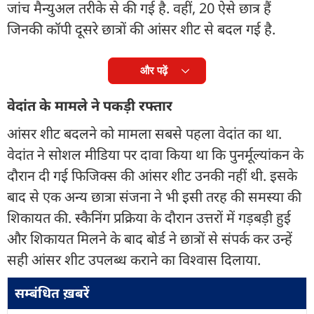
जांच मैन्युअल तरीके से की गई है. वहीं, 20 ऐसे छात्र हैं
जिनकी कॉपी दूसरे छात्रों की आंसर शीट से बदल गई है.
और पढ़ें
वेदांत के मामले ने पकड़ी रफ्तार
आंसर शीट बदलने को मामला सबसे पहला वेदांत का था.
वेदांत ने सोशल मीडिया पर दावा किया था कि पुनर्मूल्यांकन के
दौरान दी गई फिजिक्स की आंसर शीट उनकी नहीं थी. इसके
बाद से एक अन्य छात्रा संजना ने भी इसी तरह की समस्या की
शिकायत की. स्कैनिंग प्रक्रिया के दौरान उत्तरों में गड़बड़ी हुई
और शिकायत मिलने के बाद बोर्ड ने छात्रों से संपर्क कर उन्हें
सही आंसर शीट उपलब्ध कराने का विश्वास दिलाया.
सम्बंधित ख़बरें