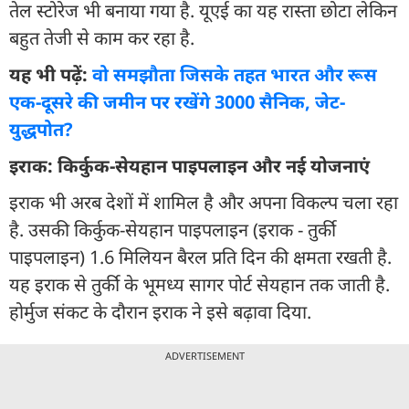
तेल स्टोरेज भी बनाया गया है. यूएई का यह रास्ता छोटा लेकिन
बहुत तेजी से काम कर रहा है.
यह भी पढ़ें:
वो समझौता जिसके तहत भारत और रूस
एक-दूसरे की जमीन पर रखेंगे 3000 सैनिक, जेट-
युद्धपोत?
इराक: किर्कुक-सेयहान पाइपलाइन और नई योजनाएं
इराक भी अरब देशों में शामिल है और अपना विकल्प चला रहा
है. उसकी किर्कुक-सेयहान पाइपलाइन (इराक - तुर्की
पाइपलाइन) 1.6 मिलियन बैरल प्रति दिन की क्षमता रखती है.
यह इराक से तुर्की के भूमध्य सागर पोर्ट सेयहान तक जाती है.
होर्मुज संकट के दौरान इराक ने इसे बढ़ावा दिया.
ADVERTISEMENT