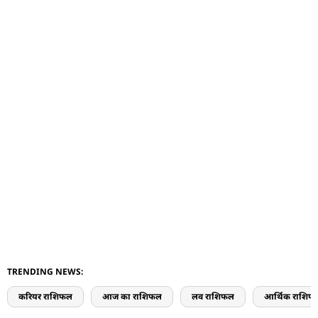
TRENDING NEWS:
करियर राशिफल
आज का राशिफल
लव राशिफल
आर्थिक राशिफ