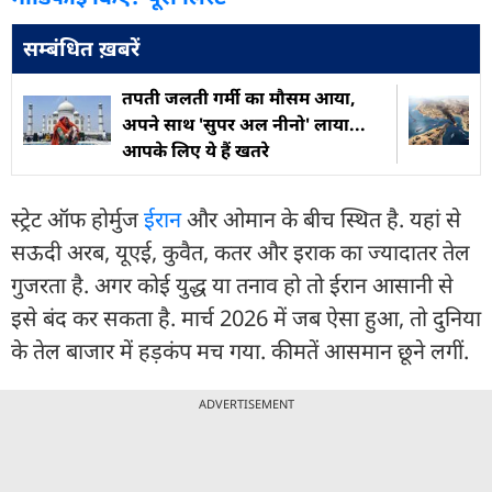
सम्बंधित ख़बरें
तपती जलती गर्मी का मौसम आया,
अपने साथ 'सुपर अल नीनो' लाया...
आपके लिए ये हैं खतरे
स्ट्रेट ऑफ होर्मुज
ईरान
और ओमान के बीच स्थित है. यहां से
सऊदी अरब, यूएई, कुवैत, कतर और इराक का ज्यादातर तेल
गुजरता है. अगर कोई युद्ध या तनाव हो तो ईरान आसानी से
इसे बंद कर सकता है. मार्च 2026 में जब ऐसा हुआ, तो दुनिया
के तेल बाजार में हड़कंप मच गया. कीमतें आसमान छूने लगीं.
ADVERTISEMENT