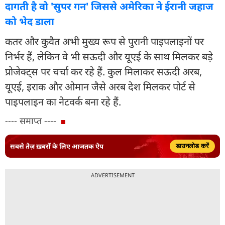
दागती है वो 'सुपर गन' जिससे अमेरिका ने ईरानी जहाज
को भेद डाला
कतर और कुवैत अभी मुख्य रूप से पुरानी पाइपलाइनों पर
निर्भर हैं, लेकिन वे भी सऊदी और यूएई के साथ मिलकर बड़े
प्रोजेक्ट्स पर चर्चा कर रहे हैं. कुल मिलाकर सऊदी अरब,
यूएई, इराक और ओमान जैसे अरब देश मिलकर पोर्ट से
पाइपलाइन का नेटवर्क बना रहे हैं.
---- समाप्त ----
सबसे तेज़ ख़बरों के लिए आजतक ऐप
डाउनलोड करें
ADVERTISEMENT