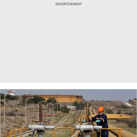
ADVERTISEMENT