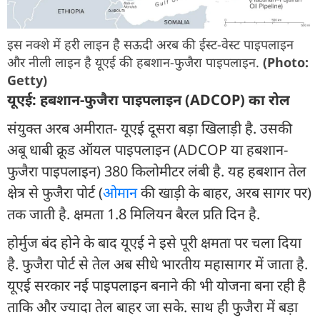
इस नक्शे में हरी लाइन है सऊदी अरब की ईस्ट-वेस्ट पाइपलाइन
और नीली लाइन है यूएई की हबशान-फुजैरा पाइपलाइन.
(Photo:
Getty)
यूएई: हबशान-फुजैरा पाइपलाइन (ADCOP) का रोल
संयुक्त अरब अमीरात- यूएई दूसरा बड़ा खिलाड़ी है. उसकी
अबू धाबी क्रूड ऑयल पाइपलाइन (ADCOP या हबशान-
फुजैरा पाइपलाइन) 380 किलोमीटर लंबी है. यह हबशान तेल
क्षेत्र से फुजैरा पोर्ट (
ओमान
की खाड़ी के बाहर, अरब सागर पर)
तक जाती है. क्षमता 1.8 मिलियन बैरल प्रति दिन है.
होर्मुज बंद होने के बाद यूएई ने इसे पूरी क्षमता पर चला दिया
है. फुजैरा पोर्ट से तेल अब सीधे भारतीय महासागर में जाता है.
यूएई सरकार नई पाइपलाइन बनाने की भी योजना बना रही है
ताकि और ज्यादा तेल बाहर जा सके. साथ ही फुजैरा में बड़ा