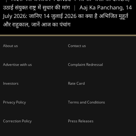
उठाई संयुक्त राष्ट्र में सुधार की मांग
|
Aaj Ka Panchang, 14
July 2026: जानिए 14 जुलाई 2026 का क्या है अभिजित मुहूर्त
और राहुकाल, जानें आज का पंचांग
About us
Contact us
Advertise with us
Complaint Redressal
Investors
Rate Card
Privacy Policy
Terms and Conditions
Correction Policy
Press Releases