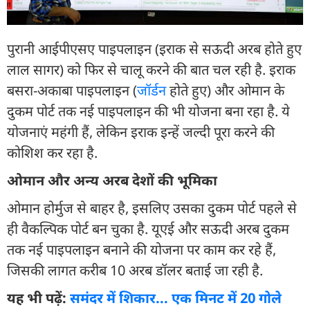
पुरानी आईपीएसए पाइपलाइन (इराक से सऊदी अरब होते हुए
लाल सागर) को फिर से चालू करने की बात चल रही है. इराक
बसरा-अकाबा पाइपलाइन (
जॉर्डन
होते हुए) और ओमान के
दुकम पोर्ट तक नई पाइपलाइन की भी योजना बना रहा है. ये
योजनाएं महंगी हैं, लेकिन इराक इन्हें जल्दी पूरा करने की
कोशिश कर रहा है.
ओमान और अन्य अरब देशों की भूमिका
ओमान होर्मुज से बाहर है, इसलिए उसका दुकम पोर्ट पहले से
ही वैकल्पिक पोर्ट बन चुका है. यूएई और सऊदी अरब दुकम
तक नई पाइपलाइन बनाने की योजना पर काम कर रहे हैं,
जिसकी लागत करीब 10 अरब डॉलर बताई जा रही है.
यह भी पढ़ें:
समंदर में शिकार... एक मिनट में 20 गोले