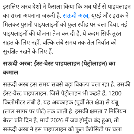
इसलिए अरब देशों ने फैसला किया कि अब पोर्ट से पाइपलाइन
का रास्ता अपनाना जरूरी है.
सऊदी अरब
, यूएई और इराक ने
मिलकर पुरानी पाइपलाइनों को फुल स्पीड पर चला दिया. नई
पाइपलाइनों की योजना तेज कर दी है. ये कदम सिर्फ तुरंत
राहत के लिए नहीं, बल्कि लंबे समय तक तेल निर्यात को
सुरक्षित रखने के लिए हैं.
सऊदी अरब: ईस्ट-वेस्ट पाइपलाइन (पेट्रोलाइन) का
कमाल
सऊदी अरब इस समय सबसे बड़ा विकल्प चला रहा है. उसकी
ईस्ट-वेस्ट पाइपलाइन, जिसे पेट्रोलाइन भी कहते हैं, 1200
किलोमीटर लंबी है. यह अबकाइक (पूर्वी तेल क्षेत्र) से यंबू
(लाल सागर पर पोर्ट) तक जाती है. इसकी क्षमता 7 मिलियन
बैरल प्रति दिन है. मार्च 2026 में जब होर्मुज बंद हुआ, तो
सऊदी अरब ने इस पाइपलाइन को फुल कैपेसिटी पर चला