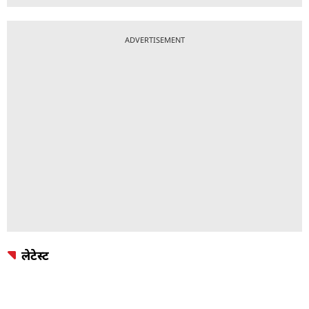
ADVERTISEMENT
लेटेस्ट