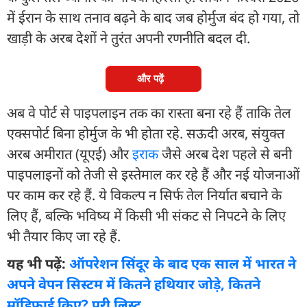
में ईरान के साथ तनाव बढ़ने के बाद जब होर्मुज बंद हो गया, तो
खाड़ी के अरब देशों ने तुरंत अपनी रणनीति बदल दी.
और पढ़ें
अब वे पोर्ट से पाइपलाइन तक का रास्ता बना रहे हैं ताकि तेल
एक्सपोर्ट बिना होर्मुज के भी होता रहे. सऊदी अरब, संयुक्त
अरब अमीरात (यूएई) और
इराक
जैसे अरब देश पहले से बनी
पाइपलाइनों को तेजी से इस्तेमाल कर रहे हैं और नई योजनाओं
पर काम कर रहे हैं. ये विकल्प न सिर्फ तेल निर्यात बचाने के
लिए हैं, बल्कि भविष्य में किसी भी संकट से निपटने के लिए
भी तैयार किए जा रहे हैं.
यह भी पढ़ें:
ऑपरेशन सिंदूर के बाद एक साल में भारत ने
अपने वेपन सिस्टम में कितने हथियार जोड़े, कितने
मॉडिफाई किए? पूरी लिस्ट