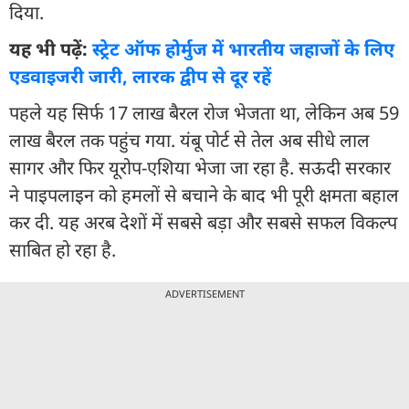
दिया.
यह भी पढ़ें:
स्ट्रेट ऑफ होर्मुज में भारतीय जहाजों के लिए
एडवाइजरी जारी, लारक द्वीप से दूर रहें
पहले यह सिर्फ 17 लाख बैरल रोज भेजता था, लेकिन अब 59
लाख बैरल तक पहुंच गया. यंबू पोर्ट से तेल अब सीधे लाल
सागर और फिर यूरोप-एशिया भेजा जा रहा है. सऊदी सरकार
ने पाइपलाइन को हमलों से बचाने के बाद भी पूरी क्षमता बहाल
कर दी. यह अरब देशों में सबसे बड़ा और सबसे सफल विकल्प
साबित हो रहा है.
ADVERTISEMENT