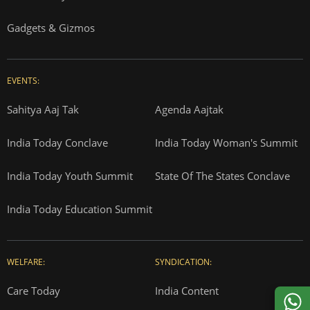
Gadgets & Gizmos
EVENTS:
Sahitya Aaj Tak
Agenda Aajtak
India Today Conclave
India Today Woman's Summit
India Today Youth Summit
State Of The States Conclave
India Today Education Summit
WELFARE:
SYNDICATION:
Care Today
India Content