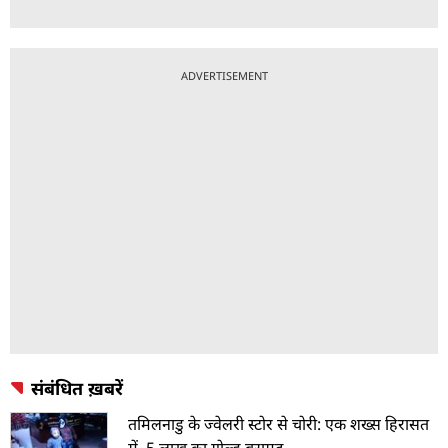
ADVERTISEMENT
संबंधित ख़बरें
तमिलनाडु के ज्वेलरी स्टोर से चोरी: एक शख्स हिरासत