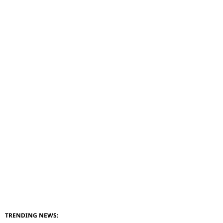
TRENDING NEWS: