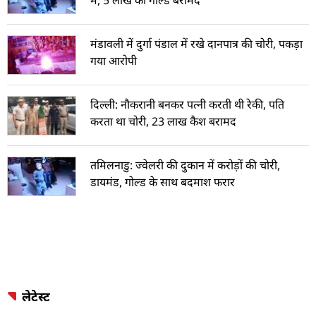
में, 5 लाख का गोल्ड बरामद
मंडावली में दुर्गा पंडाल में रखे दानपात्र की चोरी, पकड़ा
गया आरोपी
दिल्ली: नौकरानी बनकर पत्नी करती थी रेकी, पति
करता था चोरी, 23 लाख कैश बरामद
तमिलनाडु: ज्वेलरी की दुकान में करोड़ों की चोरी,
डायमंड, गोल्ड के साथ बदमाश फरार
लेटेस्ट