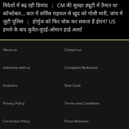
विदेशों में बढ़ रही डिमांड
|
CM की सुरक्षा ड्यूटी में तैनात था
कॉन्स्टेबल... कार में सर्विस राइफल से खुद को गोली मारी, जांच में
जुटी पुलिस
|
होर्मुज को फिर चोक कर सकता है ईरान? US
हमले के बाद कुवैत-यूएई-ओमान हाई अलर्ट
About us
Contact us
Advertise with us
Complaint Redressal
Investors
Rate Card
Privacy Policy
Terms and Conditions
Correction Policy
Press Releases