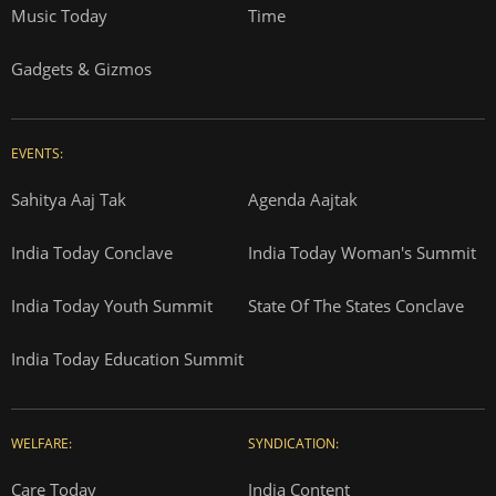
Music Today
Time
Gadgets & Gizmos
EVENTS:
Sahitya Aaj Tak
Agenda Aajtak
India Today Conclave
India Today Woman's Summit
India Today Youth Summit
State Of The States Conclave
India Today Education Summit
WELFARE:
SYNDICATION:
Care Today
India Content