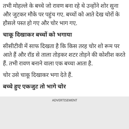
तभी मोहल्ले के बच्चे जो रावण बना रहे थे उन्होंने शोर सुना
और जुटकर मौके पर पहुंच गए. बच्चों को आते देख चोरों के
हौसले पस्त हो गए और चोर भाग गए.
चाकू दिखाकर बच्चों को भगाया
सीसीटीवी में साफ दिखता है कि किस तरह चोर शो रूम पर
आते हैं और रॉड से ताला तोड़कर शटर तोड़ने की कोशीश करते
हैं. तभी रावण बनाने वाला एक बच्चा आता है.
चोर उसे चाकू दिखाकर भगा देते हैं.
बच्चे हुए एकजुट तो भागे चोर
ADVERTISEMENT