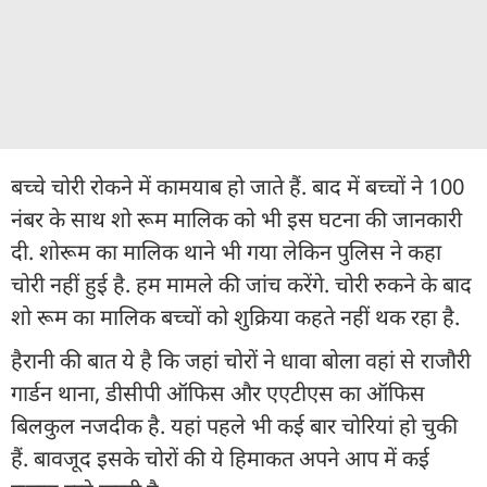
बच्चे चोरी रोकने में कामयाब हो जाते हैं. बाद में बच्चों ने 100
नंबर के साथ शो रूम मालिक को भी इस घटना की जानकारी
दी. शोरूम का मालिक थाने भी गया लेकिन पुलिस ने कहा
चोरी नहीं हुई है. हम मामले की जांच करेंगे. चोरी रुकने के बाद
शो रूम का मालिक बच्चों को शुक्रिया कहते नहीं थक रहा है.
हैरानी की बात ये है कि जहां चोरों ने धावा बोला वहां से राजौरी
गार्डन थाना, डीसीपी ऑफिस और एएटीएस का ऑफिस
बिलकुल नजदीक है. यहां पहले भी कई बार चोरियां हो चुकी
हैं. बावजूद इसके चोरों की ये हिमाकत अपने आप में कई