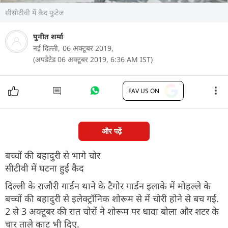
सीसीटीवी में कैद फुटेज
पुनीत शर्मा
नई दिल्ली,
06 अक्टूबर 2019,
(अपडेटेड 06 अक्टूबर 2019, 6:36 AM IST)
FAV US ON
और पढ़ें
बच्चों की बहादुरी से भागे चोर
सीटीवी में घटना हुई कैद
दिल्ली के राजौरी गार्डन थाने के टैगोर गार्डन इलाके में मोहल्ले के
बच्चों की बहादुरी से इलेक्ट्रॉनिक शोरूम से में चोरी होने से बच गई.
2 से 3 अक्टूबर की रात चोरों ने शोरूम पर धावा बोला और शटर के
चार ताले काट भी दिए.