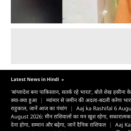
Latest News in Hindi
»
'बांग्लादेश बना पाकिस्तान, सतर्क रहे भारत', बोले शेख हसीना 
क्या-क्या हुआ
|
म्यांमार से जमीन की अदला-बदली करेगा भा
राहुकाल, जानें आज का पंचांग
|
Aaj ka Rashifal 6 Augus
August 2026: मीन राशिवालों का मन खुश रहेगा, सकारात्मक स
देना होगा, सम्मान और बढ़ेगा, जानें दैनिक राशिफल
|
Aaj Ka 