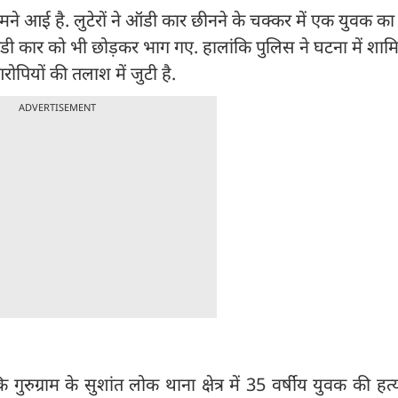
ामने आई है. लुटेरों ने ऑडी कार छीनने के चक्कर में एक युवक का
ऑडी कार को भी छोड़कर भाग गए. हालांकि पुलिस ने घटना में शाम
ोपियों की तलाश में जुटी है.
ADVERTISEMENT
ि गुरुग्राम के सुशांत लोक थाना क्षेत्र में 35 वर्षीय युवक की ह