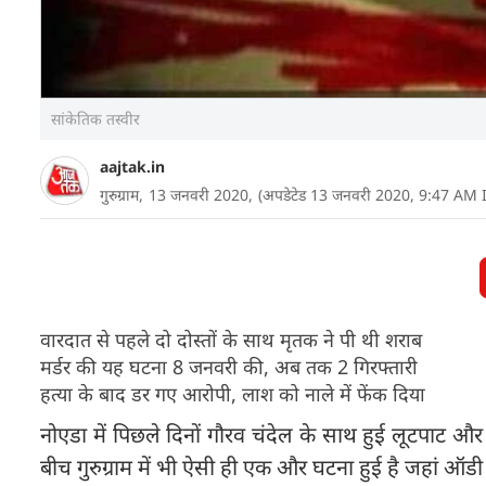
सांकेतिक तस्वीर
aajtak.in
गुरुग्राम,
13 जनवरी 2020,
(अपडेटेड 13 जनवरी 2020, 9:47 AM 
वारदात से पहले दो दोस्तों के साथ मृतक ने पी थी शराब
मर्डर की यह घटना 8 जनवरी की, अब तक 2 गिरफ्तारी
हत्या के बाद डर गए आरोपी, लाश को नाले में फेंक दिया
नोएडा में पिछले दिनों गौरव चंदेल के साथ हुई लूटपाट औ
बीच गुरुग्राम में भी ऐसी ही एक और घटना हुई है जहां ऑड