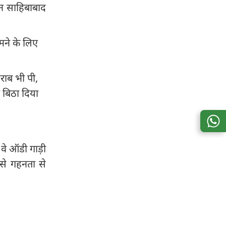
ान साहिबाबाद
मने के लिए
राब भी पी,
 बिठा दिया
वे ऑडी गाड़ी
से गहनता से