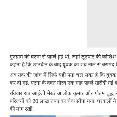
गुरुग्राम की घटना से पहले हुई थी, जहां लूटपाट की कोशिश
कहना है कि छानबीन के बाद युवक का शव नाले से बरामद 
अब तक की जांच में सिर्फ यही पता चल सका है कि युव
कर दी गई. घटना के वक्त गौरव एक माह पहले खरीदी गई कार
रविवार रात आईजी मेरठ आलोक कुमार और गौतम बुद्ध नगर
परिजनों को 20 लाख रुपए का चेक सौंपा गया. घरवालों ने 
की मांग रखी.