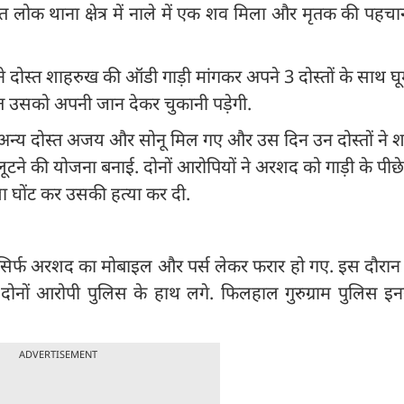
त लोक थाना क्षेत्र में नाले में एक शव मिला और मृतक की पहच
स्त शाहरुख की ऑडी गाड़ी मांगकर अपने 3 दोस्तों के साथ घू
 उसको अपनी जान देकर चुकानी पड़ेगी.
ो अन्य दोस्त अजय और सोनू मिल गए और उस दिन उन दोस्तों ने श
ने की योजना बनाई. दोनों आरोपियों ने अरशद को गाड़ी के पीछे
 घोंट कर उसकी हत्या कर दी.
 सिर्फ अरशद का मोबाइल और पर्स लेकर फरार हो गए. इस दौरान 
ोनों आरोपी पुलिस के हाथ लगे. फिलहाल गुरुग्राम पुलिस इन
ADVERTISEMENT