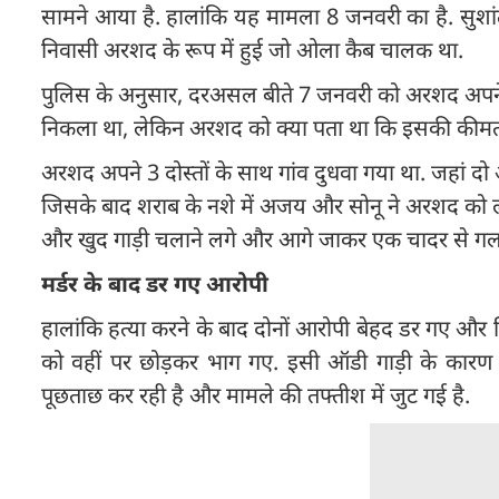
सामने आया है. हालांकि यह मामला 8 जनवरी का है. सुशां
निवासी अरशद के रूप में हुई जो ओला कैब चालक था.
पुलिस के अनुसार, दरअसल बीते 7 जनवरी को अरशद अपने दो
निकला था, लेकिन अरशद को क्या पता था कि इसकी कीमत
अरशद अपने 3 दोस्तों के साथ गांव दुधवा गया था. जहां द
जिसके बाद शराब के नशे में अजय और सोनू ने अरशद को लूट
और खुद गाड़ी चलाने लगे और आगे जाकर एक चादर से गला
मर्डर के बाद डर गए आरोपी
हालांकि हत्या करने के बाद दोनों आरोपी बेहद डर गए और
को वहीं पर छोड़कर भाग गए. इसी ऑडी गाड़ी के कारण द
पूछताछ कर रही है और मामले की तफ्तीश में जुट गई है.