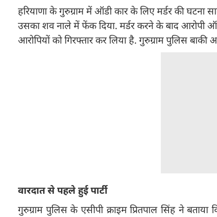
हरियाणा के गुरुग्राम में ऑडी कार के लिए मर्डर की घटना स
उसका शव नाले में फेंक दिया. मर्डर करने के बाद आरोपी 
आरोपियों को गिरफ्तार कर लिया है. गुरुग्राम पुलिस बाकी आर
वारदात से पहले हुई पार्टी
गुरुग्राम पुलिस के एसीपी क्राइम प्रितपाल सिंह ने बताया क