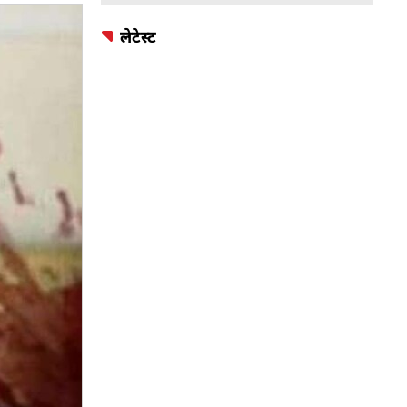
लेटेस्ट