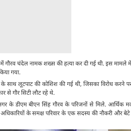
 में गौरव चंदेल नामक शख्स की हत्या कर दी गई थी. इस मामले मे
किया गया.
क के साथ लूटपाट की कोशिश की गई थी, जिसका विरोध करने पर
 से गौर सिटी लौट रहे थे.
 के डीएम बीएन सिंह गौरव के परिजनों से मिले. आर्थिक मदद
अधिकारियों के समक्ष परिवार के एक सदस्य की नौकरी और बेटे क