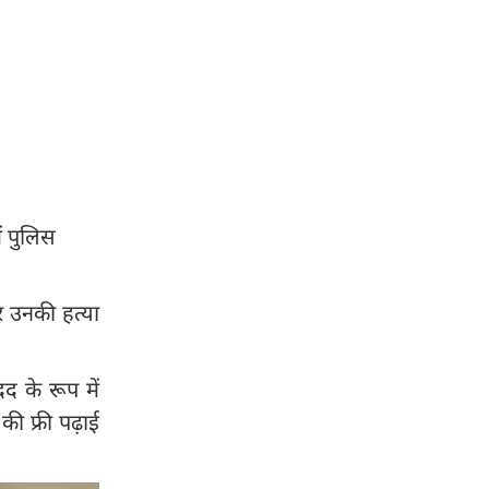
ं पुलिस
 उनकी हत्या
 के रूप में
ी फ्री पढ़ाई