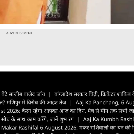
ADVERTISEMENT
के बेटे साजीब वाजेद जॉय
|
बांग्लादेश सरकार चिढ़ी, क्रिकेटर शाकिब
रत? मणिपुर में विरोध की आहट तेज
|
Aaj Ka Panchang, 6 Augus
t 2026: कैसा रहेगा आपका आज का द‍िन, मेष से मीन तक सभी जा
ोच के साथ काम करेंगे, जानें शुभ रंग
|
Aaj Ka Kumbh Rashifal 6
Makar Rashifal 6 August 2026: मकर राशिवालों का धन की स्थिति 