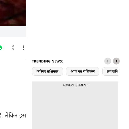
TRENDING NEWS:
करियर राशिफल
आज का राशिफल
लव राशिफल
ADVERTISEMENT
है, लेकिन इस