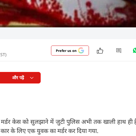
Prefer us on
IST)
और पढ़ें
र मर्डर केस को सुलझाने में जुटी पुलिस अभी तक खाली हाथ ही 
ी कार के लिए एक युवक का मर्डर कर दिया गया.