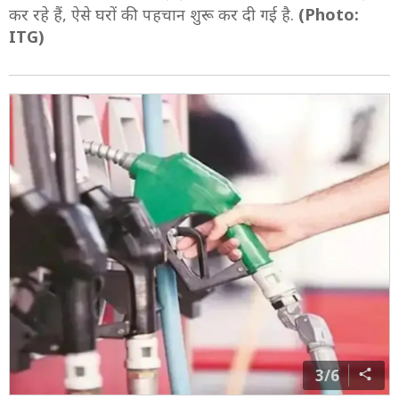
कर रहे हैं, ऐसे घरों की पहचान शुरू कर दी गई है.
(Photo:
ITG)
3/6