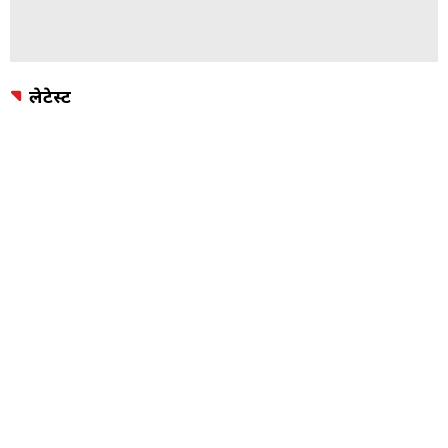
लेटेस्ट