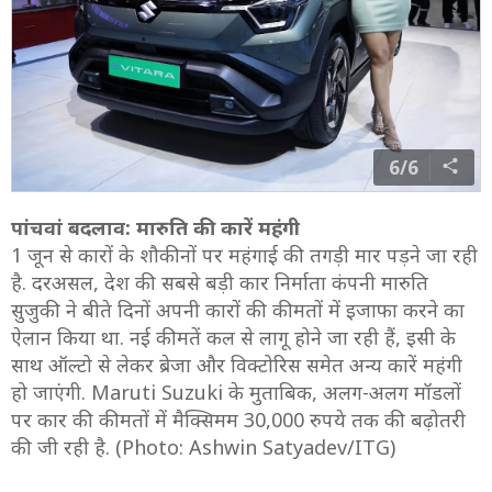
6/6
पांचवां बदलाव: मारुति की कारें महंगी
1 जून से कारों के शौकीनों पर महंगाई की तगड़ी मार पड़ने जा रही
है. दरअसल, देश की सबसे बड़ी कार निर्माता कंपनी मारुति
सुजुकी ने बीते दिनों अपनी कारों की कीमतों में इजाफा करने का
ऐलान किया था. नई कीमतें कल से लागू होने जा रही हैं, इसी के
साथ ऑल्टो से लेकर ब्रेजा और विक्टोरिस समेत अन्य कारें महंगी
हो जाएंगी. Maruti Suzuki के मुताबिक, अलग-अलग मॉडलों
पर कार की कीमतों में मैक्सिमम 30,000 रुपये तक की बढ़ोतरी
की जी रही है. (Photo: Ashwin Satyadev/ITG)