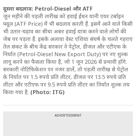
दूसरा बदलाव: Petrol-Diesel और ATF
जून महीने की पहली तारीख को हवाई ईंधन यानी एयर टर्बाइन
फ्यूल (ATF Price) में भी बदलाव करती हैं. इसमें आने वाले किसी
भी उतार-चढ़ाव का सीधा असर हवाई यात्रा करने वाले लोगों की
जेब पर पड़ता है. इसके अलावा वेस्ट एशिया संघर्ष के चलते गहराए
तेल संकट के बीच केंद्र सरकार ने पेट्रोल, डीजल और एटीएफ के
निर्यात (Petrol-Diesel New Export Duty) पर नए शुल्क
लागू करने का फैसला किया है, जो 1 जून 2026 से प्रभावी होंगे.
सरकारी नोटिफिकेशन पर नजर डालें, तो पहली तारीख से पेट्रोल
के निर्यात पर 1.5 रुपये प्रति लीटर, डीजल पर 13.5 रुपये प्रति
लीटर और एटीएफ पर 9.5 रुपये प्रति लीटर का निर्यात शुल्क तय
किया गया है.
(Photo: ITG)
ADVERTISEMENT