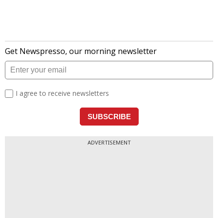
ADVERTISEMENT