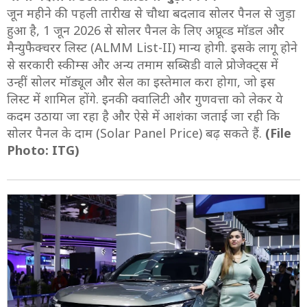
जून महीने की पहली तारीख से चौथा बदलाव सोलर पैनल से जुड़ा
हुआ है, 1 जून 2026 से सोलर पैनल के लिए अप्रूव्ड मॉडल और
मैन्युफैक्चरर लिस्ट (ALMM List-II) मान्य होगी. इसके लागू होने
से सरकारी स्कीम्स और अन्य तमाम सब्सिडी वाले प्रोजेक्ट्स में
उन्हीं सोलर मॉड्यूल और सेल का इस्तेमाल करा होगा, जो इस
लिस्ट में शामिल होंगे. इनकी क्वालिटी और गुणवत्ता को लेकर ये
कदम उठाया जा रहा है और ऐसे में आशंका जताई जा रही कि
सोलर पैनल के दाम (Solar Panel Price) बढ़ सकते हैं.
(File
Photo: ITG)