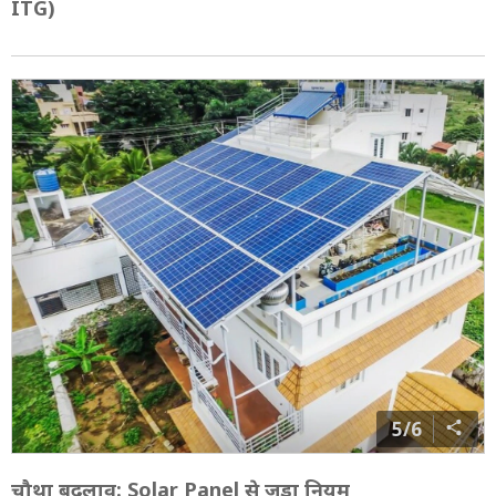
ITG)
5/6
चौथा बदलाव: Solar Panel से जुड़ा नियम