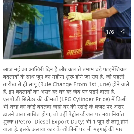
1/6
आज मई का आखिरी दिन है और कल से तमाम बड़े फाइनेंशियल
बदलावों के साथ जून का महीना शुरू होने जा रहा है, जो पहली
तारीख से ही लागू (Rule Change From 1st June) होने वाले
हैं. इन बदलावों का असर हर घर हर जेब पर पड़ने वाला है.
एलपीजी सिलेंडर की कीमतों (LPG Cylinder Price) में किसी
भी तरह का कोई बदलवा जहां घर की रसोई के बजट पर असर
डालने वाला साबित होगा, तो वहीं पेट्रोल-डीजल पर नया निर्यात
शुल्क (Petrol-Diesel Export Duty) भी 1 जून से लागू होने
वाला है. इसके अलावा कार के शौकीनों पर भी महंगाई की मार