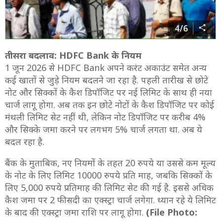
4/6
तीसरा बदलाव: HDFC Bank के नियम
1 जून 2026 से HDFC Bank अपने करंट अकाउंट समेत अन्य
कई खातों से जुड़े नियम बदलने जा रहा है. पहली तारीख से छोटे
नोट और सिक्कों के कैश डिपॉजिट पर नई लिमिट के साथ ही नया
चार्ज लागू होगा. अब तक इन छोटे नोटों के कैश डिपॉजिट पर कोई
मंथली लिमिट सेट नहीं थी, लेकिन नोट डिपॉजिट पर करीब 4%
और सिक्के जमा करने पर लगभग 5% चार्ज लगता था. अब ये
बदल रहा है.
बैंक के मुताबिक, नए नियमों के तहत 20 रुपये या उससे कम मूल्य
के नोट के लिए लिमिट 10000 रुपये प्रति माह, जबकि सिक्कों के
लिए 5,000 रुपये प्रतिमाह की लिमिट सेट की गई है. इससे अधिक
कैश जमा पर 2 फीसदी का एक्स्ट्रा चार्ज लगेगा. ध्यान रहे ये लिमिट
के बाद की एक्स्ट्रा जमा राशि पर लागू होगा.
(File Photo: