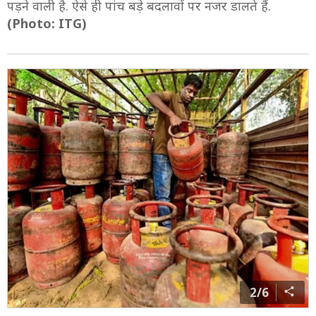
पड़ने वाली है. ऐसे ही पांच बड़े बदलावों पर नजर डालते हैं.
(Photo: ITG)
2/6