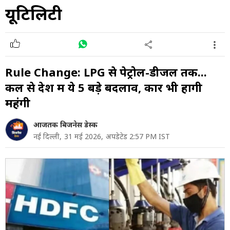
यूटिलिटी
Rule Change: LPG से पेट्रोल-डीजल तक...
कल से देश में ये 5 बड़े बदलाव, कारें भी होंगी
महंगी
आजतक बिजनेस डेस्क
नई दिल्ली,
31 मई 2026,
अपडेटेड 2:57 PM IST