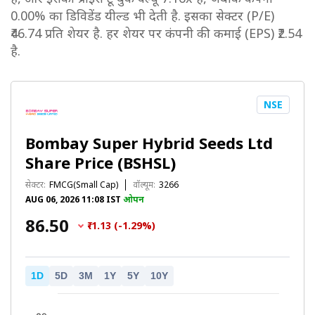
0.00% का डिविडेंड यील्ड भी देती है. इसका सेक्टर (P/E)
₹46.74 प्रति शेयर है. हर शेयर पर कंपनी की कमाई (EPS) ₹2.54
है.
NSE
Bombay Super Hybrid Seeds Ltd
Share Price (BSHSL)
सेक्टर:
FMCG(Small Cap)
वॉल्यूम:
3266
AUG 06, 2026 11:08 IST
ओपन
₹86.50
₹-1.13 (-1.29%)
1D
5D
3M
1Y
5Y
10Y