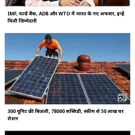
IMF, वर्ल्ड बैंक, ADB और WTO में भारत के नए अफसर, इन्हें
मिली जिम्मेदारी
300 यूनिट फ्री बिजली, ₹78000 सब्सिडी, स्कीम से 50 लाख घर
रोशन