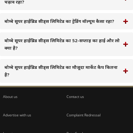
चढ़ाव रहा?
बोम्बे सूपर हाईब्रिड सीड्स लिमिटेड का ट्रेडिंग वॉल्यूम कैसा रहा?
बोम्बे सूपर हाईब्रिड सीड्स लिमिटेड का 52-सप्ताह का हाई और लो
क्या है?
बोम्बे सूपर हाईब्रिड सीड्स लिमिटेड का मौजूदा मार्केट कैप कितना
है?
About us
Contact us
Advertise with us
Complaint Redressal