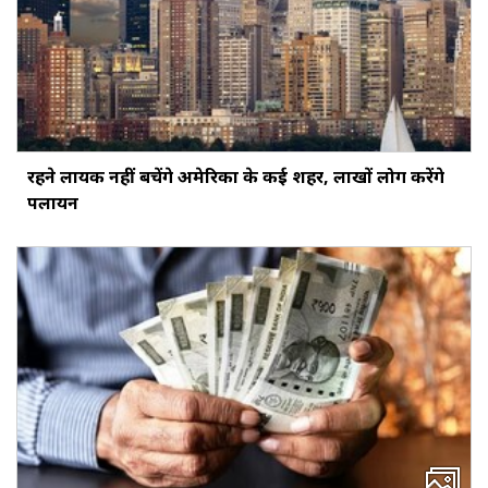
रहने लायक नहीं बचेंगे अमेरिका के कई शहर, लाखों लोग करेंगे
पलायन