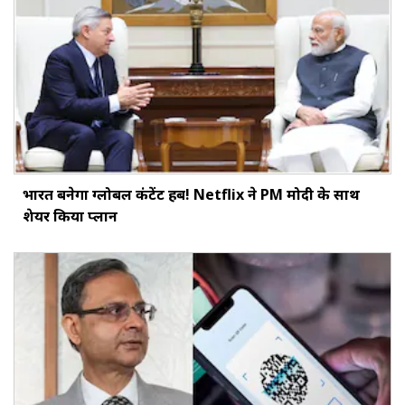
भारत बनेगा ग्लोबल कंटेंट हब! Netflix ने PM मोदी के साथ
शेयर किया प्लान