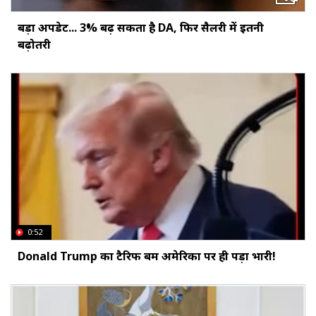
बड़ा अपडेट... 3% बढ़ सकता है DA, फिर सैलरी में इतनी
बढ़ोतरी
0:52
Donald Trump का टैरिफ बम अमेरिका पर ही पड़ा भारी!