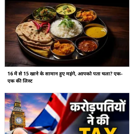
16 में से 15 खाने के सामान हुए महंगे, आपको पता चला? एक-
एक की लिस्ट