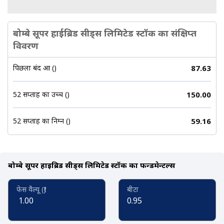
बोम्बे सूपर हाईब्रिड सीड्स लिमिटेड स्टॉक का संक्षिप्त
विवरण
पिछला बंद हुआ (₹)
87.63
52 सप्ताह का उच्च (₹)
150.00
52 सप्ताह का निम्न (₹)
59.16
बोम्बे सूपर हाईब्रिड सीड्स लिमिटेड स्टॉक का फन्डमेन्टल्स
फेस वैल्यू (₹)
बीटा
1.00
0.95