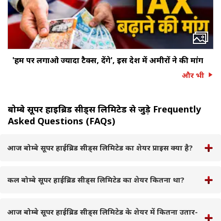
'हम पर लगाओ ज्यादा टैक्स, देंगे', इस देश में अमीरों ने की मांग
और भी
बोम्बे सूपर हाईब्रिड सीड्स लिमिटेड से जुड़े Frequently
Asked Questions (FAQs)
आज बोम्बे सूपर हाईब्रिड सीड्स लिमिटेड का शेयर प्राइस क्या है?
कल बोम्बे सूपर हाईब्रिड सीड्स लिमिटेड का शेयर कितना था?
आज बोम्बे सूपर हाईब्रिड सीड्स लिमिटेड के शेयर में कितना उतार-