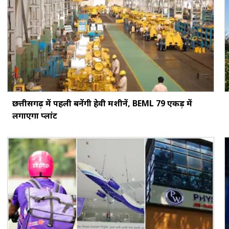
छत्तीसगढ़ में पहली बनेंगी हेवी मशीनें, BEML 79 एकड़ में
लगाएगा प्लांट