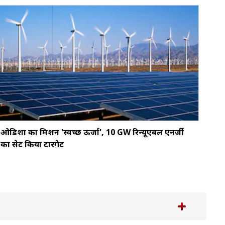
ओडिशा का मिशन 'स्वच्छ ऊर्जा', 10 GW रिन्यूएबल एनर्जी
का सेट किया टारगेट