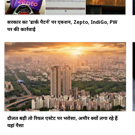
सरकार का 'डार्क पैटर्न' पर एक्शन, Zepto, IndiGo, PW
पर की कार्रवाई
दौलत बढ़ी तो रियल एस्टेट पर भरोसा, अमीर क्यों लगा रहे हैं
यहां पैसा