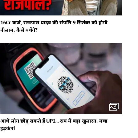
16Cr कर्ज, राजपाल यादव की संपत्ति 9 सितंबर को होगी
नीलाम, कैसे बचेंगे?
आधे लोग छोड़ सकते हैं UPI... सर्वे में बड़ा खुलासा, मचा
हड़कंप!