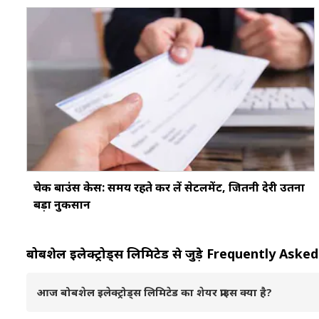
चेक बाउंस केस: समय रहते कर लें सेटलमेंट, जितनी देरी उतना
बड़ा नुकसान
बोबशेल इलेक्ट्रोड्स लिमिटेड से जुड़े Frequently As
आज बोबशेल इलेक्ट्रोड्स लिमिटेड का शेयर प्राइस क्या है?