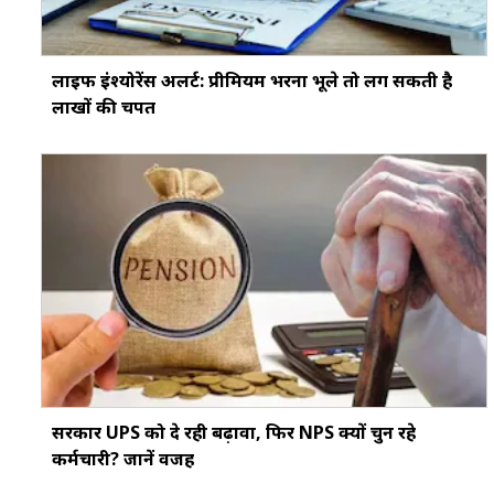
लाइफ इंश्योरेंस अलर्ट: प्रीमियम भरना भूले तो लग सकती है
लाखों की चपत
सरकार UPS को दे रही बढ़ावा, फिर NPS क्यों चुन रहे
कर्मचारी? जानें वजह