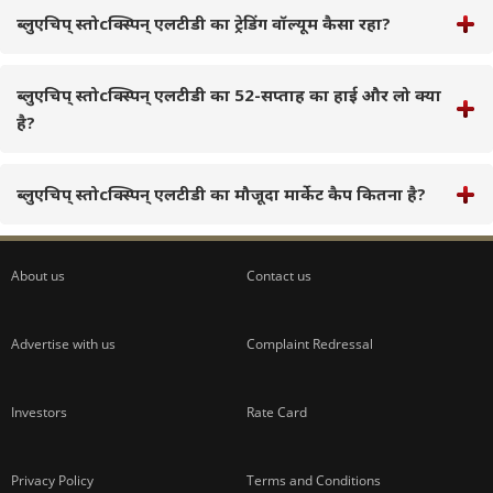
ब्लुएचिप् स्तोcक्स्पिन् एलटीडी का ट्रेडिंग वॉल्यूम कैसा रहा?
ब्लुएचिप् स्तोcक्स्पिन् एलटीडी का 52-सप्ताह का हाई और लो क्या
है?
ब्लुएचिप् स्तोcक्स्पिन् एलटीडी का मौजूदा मार्केट कैप कितना है?
About us
Contact us
Advertise with us
Complaint Redressal
Investors
Rate Card
Privacy Policy
Terms and Conditions