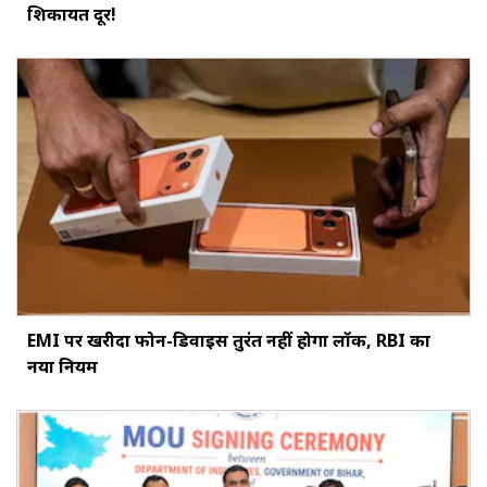
शिकायत दूर!
EMI पर खरीदा फोन-डिवाइस तुरंत नहीं होगा लॉक, RBI का
नया नियम