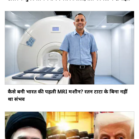
कैसे बनी भारत की पहली MRI मशीन? रतन टाटा के बिना नहीं
था संभव