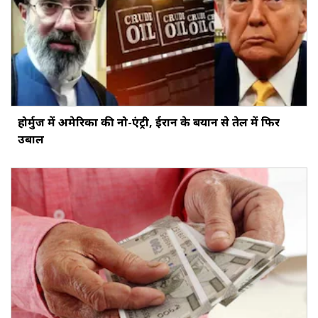
होर्मुज में अमेरिका की नो-एंट्री, ईरान के बयान से तेल में फिर
उबाल