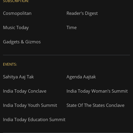
SUBSCRIPTION:
Cosmopolitan
Reader's Digest
Music Today
Time
Gadgets & Gizmos
EVENTS:
Sahitya Aaj Tak
Agenda Aajtak
India Today Conclave
India Today Woman's Summit
India Today Youth Summit
State Of The States Conclave
India Today Education Summit