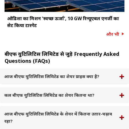
ओडिशा का मिशन 'स्वच्छ ऊर्जा', 10 GW रिन्यूएबल एनर्जी का
सेट किया टारगेट
और भी
बीएफ युटिलिटिस लिमिटेड से जुड़े Frequently Asked
Questions (FAQs)
आज बीएफ युटिलिटिस लिमिटेड का शेयर प्राइस क्या है?
कल बीएफ युटिलिटिस लिमिटेड का शेयर कितना था?
आज बीएफ युटिलिटिस लिमिटेड के शेयर में कितना उतार-चढ़ाव
रहा?