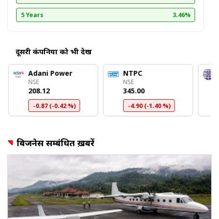
5 Years
3.46%
दूसरी कंपनियों को भी देखें
Adani Power
NTPC
NSE
NSE
₹208.12
₹345.00
-0.87 (-0.42 %)
-4.90 (-1.40 %)
बिजनेस सम्बंधित ख़बरें