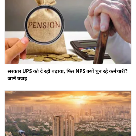
सरकार UPS को दे रही बढ़ावा, फिर NPS क्यों चुन रहे कर्मचारी?
जानें वजह