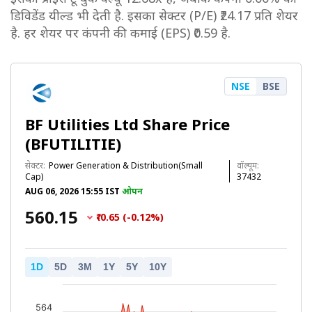
डिविडेंड यील्ड भी देती है. इसका सेक्टर (P/E) ₹24.17 प्रति शेयर
है. हर शेयर पर कंपनी की कमाई (EPS) ₹0.59 है.
NSE
BSE
BF Utilities Ltd Share Price
(BFUTILITIE)
सेक्टर:
Power Generation & Distribution(Small
वॉल्यूम:
Cap)
37432
AUG 06, 2026 15:55 IST
ओपन
₹560.15
₹-0.65 (-0.12%)
1D
5D
3M
1Y
5Y
10Y
564