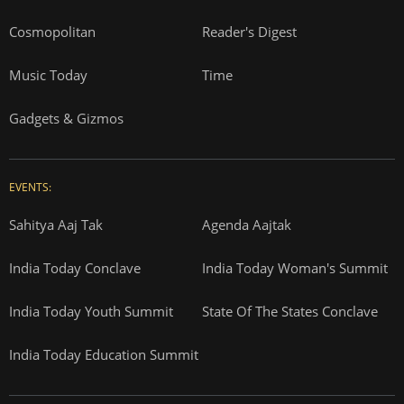
Cosmopolitan
Reader's Digest
Music Today
Time
Gadgets & Gizmos
EVENTS:
Sahitya Aaj Tak
Agenda Aajtak
India Today Conclave
India Today Woman's Summit
India Today Youth Summit
State Of The States Conclave
India Today Education Summit