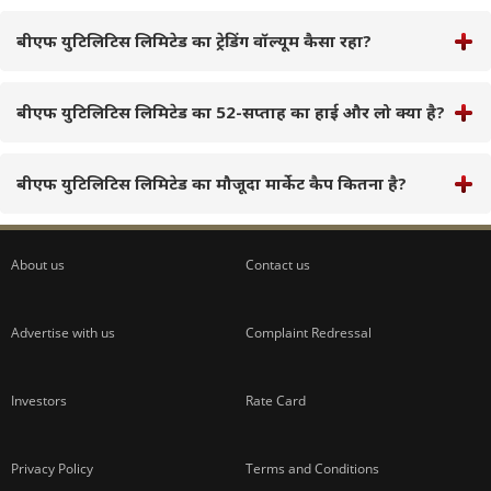
बीएफ युटिलिटिस लिमिटेड का ट्रेडिंग वॉल्यूम कैसा रहा?
बीएफ युटिलिटिस लिमिटेड का 52-सप्ताह का हाई और लो क्या है?
बीएफ युटिलिटिस लिमिटेड का मौजूदा मार्केट कैप कितना है?
About us
Contact us
Advertise with us
Complaint Redressal
Investors
Rate Card
Privacy Policy
Terms and Conditions