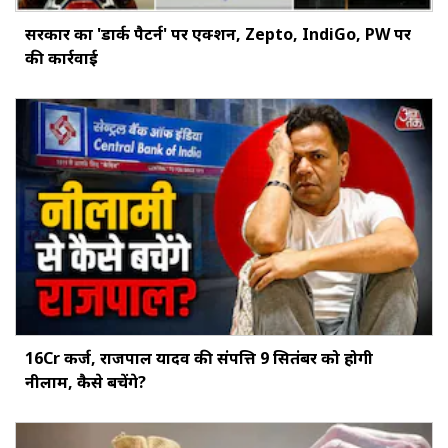
सरकार का 'डार्क पैटर्न' पर एक्शन, Zepto, IndiGo, PW पर
की कार्रवाई
16Cr कर्ज, राजपाल यादव की संपत्ति 9 सितंबर को होगी
नीलाम, कैसे बचेंगे?