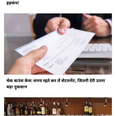
हड़कंप!
चेक बाउंस केस: समय रहते कर लें सेटलमेंट, जितनी देरी उतना
बड़ा नुकसान