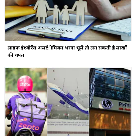
लाइफ इंश्योरेंस अलर्ट: प्रीमियम भरना भूले तो लग सकती है लाखों
की चपत