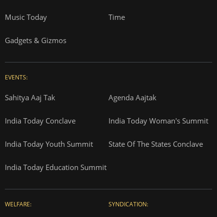
Music Today
Time
Gadgets & Gizmos
EVENTS:
Sahitya Aaj Tak
Agenda Aajtak
India Today Conclave
India Today Woman's Summit
India Today Youth Summit
State Of The States Conclave
India Today Education Summit
WELFARE:
SYNDICATION: