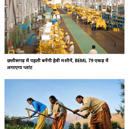
छत्तीसगढ़ में पहली बनेंगी हेवी मशीनें, BEML 79 एकड़ में
लगाएगा प्लांट