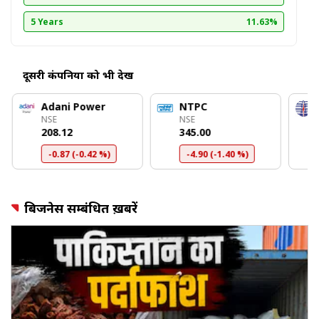
5 Years
11.63%
दूसरी कंपनियों को भी देखें
Adani Power
NTPC
NSE
NSE
₹208.12
₹345.00
-0.87 (-0.42 %)
-4.90 (-1.40 %)
बिजनेस सम्बंधित ख़बरें