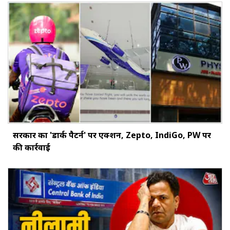
सरकार का 'डार्क पैटर्न' पर एक्शन, Zepto, IndiGo, PW पर
की कार्रवाई