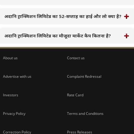
अदानि ट्रान्स्मिशन लिमिटेड का 52-सप्ताह का हाई और लो क्या है?
अदानि ट्रान्स्मिशन लिमिटेड का मौजूदा मार्केट कैप कितना है?
About us
Contact us
Advertise with us
Complaint Redressal
Investors
Rate Card
Privacy Policy
Terms and Conditions
Correction Policy
Press Releases