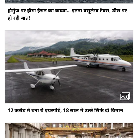
होर्मुज पर होगा ईरान का कब्जा... इतना वसूलेगा टैक्स, डील पर
हो रही बात!
12 करोड़ में बना ये एयरपोर्ट, 18 साल में उतरे सिर्फ दो विमान