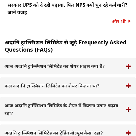
सरकार UPS को दे रही बढ़ावा, फिर NPS क्यों चुन रहे कर्मचारी?
जानें वजह
और भी
अदानि ट्रान्स्मिशन लिमिटेड से जुड़े Frequently Asked
Questions (FAQs)
आज अदानि ट्रान्स्मिशन लिमिटेड का शेयर प्राइस क्या है?
कल अदानि ट्रान्स्मिशन लिमिटेड का शेयर कितना था?
आज अदानि ट्रान्स्मिशन लिमिटेड के शेयर में कितना उतार-चढ़ाव
रहा?
अदानि ट्रान्स्मिशन लिमिटेड का ट्रेडिंग वॉल्यूम कैसा रहा?