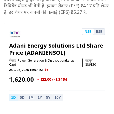
डिविडेंड यील्ड भी देती है. इसका सेक्टर (P/E) ₹24.17 प्रति शेयर
है. हर शेयर पर कंपनी की कमाई (EPS) ₹25.27 है.
NSE
BSE
Adani Energy Solutions Ltd Share
Price (ADANIENSOL)
सेक्टर:
Power Generation & Distribution(Large
वॉल्यूम:
Cap)
886130
AUG 06, 2026 15:57 IST
बंद
₹1,620.00
₹-22.00 (-1.34%)
1D
5D
3M
1Y
5Y
10Y