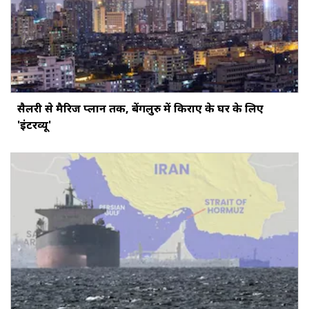
सैलरी से मैरिज प्लान तक, बेंगलुरु में किराए के घर के लिए
'इंटरव्यू'