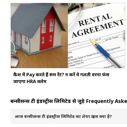
कैश में Pay करते हैं रूम रेंट? न करें ये गलती वरना फंस
जाएगा HRA क्लेम
बन्सीसन्स टी इंडस्ट्रीस लिमिटेड से जुड़े Frequently
आज बन्सीसन्स टी इंडस्ट्रीस लिमिटेड का शेयर प्राइस क्या है?