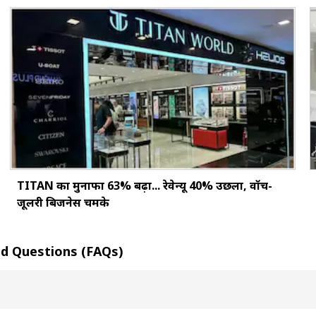
TITAN का मुनाफा 63% बढ़ा... रेवेन्यू 40% उछला, वॉच-
जूलरी बिजनेस चमके
 Asked Questions (FAQs)