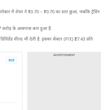
रोबार में शेयर ने ₹10.70 – ₹10.70 का स्तर छुआ, जबकि ट्रेडिंग
77 करोड़ के आसपास बना हुआ है.
िविडेंड यील्ड भी देती है. इसका सेक्टर (P/E) ₹27.43 प्रति
ADVERTISEMENT
BSE