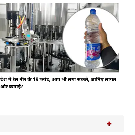
देश में रेल नीर के 19 प्लांट, आप भी लगा सकते, जानिए लागत
और कमाई?