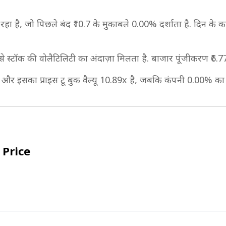
 रहा है, जो पिछले बंद ₹10.7 के मुकाबले 0.00% दर्शाता है. दिन के का
से स्टॉक की वोलैटिलिटी का अंदाज़ा मिलता है. बाजार पूंजीकरण ₹6.
 है, और इसका प्राइस टू बुक वैल्यू 10.89x है, जबकि कंपनी 0.00% का ड
 Price