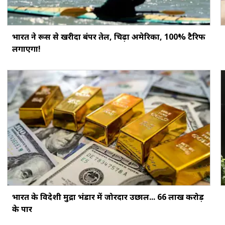
भारत ने रूस से खरीदा बंपर तेल, चिढ़ा अमेरिका, 100% टैरिफ
लगाएगा!
भारत के विदेशी मुद्रा भंडार में जोरदार उछाल... ₹66 लाख करोड़
के पार