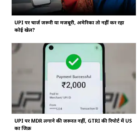
UPI पर चार्ज जरूरी या मजबूरी, अमेरिका तो नहीं कर रहा
कोई खेल?
UPI पर MDR लगाने की जरूरत नहीं, GTRI की रिपोर्ट में US
का जिक्र