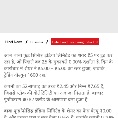
Hindi News
Business
Baba Food Processing India Ltd
आज बाबा फूड प्रोसेसिङ्ग इंडिया लिमिटेड का शेयर ₹25 पर ट्रेड कर
रहा है, जो पिछले बंद ₹25 के मुकाबले 0.00% दर्शाता है. दिन के
कारोबार में शेयर ने ₹25.00 – ₹25.00 का स्तर छुआ, जबकि
ट्रेडिंग वॉल्यूम 1600 रहा.
कंपनी का 52-सप्ताह का उच्च ₹42.45 और निम्न ₹17.65 है,
जिससे स्टॉक की वोलैटिलिटी का अंदाज़ा मिलता है. बाजार
पूंजीकरण ₹40.82 करोड़ के आसपास बना हुआ है.
बाबा फूड प्रोसेसिङ्ग इंडिया लिमिटेड के शेयर का फेस वैल्यू ₹10.00
है, और इसका प्राइस टू बुक वैल्यू 0.66x है, जबकि कंपनी 0.00%