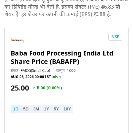
का डिविडेंड यील्ड भी देती है. इसका सेक्टर (P/E) ₹46.83 प्रति
शेयर है. हर शेयर पर कंपनी की कमाई (EPS) ₹-0.88 है.
NSE
Baba Food Processing India Ltd
Share Price (BABAFP)
सेक्टर:
FMCG(Small Cap)
वॉल्यूम:
1600
AUG 06, 2026 00:00 IST
ओपन
₹25.00
₹0.00 (0.00%)
1D
5D
3M
1Y
5Y
10Y