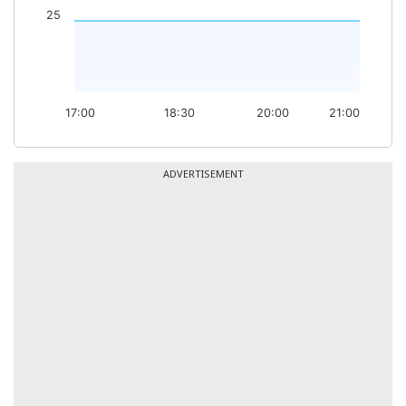
25
17:00
18:30
20:00
21:00
ADVERTISEMENT