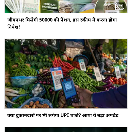
जीवनभर मिलेगी ₹50000 की पेंशन, इस स्‍कीम में करना होगा
निवेश!
क्‍या दुकानदारों पर भी लगेगा UPI चार्ज? आया ये बड़ा अपडेट