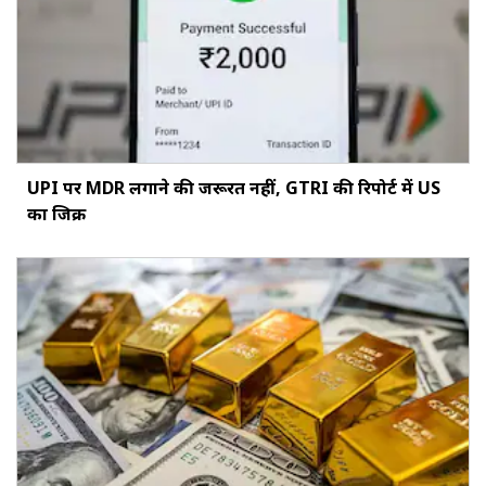
UPI पर MDR लगाने की जरूरत नहीं, GTRI की रिपोर्ट में US
का जिक्र