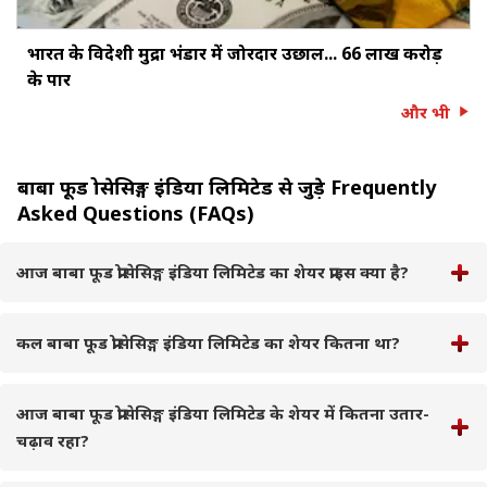
भारत के विदेशी मुद्रा भंडार में जोरदार उछाल... ₹66 लाख करोड़
के पार
और भी
बाबा फूड प्रोसेसिङ्ग इंडिया लिमिटेड से जुड़े Frequently
Asked Questions (FAQs)
आज बाबा फूड प्रोसेसिङ्ग इंडिया लिमिटेड का शेयर प्राइस क्या है?
कल बाबा फूड प्रोसेसिङ्ग इंडिया लिमिटेड का शेयर कितना था?
आज बाबा फूड प्रोसेसिङ्ग इंडिया लिमिटेड के शेयर में कितना उतार-
चढ़ाव रहा?