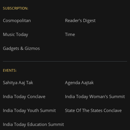
SUBSCRIPTION:
Cosmopolitan
Reader's Digest
Music Today
Time
Gadgets & Gizmos
EVENTS:
Sahitya Aaj Tak
Agenda Aajtak
India Today Conclave
India Today Woman's Summit
India Today Youth Summit
State Of The States Conclave
India Today Education Summit