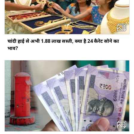
चांदी हाई से अभी ₹1.88 लाख सस्ती, क्या है 24 कैरेट सोने का
भाव?