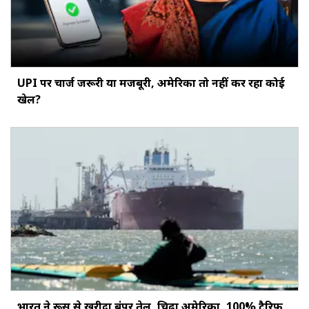
UPI पर चार्ज जरूरी या मजबूरी, अमेरिका तो नहीं कर रहा कोई
खेल?
भारत ने रूस से खरीदा बंपर तेल, चिढ़ा अमेरिका, 100% टैरिफ