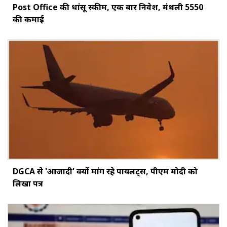
Post Office की धांसू स्कीम, एक बार निवेश, मंथली ₹5550
की कमाई
DGCA से 'आजादी' क्यों मांग रहे पायलट्स, पीएम मोदी को
लिखा पत्र