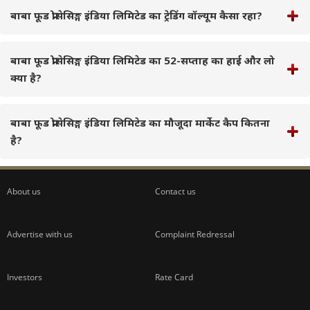
बाबा फूड प्रोसेसिङ्ग इंडिया लिमिटेड का ट्रेडिंग वॉल्यूम कैसा रहा?
बाबा फूड प्रोसेसिङ्ग इंडिया लिमिटेड का 52-सप्ताह का हाई और लो
क्या है?
बाबा फूड प्रोसेसिङ्ग इंडिया लिमिटेड का मौजूदा मार्केट कैप कितना
है?
About us
Contact us
Advertise with us
Complaint Redressal
Investors
Rate Card