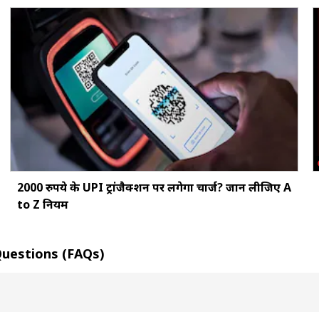
2000 रुपये के UPI ट्रांजैक्शन पर लगेगा चार्ज? जान लीजिए A
to Z नियम
ed Questions (FAQs)