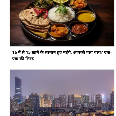
16 में से 15 खाने के सामान हुए महंगे, आपको पता चला? एक-
एक की लिस्ट