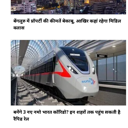
बेंगलुरु में प्रॉपर्टी की कीमतें बेकाबू, आखिर कहां रहेगा मिडिल
क्लास
बनेंगे 3 नए नमो भारत कॉरिडो? इन शहरों तक पहुंच सकती है
रैपिड रेल