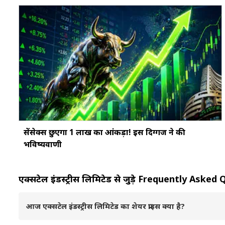
सेंसेक्स छुएगा 1 लाख का आंकड़ा! इस दिग्गज ने की
भविष्यवाणी
एक्सटेल इंडस्ट्रीस लिमिटेड से जुड़े Frequently Ask
आज एक्सटेल इंडस्ट्रीस लिमिटेड का शेयर प्राइस क्या है?