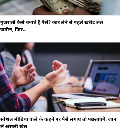
गुजराती कैसे बनाते हैं पैसे? कार लेने से पहले खरीद लेते
जमीन, फिर...
सोशल मीडिया वाले के कहने पर पैसे लगाए तो पछताएंगे, जान
लें असली खेल