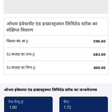
ओथम इंवेस्टमेंट एंड इन्फ्रास्ट्रक्चर लिमिटेड स्टॉक का
संक्षिप्त विवरण
पिछला बंद हुआ (₹)
596.60
52 सप्ताह का उच्च (₹)
683.00
52 सप्ताह का निम्न (₹)
400.00
ओथम इंवेस्टमेंट एंड इन्फ्रास्ट्रक्चर लिमिटेड स्टॉक का फन्डमेन्टल्स
फेस वैल्यू (₹)
बीटा
1.00
1.72