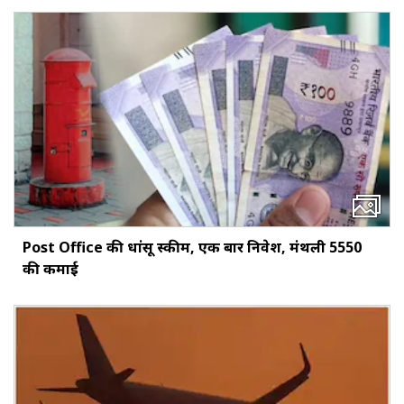
Post Office की धांसू स्कीम, एक बार निवेश, मंथली ₹5550
की कमाई