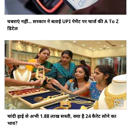
घबराएं नहीं... सरकार ने बताई UPI पेमेंट पर चार्ज की A To Z
डिटेल
चांदी हाई से अभी ₹1.88 लाख सस्ती, क्या है 24 कैरेट सोने का
भाव?