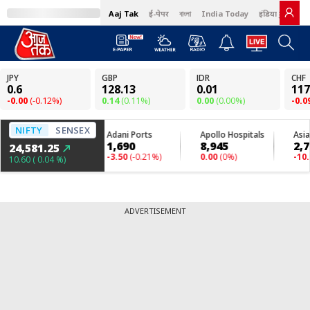
Aaj Tak
ई-पेपर
বাংলা
India Today
इंडिया टुडे हिंदी
ADVERTISEMENT