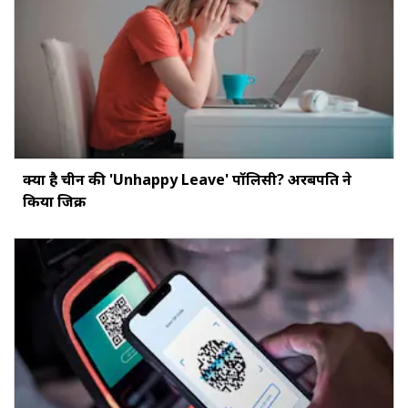
क्या है चीन की 'Unhappy Leave' पॉलिसी? अरबपति ने
किया जिक्र