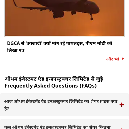
DGCA से 'आजादी' क्यों मांग रहे पायलट्स, पीएम मोदी को
लिखा पत्र
और भी
ओथम इंवेस्टमेंट एंड इन्फ्रास्ट्रक्चर लिमिटेड से जुड़े
Frequently Asked Questions (FAQs)
आज ओथम इंवेस्टमेंट एंड इन्फ्रास्ट्रक्चर लिमिटेड का शेयर प्राइस क्या
है?
कल ओथम इंवेस्टमेंट एंड इन्फ्रास्ट्रक्चर लिमिटेड का शेयर कितना