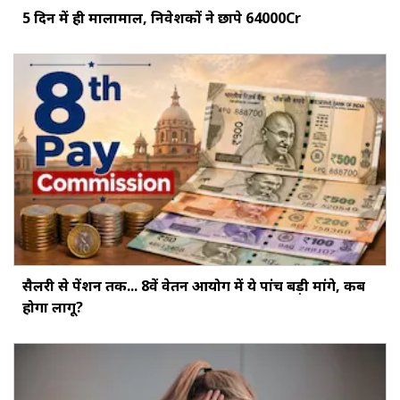
5 दिन में ही मालामाल, निवेशकों ने छापे ₹64000Cr
सैलरी से पेंशन तक... 8वें वेतन आयोग में ये पांच बड़ी मांगे, कब
होगा लागू?