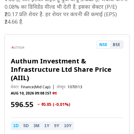
0.08% का डिविडेंड यील्ड भी देती है. इसका सेक्टर (P/E)
₹20.17 प्रति शेयर है. हर शेयर पर कंपनी की कमाई (EPS)
₹24.66 है.
NSE
BSE
Authum Investment &
Infrastructure Ltd Share Price
(AIIL)
सेक्टर:
Finance(Mid Cap)
वॉल्यूम:
1070113
AUG 10, 2026 09:08 IST
बंद
₹596.55
₹-0.05 (-0.01%)
1D
5D
3M
1Y
5Y
10Y