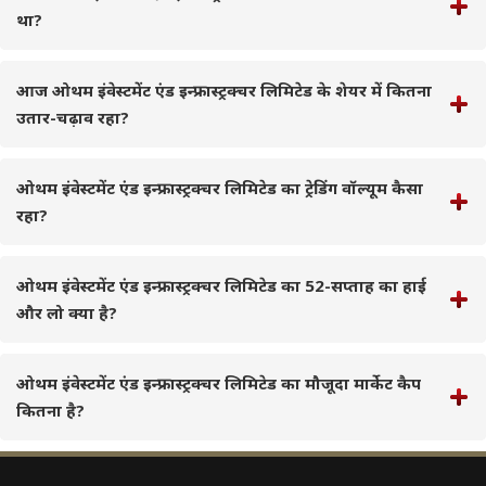
था?
आज ओथम इंवेस्टमेंट एंड इन्फ्रास्ट्रक्चर लिमिटेड के शेयर में कितना
उतार-चढ़ाव रहा?
ओथम इंवेस्टमेंट एंड इन्फ्रास्ट्रक्चर लिमिटेड का ट्रेडिंग वॉल्यूम कैसा
रहा?
ओथम इंवेस्टमेंट एंड इन्फ्रास्ट्रक्चर लिमिटेड का 52-सप्ताह का हाई
और लो क्या है?
ओथम इंवेस्टमेंट एंड इन्फ्रास्ट्रक्चर लिमिटेड का मौजूदा मार्केट कैप
कितना है?