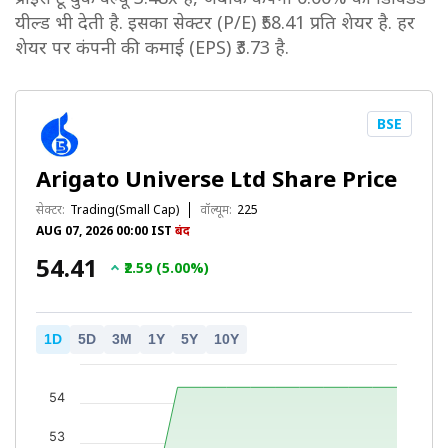
यील्ड भी देती है. इसका सेक्टर (P/E) ₹58.41 प्रति शेयर है. हर
शेयर पर कंपनी की कमाई (EPS) ₹3.73 है.
BSE
Arigato Universe Ltd Share Price
सेक्टर:
Trading(Small Cap)
वॉल्यूम:
225
AUG 07, 2026 00:00 IST
बंद
₹54.41
₹2.59 (5.00%)
1D
5D
3M
1Y
5Y
10Y
54
53