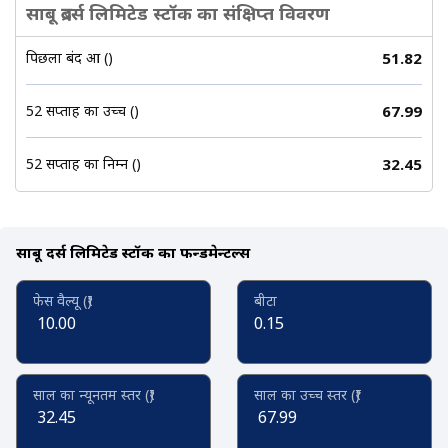
साबू ब्रदर्स लिमिटेड स्टॉक का संक्षिप्त विवरण
पिछला बंद हुआ (₹)
51.82
52 सप्ताह का उच्च (₹)
67.99
52 सप्ताह का निम्न (₹)
32.45
साबू ब्रदर्स लिमिटेड स्टॉक का फन्डमेन्टल्स
फेस वैल्यू (₹)
बीटा
10.00
0.15
साल का न्यूनतम स्तर (₹)
साल का उच्च स्तर (₹)
32.45
67.99