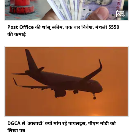
Post Office की धांसू स्कीम, एक बार निवेश, मंथली ₹5550
की कमाई
DGCA से 'आजादी' क्यों मांग रहे पायलट्स, पीएम मोदी को
लिखा पत्र