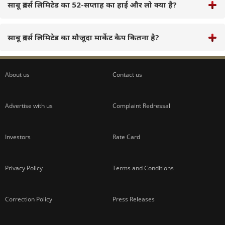
साबू ब्रदर्स लिमिटेड का 52-सप्ताह का हाई और लो क्या है?
साबू ब्रदर्स लिमिटेड का मौजूदा मार्केट कैप कितना है?
About us
Contact us
Advertise with us
Complaint Redressal
Investors
Rate Card
Privacy Policy
Terms and Conditions
Correction Policy
Press Releases