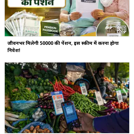
जीवनभर मिलेगी ₹50000 की पेंशन, इस स्‍कीम में करना होगा
निवेश!