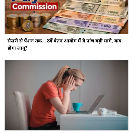
सैलरी से पेंशन तक... 8वें वेतन आयोग में ये पांच बड़ी मांगे, कब
होगा लागू?