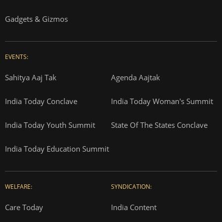
Gadgets & Gizmos
EVENTS:
Sahitya Aaj Tak
Agenda Aajtak
India Today Conclave
India Today Woman's Summit
India Today Youth Summit
State Of The States Conclave
India Today Education Summit
WELFARE:
SYNDICATION:
Care Today
India Content