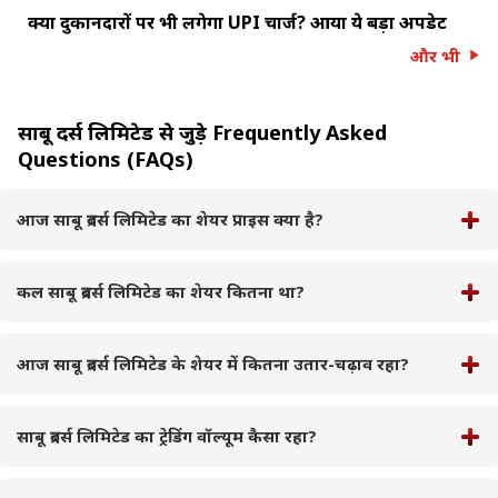
क्‍या दुकानदारों पर भी लगेगा UPI चार्ज? आया ये बड़ा अपडेट
और भी
साबू ब्रदर्स लिमिटेड से जुड़े Frequently Asked
Questions (FAQs)
आज साबू ब्रदर्स लिमिटेड का शेयर प्राइस क्या है?
कल साबू ब्रदर्स लिमिटेड का शेयर कितना था?
आज साबू ब्रदर्स लिमिटेड के शेयर में कितना उतार-चढ़ाव रहा?
साबू ब्रदर्स लिमिटेड का ट्रेडिंग वॉल्यूम कैसा रहा?