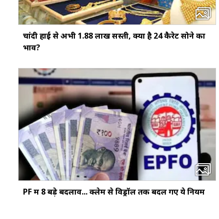
चांदी हाई से अभी ₹1.88 लाख सस्ती, क्या है 24 कैरेट सोने का
भाव?
PF में 8 बड़े बदलाव... क्‍लेम से विड्रॉल तक बदल गए ये नियम