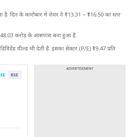
है. दिन के कारोबार में शेयर ने ₹113.31 – ₹116.50 का स्तर
 ₹648.03 करोड़ के आसपास बना हुआ है.
विडेंड यील्ड भी देती है. इसका सेक्टर (P/E) ₹19.47 प्रति
ADVERTISEMENT
SE
BSE