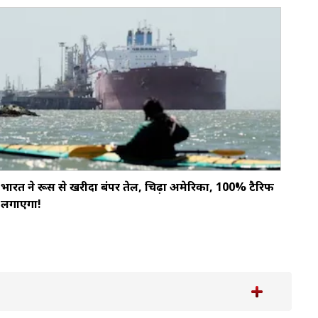
भारत ने रूस से खरीदा बंपर तेल, चिढ़ा अमेरिका, 100% टैरिफ
लगाएगा!