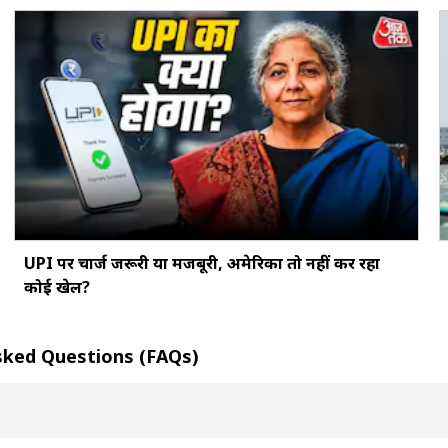
UPI पर चार्ज जरूरी या मजबूरी, अमेरिका तो नहीं कर रहा
कोई खेल?
y Asked Questions (FAQs)