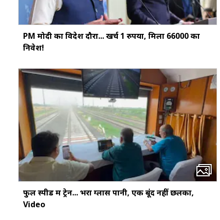
PM मोदी का विदेश दौरा... खर्च 1 रुपया, मिला ₹66000 का
निवेश!
फुल स्पीड में ट्रेन... भरा ग्लास पानी, एक बूंद नहीं छलका,
Video