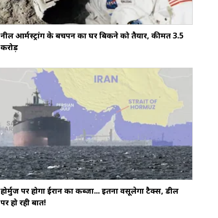
नील आर्मस्ट्रांग के बचपन का घर बिकने को तैयार, कीमत 3.5
करोड़
होर्मुज पर होगा ईरान का कब्जा... इतना वसूलेगा टैक्स, डील
पर हो रही बात!