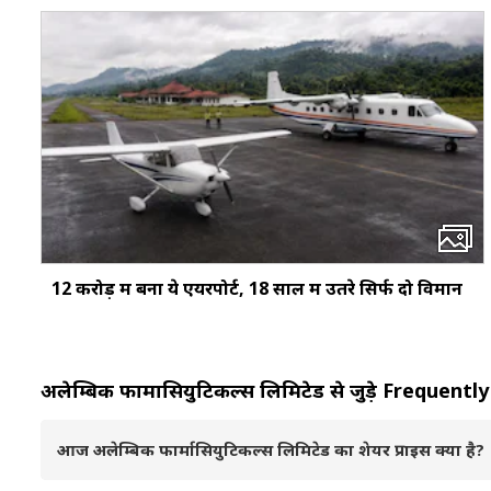
12 करोड़ में बना ये एयरपोर्ट, 18 साल में उतरे सिर्फ दो विमान
अलेम्बिक फार्मासियुटिकल्स लिमिटेड से जुड़े Freque
आज अलेम्बिक फार्मासियुटिकल्स लिमिटेड का शेयर प्राइस क्या है?