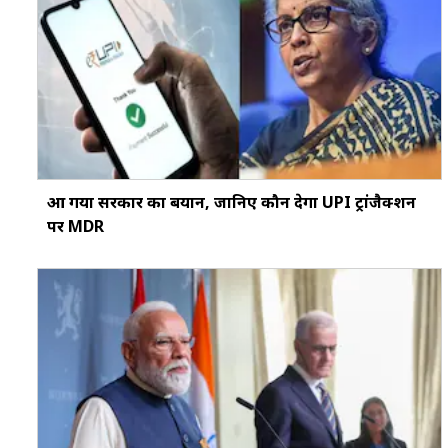
आ गया सरकार का बयान, जानिए कौन देगा UPI ट्रांजैक्शन
पर MDR