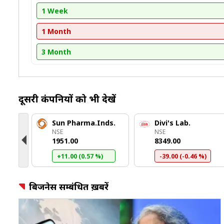
1 Week
1 Month
3 Month
दूसरी कंपनियों को भी देखें
rma
Sun Pharma.Inds.
Divi's Lab.
NSE
NSE
₹1951.00
₹8349.00
)
+11.00 (0.57 %)
-39.00 (-0.46 %)
बिजनेस सम्बंधित ख़बरें