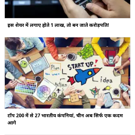
इस शेयर में लगाए होते ₹1 लाख, तो बन जाते करोड़पति!
टॉप 200 में से 27 भारतीय कंपनियां, चीन अब सिर्फ एक कदम
आगे