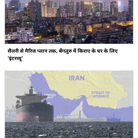
सैलरी से मैरिज प्लान तक, बेंगलुरु में किराए के घर के लिए
'इंटरव्यू'