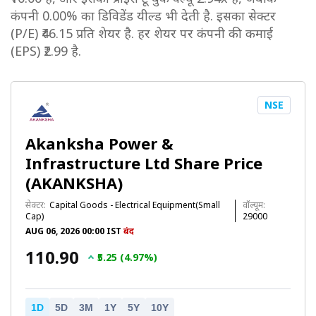
कंपनी 0.00% का डिविडेंड यील्ड भी देती है. इसका सेक्टर
(P/E) ₹46.15 प्रति शेयर है. हर शेयर पर कंपनी की कमाई
(EPS) ₹2.99 है.
NSE
Akanksha Power &
Infrastructure Ltd Share Price
(AKANKSHA)
सेक्टर:
Capital Goods - Electrical Equipment(Small
वॉल्यूम:
Cap)
29000
AUG 06, 2026 00:00 IST
बंद
₹110.90
₹5.25 (4.97%)
1D
5D
3M
1Y
5Y
10Y