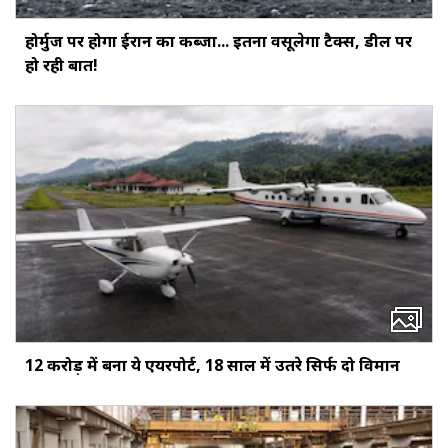
होर्मुज पर होगा ईरान का कब्जा... इतना वसूलेगा टैक्स, डील पर
हो रही बात!
12 करोड़ में बना ये एयरपोर्ट, 18 साल में उतरे सिर्फ दो विमान