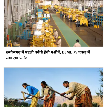
छत्तीसगढ़ में पहली बनेंगी हेवी मशीनें, BEML 79 एकड़ में
लगाएगा प्लांट