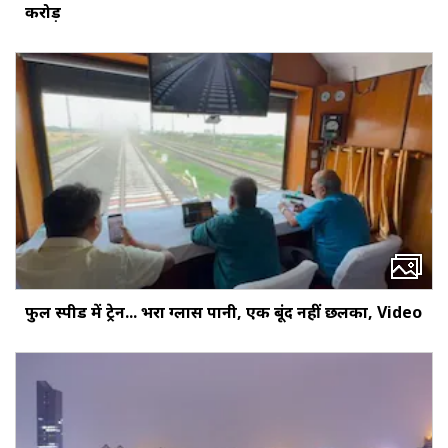
करोड़
फुल स्पीड में ट्रेन... भरा ग्लास पानी, एक बूंद नहीं छलका, Video