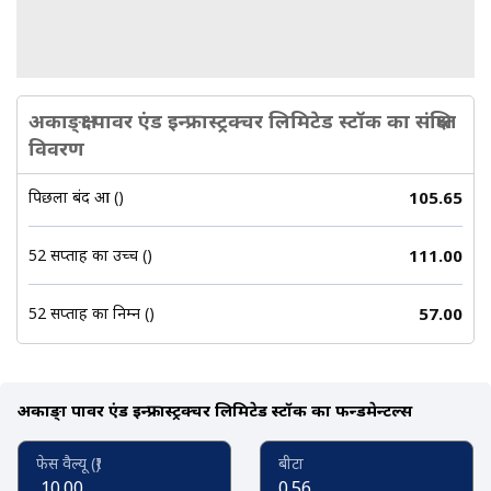
अकाङ्क्षा पावर एंड इन्फ्रास्ट्रक्चर लिमिटेड स्टॉक का संक्षिप्त
विवरण
पिछला बंद हुआ (₹)
105.65
52 सप्ताह का उच्च (₹)
111.00
52 सप्ताह का निम्न (₹)
57.00
अकाङ्क्षा पावर एंड इन्फ्रास्ट्रक्चर लिमिटेड स्टॉक का फन्डमेन्टल्स
फेस वैल्यू (₹)
बीटा
10.00
0.56