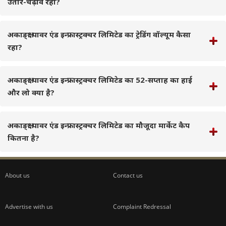
उतार-चढ़ाव रहा?
अकाङ्क्षा पावर एंड इन्फ्रास्ट्रक्चर लिमिटेड का ट्रेडिंग वॉल्यूम कैसा
रहा?
अकाङ्क्षा पावर एंड इन्फ्रास्ट्रक्चर लिमिटेड का 52-सप्ताह का हाई
और लो क्या है?
अकाङ्क्षा पावर एंड इन्फ्रास्ट्रक्चर लिमिटेड का मौजूदा मार्केट कैप
कितना है?
About us
Contact us
Advertise with us
Complaint Redressal