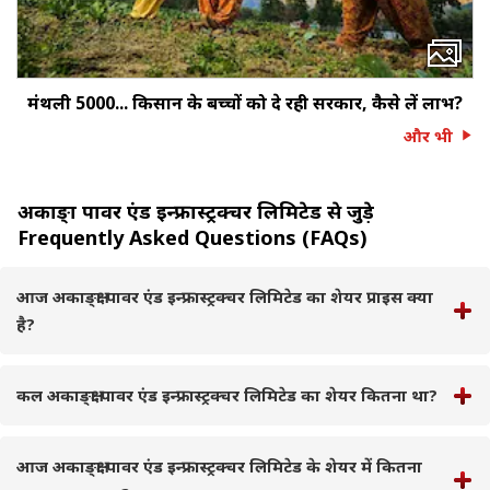
मंथली ₹5000... किसान के बच्‍चों को दे रही सरकार, कैसे लें लाभ?
और भी
अकाङ्क्षा पावर एंड इन्फ्रास्ट्रक्चर लिमिटेड से जुड़े
Frequently Asked Questions (FAQs)
आज अकाङ्क्षा पावर एंड इन्फ्रास्ट्रक्चर लिमिटेड का शेयर प्राइस क्या
है?
कल अकाङ्क्षा पावर एंड इन्फ्रास्ट्रक्चर लिमिटेड का शेयर कितना था?
आज अकाङ्क्षा पावर एंड इन्फ्रास्ट्रक्चर लिमिटेड के शेयर में कितना