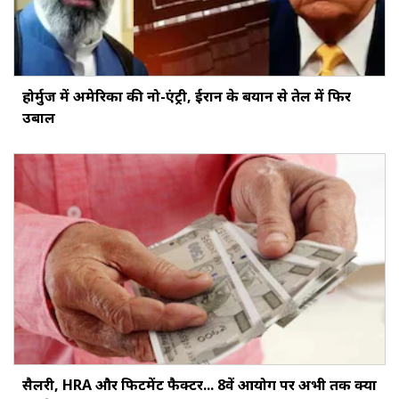
होर्मुज में अमेरिका की नो-एंट्री, ईरान के बयान से तेल में फिर
उबाल
सैलरी, HRA और फिटमेंट फैक्‍टर... 8वें आयोग पर अभी तक क्‍या