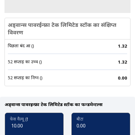
अड्वान्स पावरईन्फ्रा टेक लिमिटेड स्टॉक का संक्षिप्त
विवरण
पिछला बंद हुआ (₹)
1.32
52 सप्ताह का उच्च (₹)
1.32
52 सप्ताह का निम्न (₹)
0.00
अड्वान्स पावरईन्फ्रा टेक लिमिटेड स्टॉक का फन्डमेन्टल्स
फेस वैल्यू (₹)
बीटा
10.00
0.00