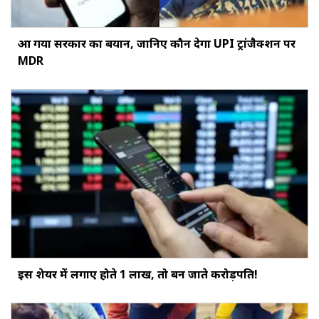
आ गया सरकार का बयान, जानिए कौन देगा UPI ट्रांजैक्शन पर
MDR
इस शेयर में लगाए होते ₹1 लाख, तो बन जाते करोड़पति!