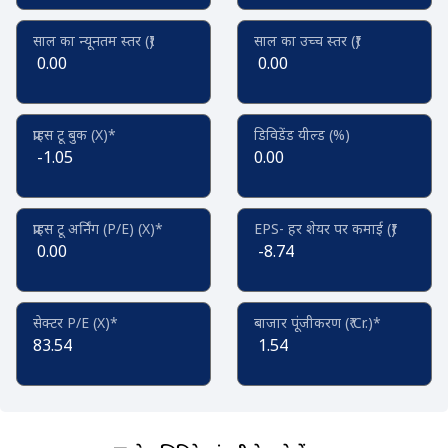
साल का न्यूनतम स्तर (₹)
साल का उच्च स्तर (₹)
0.00
0.00
प्राइस टू बुक (X)*
डिविडेंड यील्ड (%)
-1.05
0.00
प्राइस टू अर्निंग (P/E) (X)*
EPS- हर शेयर पर कमाई (₹)
0.00
-8.74
सेक्टर P/E (X)*
बाजार पूंजीकरण (₹ Cr.)*
83.54
1.54