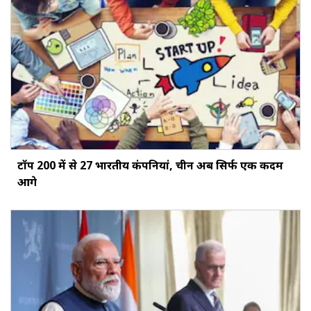
टॉप 200 में से 27 भारतीय कंपनियां, चीन अब सिर्फ एक कदम
आगे