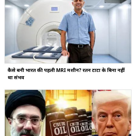
कैसे बनी भारत की पहली MRI मशीन? रतन टाटा के बिना नहीं
था संभव