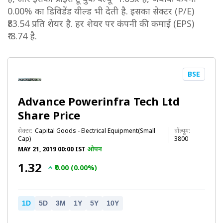
0.00% का डिविडेंड यील्ड भी देती है. इसका सेक्टर (P/E)
₹83.54 प्रति शेयर है. हर शेयर पर कंपनी की कमाई (EPS)
₹-8.74 है.
BSE
Advance Powerinfra Tech Ltd
Share Price
सेक्टर:
Capital Goods - Electrical Equipment(Small
वॉल्यूम:
Cap)
3800
MAY 21, 2019 00:00 IST
ओपन
₹1.32
₹0.00 (0.00%)
1D
5D
3M
1Y
5Y
10Y