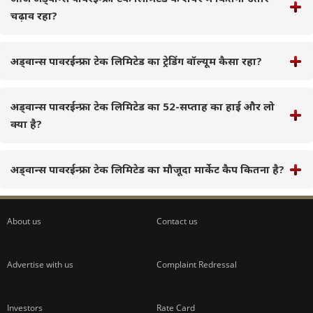
चढ़ाव रहा?
अड्वान्स पावरईन्फ्रा टेक लिमिटेड का ट्रेडिंग वॉल्यूम कैसा रहा?
अड्वान्स पावरईन्फ्रा टेक लिमिटेड का 52-सप्ताह का हाई और लो
क्या है?
अड्वान्स पावरईन्फ्रा टेक लिमिटेड का मौजूदा मार्केट कैप कितना है?
About us
Contact us
Advertise with us
Complaint Redressal
Investors
Rate Card