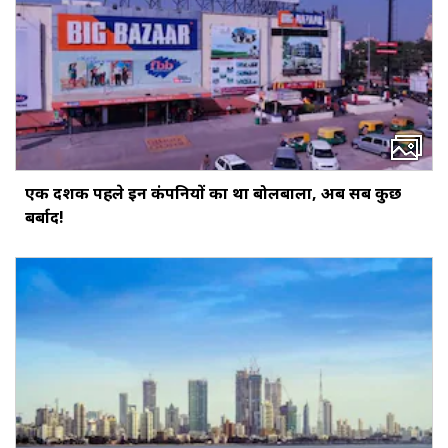
एक दशक पहले इन कंपनियों का था बोलबाला, अब सब कुछ
बर्बाद!