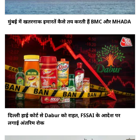
मुंबई में खतरनाक इमारतें कैसे तय करती हैं BMC और MHADA
दिल्ली हाई कोर्ट से Dabur को राहत, FSSAI के आदेश पर
लगाई अंतरिम रोक