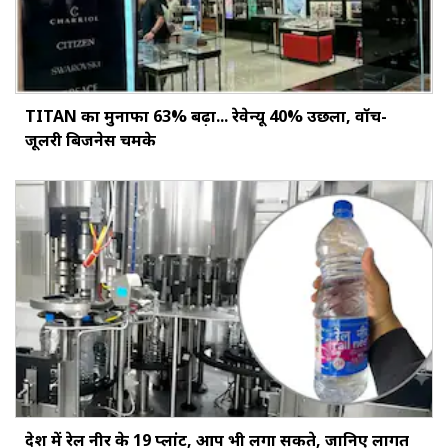
TITAN का मुनाफा 63% बढ़ा... रेवेन्यू 40% उछला, वॉच-
जूलरी बिजनेस चमके
देश में रेल नीर के 19 प्लांट, आप भी लगा सकते, जानिए लागत