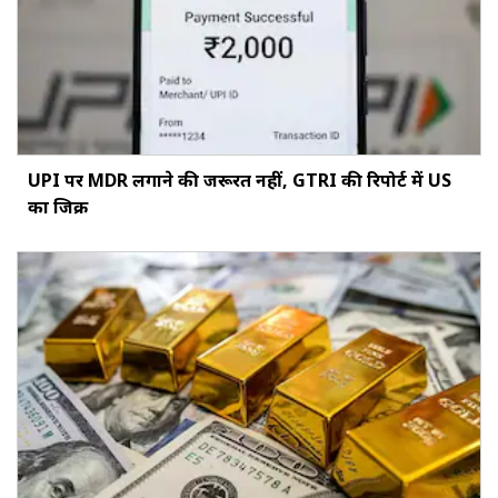
UPI पर MDR लगाने की जरूरत नहीं, GTRI की रिपोर्ट में US
का जिक्र