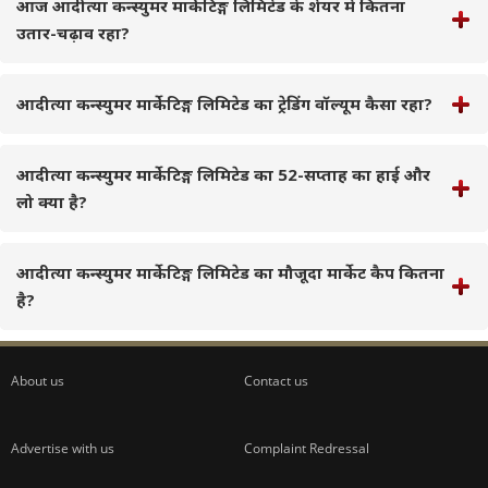
आज आदीत्या कन्स्युमर मार्केटिङ्ग लिमिटेड के शेयर में कितना
उतार-चढ़ाव रहा?
आदीत्या कन्स्युमर मार्केटिङ्ग लिमिटेड का ट्रेडिंग वॉल्यूम कैसा रहा?
आदीत्या कन्स्युमर मार्केटिङ्ग लिमिटेड का 52-सप्ताह का हाई और
लो क्या है?
आदीत्या कन्स्युमर मार्केटिङ्ग लिमिटेड का मौजूदा मार्केट कैप कितना
है?
About us
Contact us
Advertise with us
Complaint Redressal