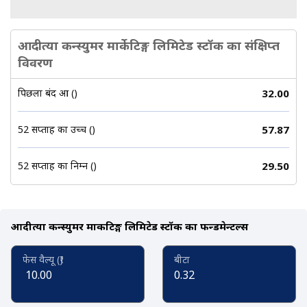
आदीत्या कन्स्युमर मार्केटिङ्ग लिमिटेड स्टॉक का संक्षिप्त
विवरण
पिछला बंद हुआ (₹)
32.00
52 सप्ताह का उच्च (₹)
57.87
52 सप्ताह का निम्न (₹)
29.50
आदीत्या कन्स्युमर मार्केटिङ्ग लिमिटेड स्टॉक का फन्डमेन्टल्स
फेस वैल्यू (₹)
बीटा
10.00
0.32