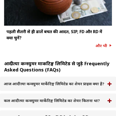
पहली सैलरी से ही डालें बचत की आदत, SIP, FD और RD में
क्या चुनें?
और भी
आदीत्या कन्स्युमर मार्केटिङ्ग लिमिटेड से जुड़े Frequently
Asked Questions (FAQs)
आज आदीत्या कन्स्युमर मार्केटिङ्ग लिमिटेड का शेयर प्राइस क्या है?
कल आदीत्या कन्स्युमर मार्केटिङ्ग लिमिटेड का शेयर कितना था?