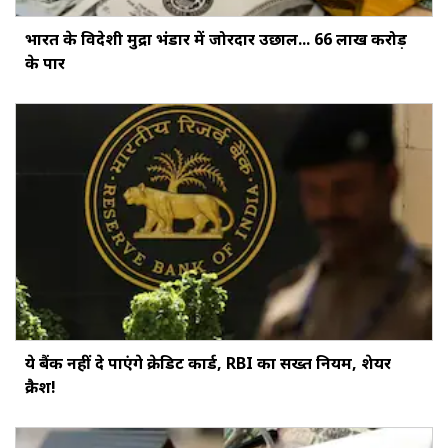
भारत के विदेशी मुद्रा भंडार में जोरदार उछाल... ₹66 लाख करोड़
के पार
ये बैंक नहीं दे पाएंगे क्रेडिट कार्ड, RBI का सख्‍त नियम, शेयर
क्रैश!