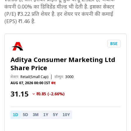
कंपनी 0.00% का डिविडेंड यील्ड भी देती है. इसका सेक्टर
(P/E) ₹73.22 प्रति शेयर है. हर शेयर पर कंपनी की कमाई
(EPS) ₹-1.46 है.
BSE
Aditya Consumer Marketing Ltd
Share Price
सेक्टर:
Retail(Small Cap)
वॉल्यूम:
3000
AUG 07, 2026 00:00 IST
बंद
₹31.15
₹-0.85 (-2.66%)
1D
5D
3M
1Y
5Y
10Y