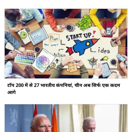
टॉप 200 में से 27 भारतीय कंपनियां, चीन अब सिर्फ एक कदम
आगे