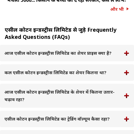
और भी
एसील कोटन इन्डस्ट्रीस लिमिटेड से जुड़े Frequently
Asked Questions (FAQs)
आज एसील कोटन इन्डस्ट्रीस लिमिटेड का शेयर प्राइस क्या है?
कल एसील कोटन इन्डस्ट्रीस लिमिटेड का शेयर कितना था?
आज एसील कोटन इन्डस्ट्रीस लिमिटेड के शेयर में कितना उतार-
चढ़ाव रहा?
एसील कोटन इन्डस्ट्रीस लिमिटेड का ट्रेडिंग वॉल्यूम कैसा रहा?