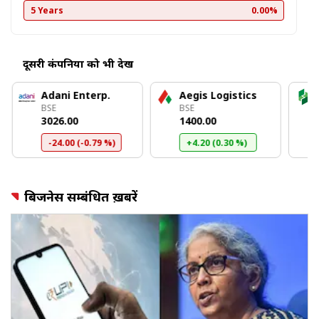
5 Years
0.00%
दूसरी कंपनियों को भी देखें
Adani Enterp.
Aegis Logistics
BSE
BSE
₹3026.00
₹1400.00
-24.00 (-0.79 %)
+4.20 (0.30 %)
बिजनेस सम्बंधित ख़बरें