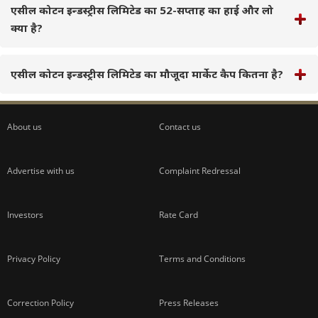
एसील कोटन इन्डस्ट्रीस लिमिटेड का 52-सप्ताह का हाई और लो
क्या है?
एसील कोटन इन्डस्ट्रीस लिमिटेड का मौजूदा मार्केट कैप कितना है?
About us
Contact us
Advertise with us
Complaint Redressal
Investors
Rate Card
Privacy Policy
Terms and Conditions
Correction Policy
Press Releases