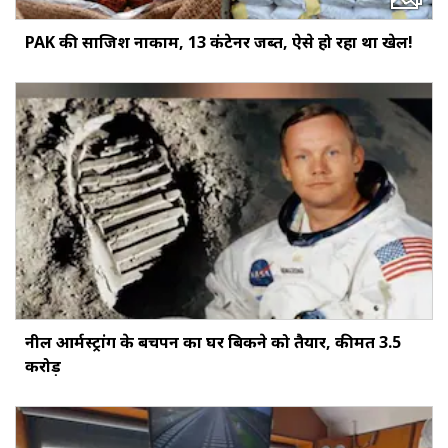
PAK की साजिश नाकाम, 13 कंटेनर जब्त, ऐसे हो रहा था खेल!
नील आर्मस्ट्रांग के बचपन का घर बिकने को तैयार, कीमत 3.5
करोड़