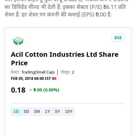
का डिविडेंड यील्ड भी देती है. इसका सेक्टर (P/E) ₹56.11 प्रति
शेयर है. हर शेयर पर कंपनी की कमाई (EPS) ₹0.00 है.
BSE
Acil Cotton Industries Ltd Share
Price
सेक्टर:
Trading(Small Cap)
वॉल्यूम:
2
FEB 05, 2018 00:00 IST
बंद
₹0.18
₹0.00 (0.00%)
1D
5D
3M
1Y
5Y
10Y