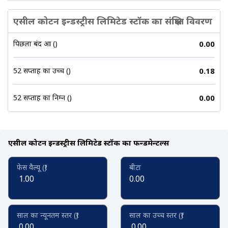
एसील कोटन इन्डस्ट्रीस लिमिटेड स्टॉक का संक्षिप्त विवरण
पिछला बंद हुआ (₹)
0.00
52 सप्ताह का उच्च (₹)
0.18
52 सप्ताह का निम्न (₹)
0.00
एसील कोटन इन्डस्ट्रीस लिमिटेड स्टॉक का फन्डमेन्टल्स
फेस वैल्यू (₹)
बीटा
1.00
0.00
साल का न्यूनतम स्तर (₹)
साल का उच्च स्तर (₹)
0.00
0.00