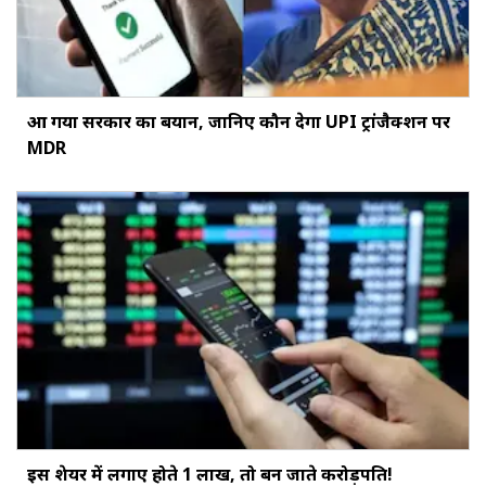
आ गया सरकार का बयान, जानिए कौन देगा UPI ट्रांजैक्शन पर
MDR
इस शेयर में लगाए होते ₹1 लाख, तो बन जाते करोड़पति!