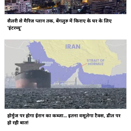
सैलरी से मैरिज प्लान तक, बेंगलुरु में किराए के घर के लिए
'इंटरव्यू'
होर्मुज पर होगा ईरान का कब्जा... इतना वसूलेगा टैक्स, डील पर
हो रही बात!