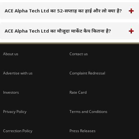
ACE Alpha Tech Ltd का 52-सप्ताह का हाई और लो क्या है?
ACE Alpha Tech Ltd का मौजूदा मार्केट कैप कितना है?
About us
Contact us
Advertise with us
Complaint Redressal
Investors
Rate Card
Privacy Policy
Terms and Conditions
Correction Policy
Press Releases