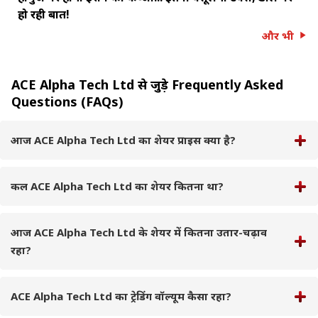
हो रही बात!
और भी
ACE Alpha Tech Ltd से जुड़े Frequently Asked
Questions (FAQs)
आज ACE Alpha Tech Ltd का शेयर प्राइस क्या है?
कल ACE Alpha Tech Ltd का शेयर कितना था?
आज ACE Alpha Tech Ltd के शेयर में कितना उतार-चढ़ाव
रहा?
ACE Alpha Tech Ltd का ट्रेडिंग वॉल्यूम कैसा रहा?