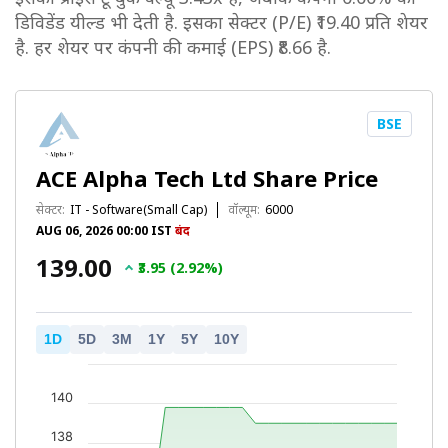
डिविडेंड यील्ड भी देती है. इसका सेक्टर (P/E) ₹19.40 प्रति शेयर
है. हर शेयर पर कंपनी की कमाई (EPS) ₹8.66 है.
BSE
ACE Alpha Tech Ltd Share Price
सेक्टर:
IT - Software(Small Cap)
वॉल्यूम:
6000
AUG 06, 2026 00:00 IST
बंद
₹139.00
₹3.95 (2.92%)
1D
5D
3M
1Y
5Y
10Y
140
138