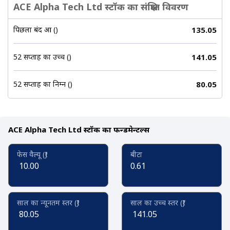
ACE Alpha Tech Ltd स्टॉक का संक्षिप्त विवरण
पिछला बंद हुआ (₹)
135.05
52 सप्ताह का उच्च (₹)
141.05
52 सप्ताह का निम्न (₹)
80.05
ACE Alpha Tech Ltd स्टॉक का फन्डमेन्टल्स
फेस वैल्यू (₹)
बीटा
10.00
0.61
साल का न्यूनतम स्तर (₹)
साल का उच्च स्तर (₹)
80.05
141.05