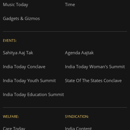
Music Today
Time
Gadgets & Gizmos
EVENTS:
Sahitya Aaj Tak
Agenda Aajtak
India Today Conclave
India Today Woman's Summit
India Today Youth Summit
State Of The States Conclave
India Today Education Summit
WELFARE:
SYNDICATION:
Care Today
India Content