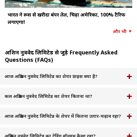
भारत ने रूस से खरीदा बंपर तेल, चिढ़ा अमेरिका, 100% टैरिफ
लगाएगा!
और भी
अक्रिशन नुत्रवेद लिमिटेड से जुड़े Frequently Asked
Questions (FAQs)
आज अक्रिशन नुत्रवेद लिमिटेड का शेयर प्राइस क्या है?
कल अक्रिशन नुत्रवेद लिमिटेड का शेयर कितना था?
आज अक्रिशन नुत्रवेद लिमिटेड के शेयर में कितना उतार-चढ़ाव रहा?
अक्रिशन नुत्रवेद लिमिटेड का ट्रेडिंग वॉल्यूम कैसा रहा?