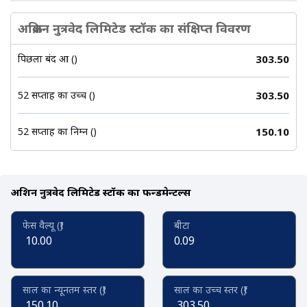
अक्रिशन नुत्रवेद लिमिटेड स्टॉक का संक्षिप्त विवरण
पिछला बंद हुआ (₹)
303.50
52 सप्ताह का उच्च (₹)
303.50
52 सप्ताह का निम्न (₹)
150.10
अक्रिशन नुत्रवेद लिमिटेड स्टॉक का फन्डमेन्टल्स
फेस वैल्यू (₹)
बीटा
10.00
0.09
साल का न्यूनतम स्तर (₹)
साल का उच्च स्तर (₹)
150.10
303.50