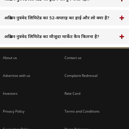
अक्रिशन नुत्रवेद लिमिटेड का 52-सप्ताह का हाई और लो क्या है?
अक्रिशन नुत्रवेद लिमिटेड का मौजूदा मार्केट कैप कितना है?
About us
Contact us
Advertise with us
Complaint Redressal
Investors
Rate Card
Privacy Policy
Terms and Conditions