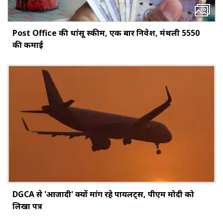
Post Office की धांसू स्कीम, एक बार निवेश, मंथली ₹5550
की कमाई
DGCA से 'आजादी' क्यों मांग रहे पायलट्स, पीएम मोदी को
लिखा पत्र