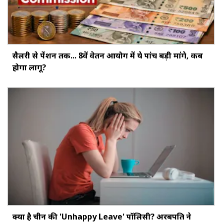
सैलरी से पेंशन तक... 8वें वेतन आयोग में ये पांच बड़ी मांगे, कब
होगा लागू?
क्या है चीन की 'Unhappy Leave' पॉलिसी? अरबपति ने