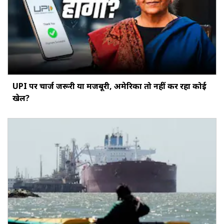
UPI पर चार्ज जरूरी या मजबूरी, अमेरिका तो नहीं कर रहा कोई
खेल?