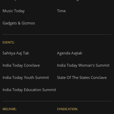
Music Today
Time
Gadgets & Gizmos
EVENTS:
Sahitya Aaj Tak
Agenda Aajtak
India Today Conclave
India Today Woman's Summit
India Today Youth Summit
State Of The States Conclave
India Today Education Summit
WELFARE:
SYNDICATION: