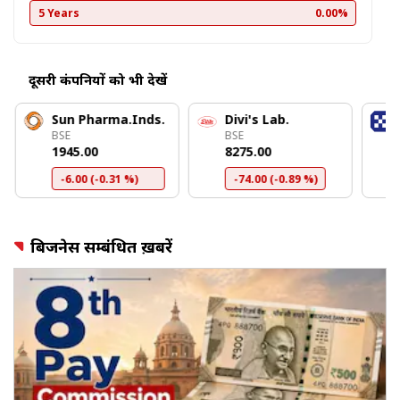
5 Years
0.00%
दूसरी कंपनियों को भी देखें
Sun Pharma.Inds.
Divi's Lab.
BSE
BSE
₹1945.00
₹8275.00
-6.00 (-0.31 %)
-74.00 (-0.89 %)
बिजनेस सम्बंधित ख़बरें