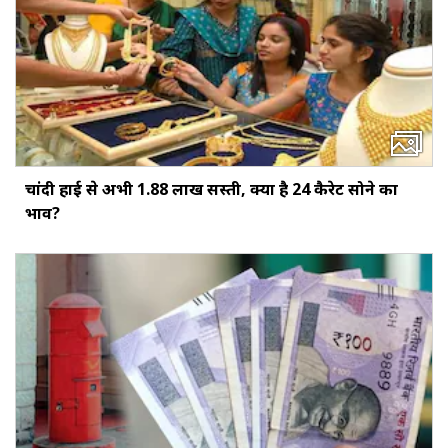
चांदी हाई से अभी ₹1.88 लाख सस्ती, क्या है 24 कैरेट सोने का
भाव?