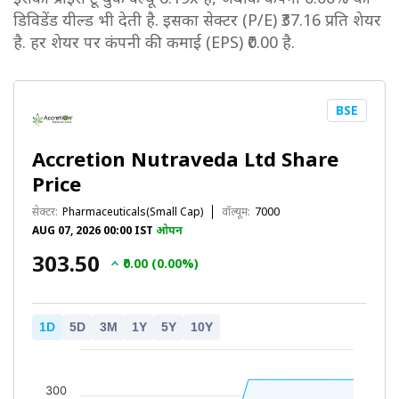
डिविडेंड यील्ड भी देती है. इसका सेक्टर (P/E) ₹37.16 प्रति शेयर
है. हर शेयर पर कंपनी की कमाई (EPS) ₹0.00 है.
BSE
Accretion Nutraveda Ltd Share
Price
सेक्टर:
Pharmaceuticals(Small Cap)
वॉल्यूम:
7000
AUG 07, 2026 00:00 IST
ओपन
₹303.50
₹0.00 (0.00%)
1D
5D
3M
1Y
5Y
10Y
300