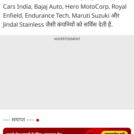
Cars India, Bajaj Auto, Hero MotoCorp, Royal
Enfield, Endurance Tech, Maruti Suzuki और
Jindal Stainless जैसी कंपनियों को सर्विस देती है.
ADVERTISEMENT
---- समाप्त ----