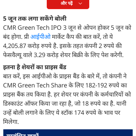
और पढ़ें
5 जून तक लगा सकेंगे बोली
CMR Green Tech IPO 3 जून से ओपन होकर 5 जून को
बंद होगा. प्री
आईपीओ
मार्केट कैप की बात करें, तो ये
4,205.87 करोड़ रुपये है. इसके तहत कंपनी 2 रुपये की
फेसवैल्यू वाले 3.29 करोड़ शेयर बिक्री के लिए पेश करेगी.
इतना है शेयरों का प्राइस बैंड
बात करें, इस आईपीओ के प्राइस बैंड के बारे में, तो कंपनी ने
CMR Green Tech Share के लिए 182-192 रुपये का
प्राइस बैंक तय किया है. हर शेयर पर कंपनी के कर्मचारियों को
डिस्काउंट ऑफर किया जा रहा है, जो 18 रुपये का है. यानी
उन्हें बोली लगाने के लिए ये स्टॉक 174 रुपये के भाव पर
मिलेगा.
सम्बंधित ख़बरें