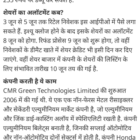
शेयरों का अलॉटमेंट कब?
3 जून से 5 जून तक रिटेल निवेशक इस आईपीओ में पैसे लगा
सकते हैं. इश्यू क्लोज होने के बाद इसके शेयरों का अलॉटमेंट
8 जून को होगा. रिफंड प्रोसेस 9 जून को शुरू होगा, तो वहीं
निवेशकों के डीमैट खाते में शेयर क्रेडिट भी इसी दिन कर दिए
जाएंगे. वहीं शेयर बाजार में कंपनी के शेयरों की लिस्टिंग के
लिए संभावित तारीख 10 जून तय की गई है.
कंपनी करती है ये काम
CMR Green Technologies Limited की शुरुआत
2006 में की गई थी. ये एक एक नॉन-फेरस मेटल रीसाइक्लर
और सेकेंडरी एल्युमीनियम मार्केट कंपनी है, जो एल्युमीनियम
और जिंक डाई-कास्टिंग अलॉय में स्पेशिएलिटी रखती है. कंपनी
एल्युमीनियम बिलेट्स बनाती है, जिनकी सप्लाई ऑटोमोटिव
और नॉन-ऑटोमोटिव दोनों सेक्टर्स में होती है. कंपनी Honda