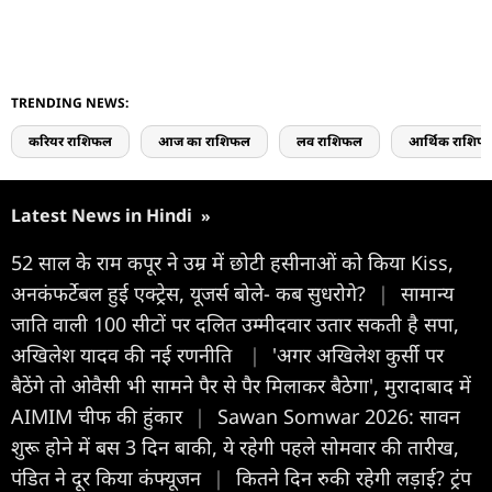
TRENDING NEWS:
करियर राशिफल
आज का राशिफल
लव राशिफल
आर्थिक राशिफ
Latest News in Hindi
»
52 साल के राम कपूर ने उम्र में छोटी हसीनाओं को किया Kiss,
अनकंफर्टेबल हुई एक्ट्रेस, यूजर्स बोले- कब सुधरोगे?
|
सामान्य
जाति वाली 100 सीटों पर दलित उम्मीदवार उतार सकती है सपा,
अखिलेश यादव की नई रणनीति
|
'अगर अखिलेश कुर्सी पर
बैठेंगे तो ओवैसी भी सामने पैर से पैर मिलाकर बैठेगा', मुरादाबाद में
AIMIM चीफ की हुंकार
|
Sawan Somwar 2026: सावन
शुरू होने में बस 3 दिन बाकी, ये रहेगी पहले सोमवार की तारीख,
पंडित ने दूर किया कंफ्यूजन
|
कितने दिन रुकी रहेगी लड़ाई? ट्रंप