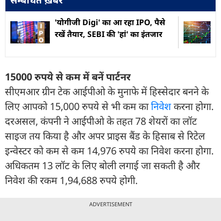
'योगीजी Digi' का आ रहा IPO, पैसे
रखें तैयार, SEBI की 'हां' का इंतजार
15000 रुपये से कम में बनें पार्टनर
सीएमआर ग्रीन टेक आईपीओ के मुनाफे में हिस्सेदार बनने के
लिए आपको 15,000 रुपये से भी कम का
निवेश
करना होगा.
दरअसल, कंपनी ने आईपीओ के तहत 78 शेयरों का लॉट
साइज तय किया है और अपर प्राइस बैंड के हिसाब से रिटेल
इन्वेस्टर को कम से कम 14,976 रुपये का निवेश करना होगा.
अधिकतम 13 लॉट के लिए बोली लगाई जा सकती है और
निवेश की रकम 1,94,688 रुपये होगी.
ADVERTISEMENT