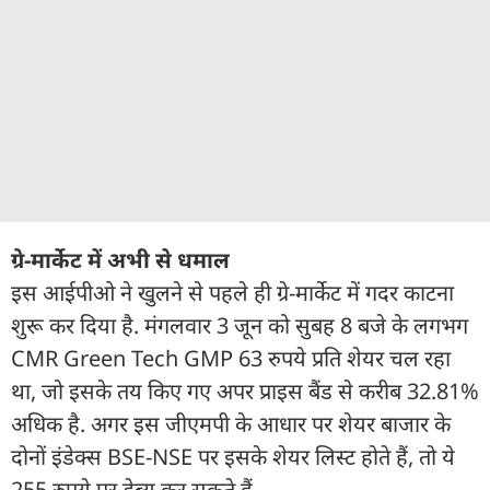
ग्रे-मार्केट में अभी से धमाल
इस आईपीओ ने खुलने से पहले ही ग्रे-मार्केट में गदर काटना
शुरू कर दिया है. मंगलवार 3 जून को सुबह 8 बजे के लगभग
CMR Green Tech GMP 63 रुपये प्रति शेयर चल रहा
था, जो इसके तय किए गए अपर प्राइस बैंड से करीब 32.81%
अधिक है. अगर इस जीएमपी के आधार पर शेयर बाजार के
दोनों इंडेक्स BSE-NSE पर इसके शेयर लिस्ट होते हैं, तो ये
255 रुपये पर डेब्यू कर सकते हैं.