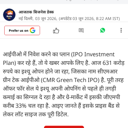
आजतक बिजनेस डेस्क
नई दिल्ली,
03 जून 2026,
(अपडेटेड 03 जून 2026, 8:22 AM IST)
Prefer us on
आईपीओ में निवेश करने का प्लान (IPO Investment
Plan) कर रहे हैं, तो ये खबर आपके लिए है. आज 631 करोड़
रुपये का इश्यू ओपन होने जा रहा, जिसका नाम सीएमआर
ग्रीन टेक आईपीओ (CMR Green Tech IPO) है. पूरी तरह
ऑफर फॉर सेल ये इश्यू अपनी ओपनिंग से पहले ही तगड़ी
कमाई का सिग्नल दे रहा है और ग्रे-मार्केट में इसकी जीएमपी
करीब 33% चल रहा है. आइए जानते हैं इसके प्राइस बैंड से
लेकर लॉट साइज तक पूरी डिटेल.