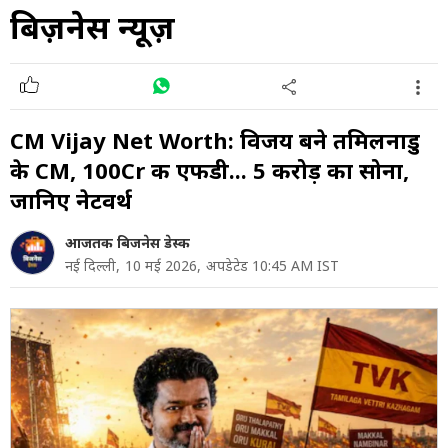
बिज़नेस न्यूज़
CM Vijay Net Worth: विजय बने तमिलनाडु
के CM, 100Cr की एफडी... 5 करोड़ का सोना,
जानिए नेटवर्थ
आजतक बिजनेस डेस्क
नई दिल्ली,
10 मई 2026,
अपडेटेड 10:45 AM IST