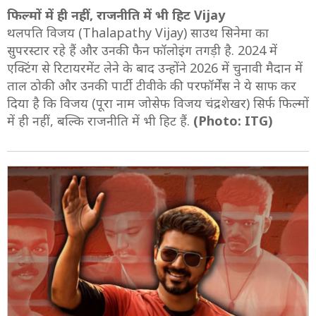
फिल्मों में ही नहीं, राजनीति में भी हिट Vijay
थलपति विजय (Thalapathy Vijay) साउथ सिनेमा का
सुपरस्टार रहे हैं और उनकी फैन फॉलोइंग तगड़ी है. 2024 में
एक्टिंग से रिटायरमेंट लेने के बाद उन्होंने 2026 में चुनावी मैदान में
ताल ठोकी और उनकी पार्टी टीवीके की परफॉर्मेंस ने ये साफ कर
दिया है कि विजय (पूरा नाम जोसेफ विजय चंद्रशेखर) सिर्फ फिल्मों
में ही नहीं, बल्कि राजनीति में भी हिट हैं.
(Photo: ITG)