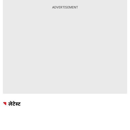
ADVERTISEMENT
लेटेस्ट