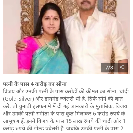
7/8
पत्नी के पास 4 करोड़ का सोना
विजय और उनकी पत्नी के पास करोड़ों की कीमत का सोना, चांदी
(Gold-Silver) और डायमंड ज्वेलरी भी है. सिर्फ सोने की बात
करें, तो चुनावी हलफनामे में दी गई जानकारी के मुताबिक, विजय
और उनकी पत्नी संगीता के पास कुल मिलाकर 6 करोड़ रुपये के
आभूषण हैं. इनमें विजय के पास 15 लाख रुपये की चांदी और 1
करोड़ रुपये की गोल्ड ज्वेलरी है. जबकि उनकी पत्नी के पास 2