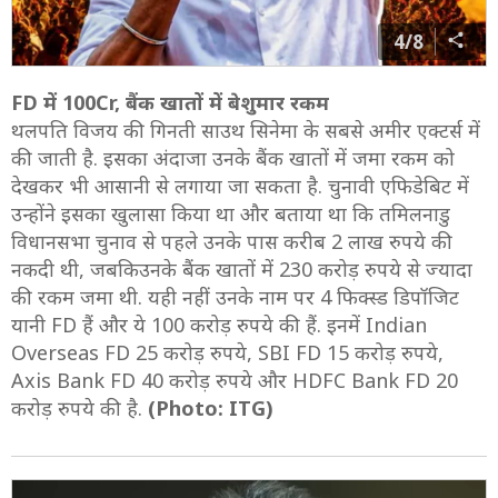
4/8
FD में 100Cr, बैंक खातों में बेशुमार रकम
थलपति विजय की गिनती साउथ सिनेमा के सबसे अमीर एक्टर्स में
की जाती है. इसका अंदाजा उनके बैंक खातों में जमा रकम को
देखकर भी आसानी से लगाया जा सकता है. चुनावी एफिडेबिट में
उन्होंने इसका खुलासा किया था और बताया था कि तमिलनाडु
विधानसभा चुनाव से पहले उनके पास करीब 2 लाख रुपये की
नकदी थी, जबकिउनके बैंक खातों में 230 करोड़ रुपये से ज्यादा
की रकम जमा थी. यही नहीं उनके नाम पर 4 फिक्स्ड डिपॉजिट
यानी FD हैं और ये 100 करोड़ रुपये की हैं. इनमें Indian
Overseas FD 25 करोड़ रुपये, SBI FD 15 करोड़ रुपये,
Axis Bank FD 40 करोड़ रुपये और HDFC Bank FD 20
करोड़ रुपये की है.
(Photo: ITG)