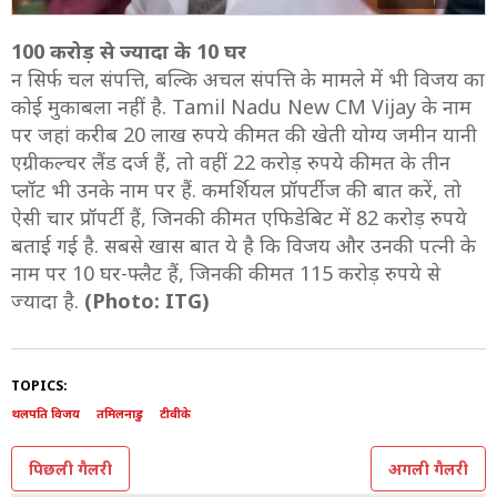
100 करोड़ से ज्यादा के 10 घर
न सिर्फ चल संपत्ति, बल्कि अचल संपत्ति के मामले में भी विजय का
कोई मुकाबला नहीं है. Tamil Nadu New CM Vijay के नाम
पर जहां करीब 20 लाख रुपये कीमत की खेती योग्य जमीन यानी
एग्रीकल्चर लैंड दर्ज हैं, तो वहीं 22 करोड़ रुपये कीमत के तीन
प्लॉट भी उनके नाम पर हैं. कमर्शियल प्रॉपर्टीज की बात करें, तो
ऐसी चार प्रॉपर्टी हैं, जिनकी कीमत एफिडेबिट में 82 करोड़ रुपये
बताई गई है. सबसे खास बात ये है कि विजय और उनकी पत्नी के
नाम पर 10 घर-फ्लैट हैं, जिनकी कीमत 115 करोड़ रुपये से
ज्यादा है.
(Photo: ITG)
TOPICS:
थलपति विजय
तमिलनाडु
टीवीके
पिछली गैलरी
अगली गैलरी