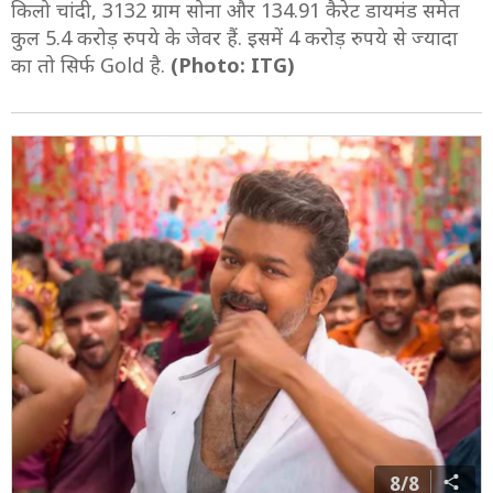
किलो चांदी, 3132 ग्राम सोना और 134.91 कैरेट डायमंड समेत
कुल 5.4 करोड़ रुपये के जेवर हैं. इसमें 4 करोड़ रुपये से ज्यादा
का तो सिर्फ Gold है.
(Photo: ITG)
8/8