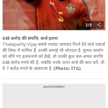
3/8
648 करोड़ की संपत्ति, कर्ज इतना
Thalapathy Vijay सबसे ज्यादा आयकर रिटर्न देने वाले एक्टर्स
की लिस्ट में शामिल हैं. उनकी कमाई भी जोरदार है. चुनाव आयोग
को सौंपे गए हलफनामे को देखें, तो उनकी कुल चल-अचल संपत्ति
648 करोड़ रुपये की है, जबकि उनके ऊपर कर्ज की बात करें, तो
ये 7 करोड़ रुपये के आसपास है.
(Photo: ITG)
ADVERTISEMENT