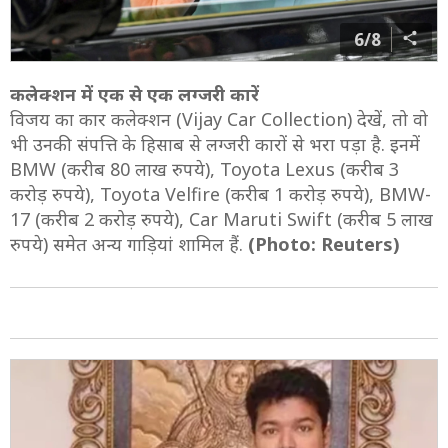
6/8
कलेक्शन में एक से एक लग्जरी कारें
विजय का कार कलेक्शन (Vijay Car Collection) देखें, तो वो
भी उनकी संपत्ति के हिसाब से लग्जरी कारों से भरा पड़ा है. इनमें
BMW (करीब 80 लाख रुपये), Toyota Lexus (करीब 3
करोड़ रुपये), Toyota Velfire (करीब 1 करोड़ रुपये), BMW-
17 (करीब 2 करोड़ रुपये), Car Maruti Swift (करीब 5 लाख
रुपये) समेत अन्य गाड़ियां शामिल हैं.
(Photo: Reuters)