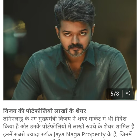
5/8
विजय की पोर्टफोलियो लाखों के शेयर
तमिनलाडु के नए मुख्यमंत्री विजय ने शेयर मार्केट में भी निवेश
किया है और उनके पोर्टफोलियो में लाखों रुपये के शेयर शामिल हैं.
इनमें सबसे ज्यादा स्टॉक Jaya Naga Property के हैं, जिनमें