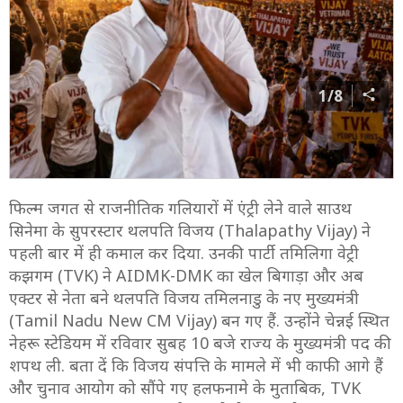
1/8
फिल्म जगत से राजनीतिक गलियारों में एंट्री लेने वाले साउथ
सिनेमा के सुपरस्टार थलपति विजय (Thalapathy Vijay) ने
पहली बार में ही कमाल कर दिया. उनकी पार्टी तमिलिगा वेट्री
कझगम (TVK) ने AIDMK-DMK का खेल बिगाड़ा और अब
एक्टर से नेता बने थलपति विजय तमिलनाडु के नए मुख्यमंत्री
(Tamil Nadu New CM Vijay) बन गए हैं. उन्होंने चेन्नई स्थित
नेहरू स्टेडियम में रविवार सुबह 10 बजे राज्य के मुख्यमंत्री पद की
शपथ ली. बता दें कि विजय संपत्ति के मामले में भी काफी आगे हैं
और चुनाव आयोग को सौंपे गए हलफनामे के मुताबिक, TVK