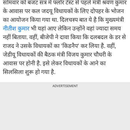
सोमवार को बजट सत्र में फ्लोर टेस्ट से पहले मंत्री श्रवण कुमार
के आवास पर कल जदयू विधायकों के लिए दोपहर के भोजन
का आयोजन किया गया था. दिलचस्प बात ये है कि मुख्यमंत्री
नीतीश कुमार
भी यहां आए लेकिन उन्होंने वहां ज्यादा समय
नहीं बिताया. वहीं, बीजेपी ने दावा किया कि दलबदल के डर से
राजद ने उसके विधायकों का 'किडनैप' कर लिया है. वहीं,
जेडीयू विधायकों की बैठक मंत्री विजय कुमार चौधरी के
आवास पर होनी है. इसे लेकर विधायकों के आने का
सिलसिला शुरू हो गया है.
ADVERTISEMENT