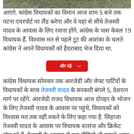
के विधायक आज शाम तक तेलंगाना से बिहार वापस लौट
आएंगे. कांग्रेस विधायकों का विमान आज शाम 5 बजे तक
पटना एयरपोर्ट पर लैंड करेगा और वे यहां से सीधे तेजस्वी
यादव के आवास के लिए रवाना होंगे. कांग्रेस के पास केवल 19
विधायक हैं. विश्वास मत से पहले टूट की आशंका के चलते
कांग्रेस ने अपने विधायकों को हैदराबाद भेज दिया था.
और पढ़ें
कांग्रेस विधायक सोमवार तक आरजेडी और लेफ्ट पार्टियों के
विधायकों के साथ
तेजस्वी यादव
के सरकारी बंगले 5, देशरत्न
मार्ग पर रहेंगे. आरजेडी राजद विधायक आज दोपहर के भोजन
के लिए तेजस्वी यादव के आवास पर पहुंचे, विधायकों को
विश्वास मत तक वहीं रुकने के लिए कहा गया है. लिहाजा
तेजस्वी यादव के आवास पर विधायक शतरंज और क्रिकेट