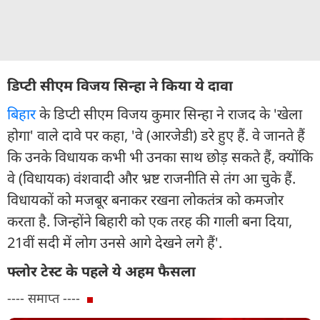
डिप्टी सीएम विजय सिन्हा ने किया ये दावा
बिहार
के डिप्टी सीएम विजय कुमार सिन्हा ने राजद के 'खेला
होगा' वाले दावे पर कहा, 'वे (आरजेडी) डरे हुए हैं. वे जानते हैं
कि उनके विधायक कभी भी उनका साथ छोड़ सकते हैं, क्योंकि
वे (विधायक) वंशवादी और भ्रष्ट राजनीति से तंग आ चुके हैं.
विधायकों को मजबूर बनाकर रखना लोकतंत्र को कमजोर
करता है. जिन्होंने बिहारी को एक तरह की गाली बना दिया,
21वीं सदी में लोग उनसे आगे देखने लगे हैं'.
फ्लोर टेस्ट के पहले ये अहम फैसला
---- समाप्त ----