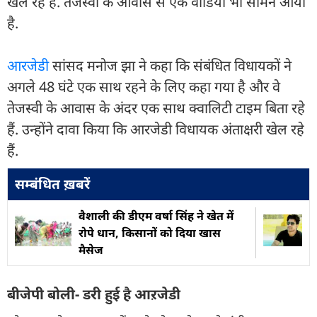
खेल रहे हैं. तेजस्वी के आवास से एक वीडियो भी सामने आया
है.
आरजेडी
सांसद मनोज झा ने कहा कि संबंधित विधायकों ने
अगले 48 घंटे एक साथ रहने के लिए कहा गया है और वे
तेजस्वी के आवास के अंदर एक साथ क्वालिटी टाइम बिता रहे
हैं. उन्होंने दावा किया कि आरजेडी विधायक अंताक्षरी खेल रहे
हैं.
सम्बंधित ख़बरें
वैशाली की डीएम वर्षा सिंह ने खेत में
रोपे धान, किसानों को दिया खास
मैसेज
बीजेपी बोली- डरी हुई है आऱजेडी