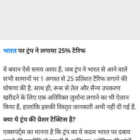
भारत
पर ट्रंप ने लगाया 25% टैरिफ
ये बयान ऐसे समय आया है, जब ट्रंप ने भारत से आने वाले
सभी सामानों पर 1 अगस्त से 25 प्रतिशत टैरिफ लगाने की
घोषणा की है. साथ ही, रूस से तेल और सैन्य उपकरण
खरीदने के लिए एक अतिरिक्त जुर्माना लगाने का भी ऐलान
किया है, हालांकि इसकी विस्तृत जानकारी अभी नहीं दी गई है.
क्या ये ट्रंप की प्रेशर टैक्टिस है?
एक्सपर्ट्स का मानना है कि ट्रंप का ये कदम भारत पर दबाव