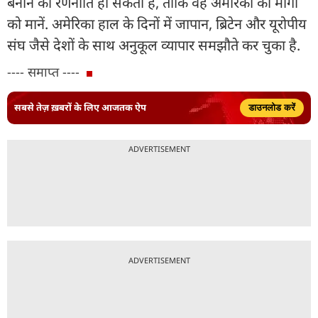
बनाने की रणनीति हो सकती है, ताकि वह अमेरिका की मांगों
को मानें. अमेरिका हाल के दिनों में जापान, ब्रिटेन और यूरोपीय
संघ जैसे देशों के साथ अनुकूल व्यापार समझौते कर चुका है.
---- समाप्त ----
सबसे तेज़ ख़बरों के लिए आजतक ऐप
डाउनलोड करें
ADVERTISEMENT
ADVERTISEMENT