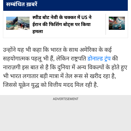
सम्बंधित ख़बरें
स्पीड बोट नेवी के चक्कर में US ने
ईरान की फिशिंग बोट्स पर किया
हमला
उन्होंने यह भी कहा कि भारत के साथ अमेरिका के कई
सहयोगात्मक पहलू भी हैं, लेकिन राष्ट्रपति
डोनाल्ड ट्रंप
की
नाराज़गी इस बात से है कि दुनिया में अन्य विकल्पों के होते हुए
भी भारत लगातार बड़ी मात्रा में तेल रूस से खरीद रहा है,
जिससे यूक्रेन युद्ध को वित्तीय मदद मिल रही है.
ADVERTISEMENT