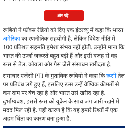
और पढ़ें
रूबियो ने फॉक्स रेडियो को दिए एक इंटरव्यू में कहा कि भारत
अमेरिका
का रणनीतिक सहयोगी है, लेकिन विदेश नीति में
100 प्रतिशत सहमति हमेशा संभव नहीं होती. उन्होंने माना कि
भारत की ऊर्जा जरूरतें बहुत बड़ी हैं और इसी वजह से वह
रूस से तेल, कोयला और गैस जैसे संसाधन खरीदता है.
समाचार एजेंसी PTI के मुताबिक रूबियो ने कहा कि
रूस
ी तेल
पर प्रतिबंध लगे हुए हैं, इसलिए रूस उन्हें वैश्विक कीमतों से
कम दाम पर बेच रहा है और भारत उसे खरीद रहा है.
दुर्भाग्यवश, इससे रूस को यूक्रेन के साथ जंग जारी रखने में
मदद मिल रही है. यही कारण है कि यह हमारे रिश्तों में एक
अहम चिंता का कारण बना हुआ है.