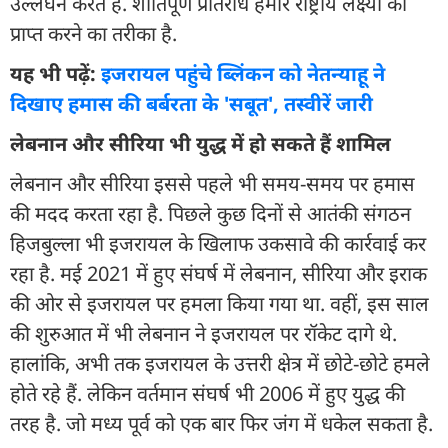
उल्लंघन करते हैं. शांतिपूर्ण प्रतिरोध हमारे राष्ट्रीय लक्ष्यों को
प्राप्त करने का तरीका है.
यह भी पढ़ें:
इजरायल पहुंचे ब्लिंकन को नेतन्याहू ने
दिखाए हमास की बर्बरता के 'सबूत', तस्वीरें जारी
लेबनान और सीरिया भी युद्ध में हो सकते हैं शामिल
लेबनान और सीरिया इससे पहले भी समय-समय पर हमास
की मदद करता रहा है. पिछले कुछ दिनों से आतंकी संगठन
हिजबुल्ला भी इजरायल के खिलाफ उकसावे की कार्रवाई कर
रहा है. मई 2021 में हुए संघर्ष में लेबनान, सीरिया और इराक
की ओर से इजरायल पर हमला किया गया था. वहीं, इस साल
की शुरुआत में भी लेबनान ने इजरायल पर रॉकेट दागे थे.
हालांकि, अभी तक इजरायल के उत्तरी क्षेत्र में छोटे-छोटे हमले
होते रहे हैं. लेकिन वर्तमान संघर्ष भी 2006 में हुए युद्ध की
तरह है. जो मध्य पूर्व को एक बार फिर जंग में धकेल सकता है.