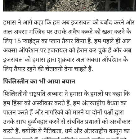
हमास ने आगे कहा कि हम अब इजरायल को बर्बाद करने और
अल अक्सा मस्जिद पर उसके अवैध कब्जे को खत्म करने के
लिए 15 प्वाइंट्स का प्लान तैयार किया है. हम पहले ही अल
अक्सा ऑपरेशन पर इजरायल को हैरान कर चुके हैं और अब
इजरायल को हमास द्वारा शुक्रवार अल अक्सा ऑपरेशन के
लिए तैयार रहने की चेतावनी देना चाहते हैं.
फिलिस्तीन का भी आया बयान
फिलिस्तीनी राष्ट्रपति अब्बास ने हमास के हमलों पर कहा कि
हम हिंसा को अस्वीकार करते हैं. हम अंतरराष्ट्रीय वैधता का
पालन करते हैं और नागरिकों को मारने या दोनों पक्षों द्वारा
उनके साथ दुर्व्यवहार करने से संबंधित प्रथाओं को अस्वीकार
करते हैं. क्योंकि ये नैतिकता, धर्म और अंतरराष्ट्रीय कानून का