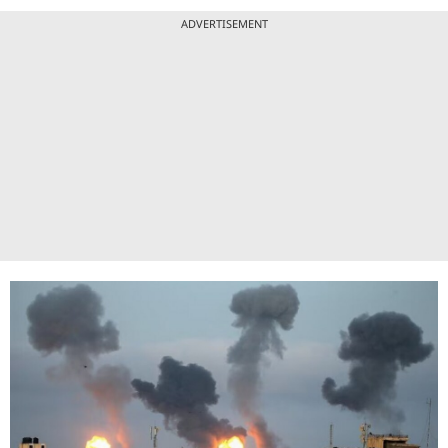
ADVERTISEMENT