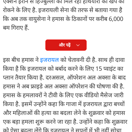
एक्शन ईरान से हिज्बुल्ला को मिल रही हथियारों की खेप को
रोकने के लिए है. इजरायली सेना की तरफ से बताया गया है
कि अब तक वायुसेना ने हमास के ठिकानों पर करीब 6,000
बम गिराए हैं.
और पढ़ें
इस बीच हमास ने
इजरायल
को चेतावनी दी है. साथ ही दावा
किया है कि इजरायल को बर्बाद करने के लिए 15 प्वाइंट का
प्लान तैयार किया है. दरअसल, ऑपरेशन अल अक्सा के बाद
हमास ने अब फ्राइडे अल अक्सा ऑपरेशन की घोषणा की है.
हमास के हमलावरों ने टीवी के लिए एक वीडियो मैसेज जारी
किया है. इसमें उन्होंने कहा कि गाजा में इजरायल द्वारा बच्चों
और महिलाओं की हत्या का बदला लेने के शुक्रवार को हमास
एक बड़ा हमला शुरू करने जा रहा है. उन्होंने कहा कि शुक्रवार
को ऐसा बदला लेंगे कि इजरायल ने सपनों में भी नहीं सोचा