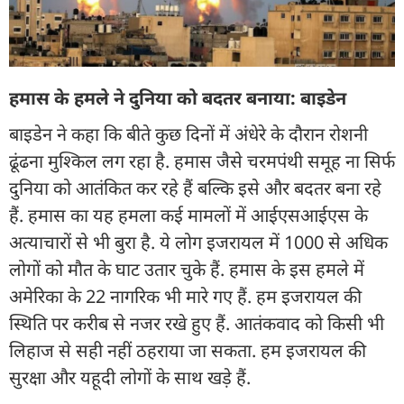
हमास के हमले ने दुनिया को बदतर बनाया: बाइडेन
बाइडेन ने कहा कि बीते कुछ दिनों में अंधेरे के दौरान रोशनी
ढूंढना मुश्किल लग रहा है. हमास जैसे चरमपंथी समूह ना सिर्फ
दुनिया को आतंकित कर रहे हैं बल्कि इसे और बदतर बना रहे
हैं. हमास का यह हमला कई मामलों में आईएसआईएस के
अत्याचारों से भी बुरा है. ये लोग इजरायल में 1000 से अधिक
लोगों को मौत के घाट उतार चुके हैं. हमास के इस हमले में
अमेरिका के 22 नागरिक भी मारे गए हैं. हम इजरायल की
स्थिति पर करीब से नजर रखे हुए हैं. आतंकवाद को किसी भी
लिहाज से सही नहीं ठहराया जा सकता. हम इजरायल की
सुरक्षा और यहूदी लोगों के साथ खड़े हैं.