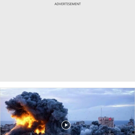
ADVERTISEMENT