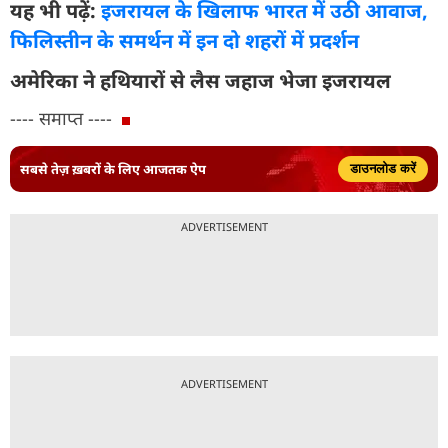
यह भी पढ़ें:
इजरायल के खिलाफ भारत में उठी आवाज,
फिलिस्तीन के समर्थन में इन दो शहरों में प्रदर्शन
अमेरिका ने हथियारों से लैस जहाज भेजा इजरायल
---- समाप्त ----
सबसे तेज़ ख़बरों के लिए आजतक ऐप
डाउनलोड करें
ADVERTISEMENT
ADVERTISEMENT