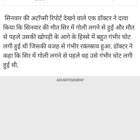
सिनवार की अटॉप्सी रिपोर्ट देखने वाले एक डॉक्टर ने दावा
किया कि सिनवार की मौत सिर में गोली लगने से हुई और मौत
से पहले उसकी खोपड़ी के आगे के हिस्से में बहुत गंभीर चोट
लगी हुई थी जिसकी वजह से गंभीर रक्तस्राव हुआ. डॉक्टर ने
कहा कि सिर में गोली लगने से पहले वह उसे गंभीर चोट लगी
हुई थी.
ADVERTISEMENT