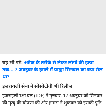
यह भी पढ़ें:
अटैक के तरीके से लेकर लोगों की हत्या
तक... 7 अक्टूबर के हमले में याह्या सिनवार का क्या रोल
था?
इजरायली सेना ने सीसीटीवी भी रिलीज
इज़राइली रक्षा बल (IDF) ने गुरुवार, 17 अक्टूबर को सिनवार
की मृत्यु की घोषणा की और हमास ने शुक्रवार को इसकी पुष्टि