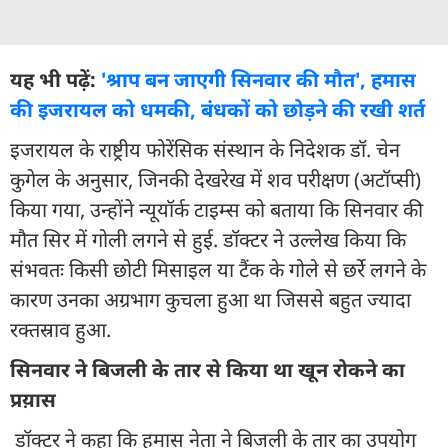
यह भी पढ़ें:
'श्राप बन जाएगी सिनवार की मौत', हमास
की इजरायल को धमकी, बंधकों को छोड़ने की रखी शर्त
इजरायल के राष्ट्रीय फोरेंसिक संस्थान के निदेशक डॉ. चेन
कुगेल के अनुसार, जिनकी देखरेख में शव परीक्षण (अटॉप्सी)
किया गया, उन्होंने न्यूयॉर्क टाइम्स को बताया कि सिनवार की
मौत सिर में गोली लगने से हुई. डॉक्टर ने उल्लेख किया कि
संभवतः किसी छोटी मिसाइल या टैंक के गोले से छर्रे लगने के
कारण उनका अग्रभाग कुचला हुआ था जिससे बहुत ज्यादा
रक्तस्राव हुआ.
सिनवार ने बिजली के तार से किया था खून रोकने का
प्रय़ास
डॉक्टर ने कहा कि हमास नेता ने बिजली के तार का उपयोग