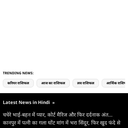
TRENDING NEWS:
करियर राशिफल
आज का राशिफल
लव राशिफल
आर्थिक राशिफ
Latest News in Hindi
»
चचेरे भाई-बहन में प्यार, कोर्ट मैरिज और फिर दर्दनाक अंत...
कानपुर में पत्नी का गला घोंट मांग में भरा सिंदूर, फिर खुद फंदे से