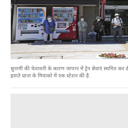
सुनामी की चेतावनी के कारण जापान में ट्रेन सेवाएं स्थगित कर 
इवाते प्रान्त के मियाको में एक स्टेशन की है.