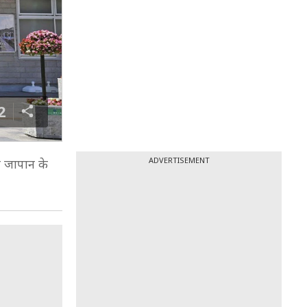
2
ADVERTISEMENT
री जापान के