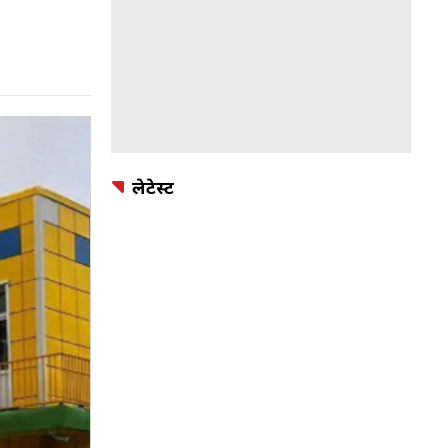
लेटेस्ट