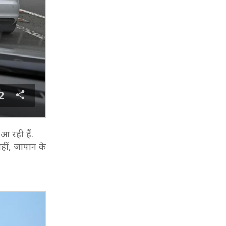
2
 आ रही हैं.
हीं, जापान के