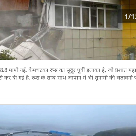
1/1
ा 8.8 मापी गई. कैमचटका रूस का सूदूर पूर्वी इलाका है, जो प्रशांत म
री कर दी गई है. रूस के साथ-साथ जापान में भी सुनामी की चेतावनी