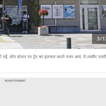
3/1
दी गईं. लोग स्टेशन पर ट्रेन का इंतजार करते नजर आए. ये तस्वीर उत्त
ADVERTISEMENT