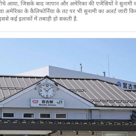
नीचे आया, जिसके बाद जापान और अमेरिका की एजेंसियों ने सुनामी 
मेरिका के कैलिफोर्निया के तट पर भी सुनामी का अलर्ट जारी किय
 इससे कई इलाकों में तबाही हो सकती है.