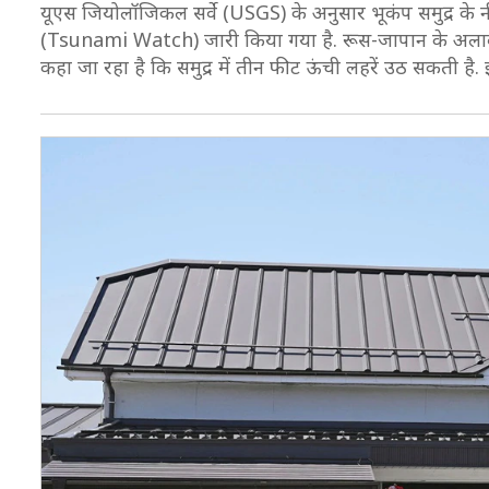
यूएस जियोलॉजिकल सर्वे (USGS) के अनुसार भूकंप समुद्र के 
(Tsunami Watch) जारी किया गया है. रूस-जापान के अलावा अ
कहा जा रहा है कि समुद्र में तीन फीट ऊंची लहरें उठ सकती है.