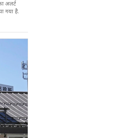
का अलर्ट
ा गया है.