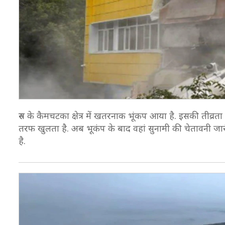
रुस के कैमचटका क्षेत्र में खतरनाक भूंकप आया है. इसकी तीव्रत
तरफ खुलता है. अब भूकंप के बाद वहां सुनामी की चेतावनी जा
है.