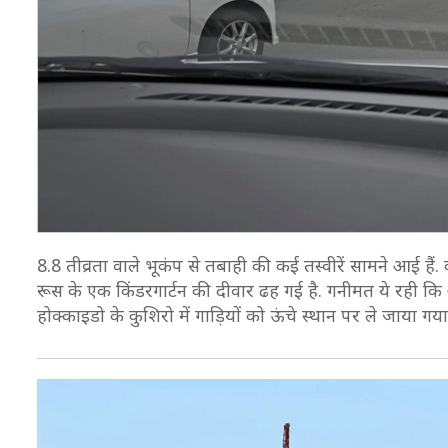
8.8 तीव्रता वाले भूकंप से तबाही की कई तस्वीरें सामने आई हैं. क
रूस के एक किंडरगार्टन की दीवार ढह गई है. गनीमत ये रही क
होक्काइडो के कुशिरो में गाड़ियों को ऊंचे स्थान पर ले जाया गया