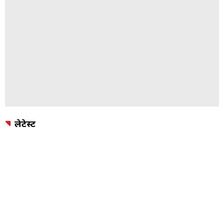
लेटेस्ट