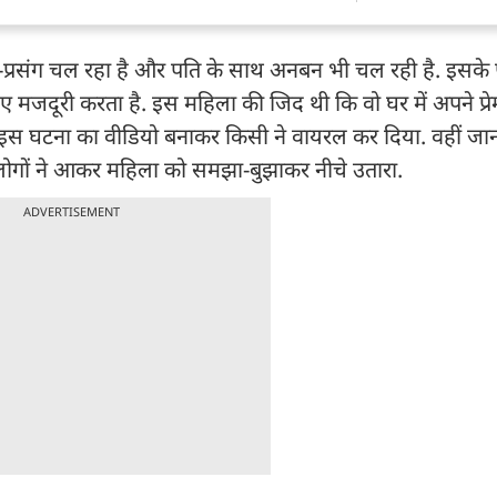
ेम-प्रसंग चल रहा है और पति के साथ अनबन भी चल रही है. इसके
ए मजदूरी करता है. इस महिला की जिद थी कि वो घर में अपने प्र
स घटना का वीडियो बनाकर किसी ने वायरल कर दिया. वहीं जान
न लोगों ने आकर महिला को समझा-बुझाकर नीचे उतारा.
ADVERTISEMENT