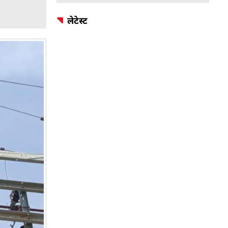
लेटेस्ट