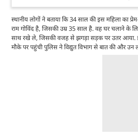
स्थानीय लोगों ने बताया कि 34 साल की इस महिला का प्र
राम गोविंद है, जिसकी उम्र 35 साल है. वह घर चलाने के लि
साथ रखे ले, जिसकी वजह से झगड़ा सड़क पर उतर आया. इ
मौके पर पहुंची पुलिस ने विद्युत विभाग से बात की और उ