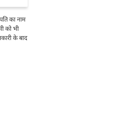
 पति का नाम
ेमी को भी
कारी के बाद