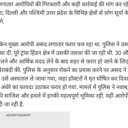
गातार आरोपियों की गिरफ्तारी और कड़ी कार्रवाई की मांग कर रहे
ा, दिल्ली और पश्चिमी उत्तर प्रदेश के विभिन्न क्षेत्रों से लोग सूर्या 
गे.
 लेकिन मुख्य आरोपी असद लगातार फरार चल रहा था. पुलिस ने उस
. पूरे ट्रांस हिंडन क्षेत्र में उसकी तलाश की जा रही थी. 30
ने और आर्थिक मदद लेने के बाद शहर से फरार हो जाने के लि
घेराबंदी की. पुलिस के अनुसार रोकने का प्रयास करने पर असद ने 
उसे अस्पताल ले जाया गया, जहां डॉक्टरों ने मृत घोषित कर दिया. 
ेरे का फायदा उठाकर फरार हो गया. मामले में पुलिस ने नवा
ी साजिश और हमले में इनकी महत्वपूर्ण भूमिका रही. वहीं आरोप
 जा रही है.
ADVERTISEMENT