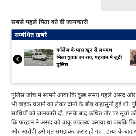
सबसे पहले पिता को दी जानकारी
सम्बंधित ख़बरें
कॉलेज के पास खून से लथपथ
मिला युवक का शव, पहचान में जुटी
पुलिस
पुलिस जांच में सामने आया कि कुछ समय पहले असद और सू
भी बाइक चलाने को लेकर दोनों के बीच कहासुनी हुई थी. 
साथियों को जानकारी दी. इसके बाद कथित तौर पर सूर्या क
कि फरहान ने असद को चाकू उपलब्ध कराया था जबकि पिता 
और आरोपी उसे मृत समझकर फरार हो गए . हत्या के बाद 