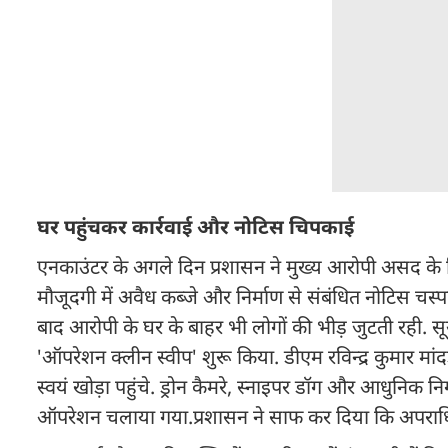
घर पहुंचकर कार्रवाई और नोटिस चिपकाई
एनकाउंटर के अगले दिन प्रशासन ने मुख्य आरोपी असद के 
मौजूदगी में अवैध कब्जे और निर्माण से संबंधित नोटिस चस
बाद आरोपी के घर के बाहर भी लोगों की भीड़ जुटती रही. सूर्य
'ऑपरेशन क्लीन स्वीप' शुरू किया. डीएम रविन्द्र कुमार
स्वयं खोड़ा पहुंचे. ड्रोन कैमरे, स्नाइपर डॉग और आधुनिक न
ऑपरेशन चलाया गया.प्रशासन ने साफ कर दिया कि अपराधियों