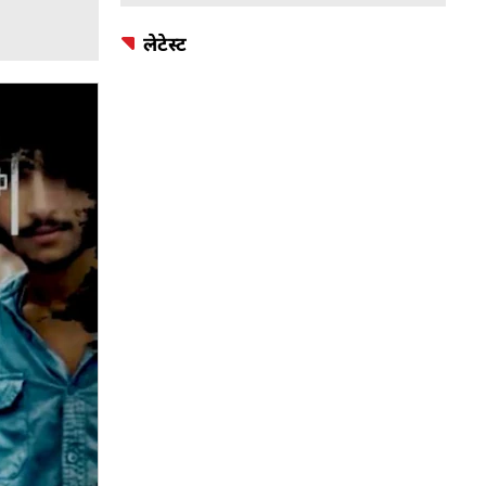
लेटेस्ट