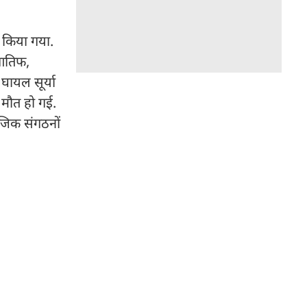
ा किया गया.
 आतिफ,
घायल सूर्या
 मौत हो गई.
ाजिक संगठनों