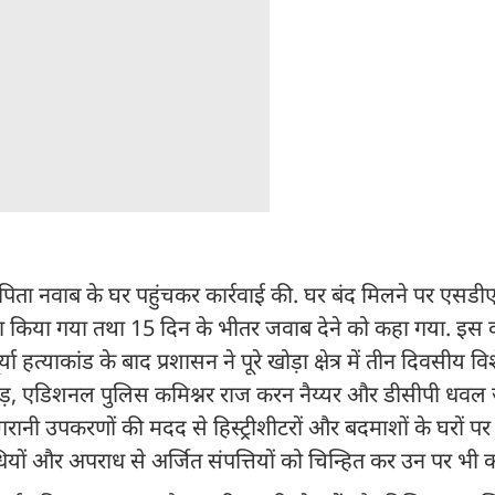
पिता नवाब के घर पहुंचकर कार्रवाई की. घर बंद मिलने पर एसडी
्पा किया गया तथा 15 दिन के भीतर जवाब देने को कहा गया. इस का
ा हत्याकांड के बाद प्रशासन ने पूरे खोड़ा क्षेत्र में तीन दिवसीय
 मांदड़, एडिशनल पुलिस कमिश्नर राज करन नैय्यर और डीसीपी ध
िगरानी उपकरणों की मदद से हिस्ट्रीशीटरों और बदमाशों के घरों पर 
 और अपराध से अर्जित संपत्तियों को चिन्हित कर उन पर भी कार