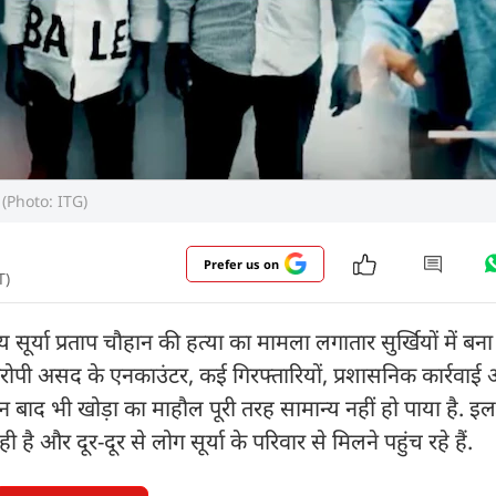
है (Photo: ITG)
Prefer us on
T)
 सूर्या प्रताप चौहान की हत्या का मामला लगातार सुर्खियों में बन
ी असद के एनकाउंटर, कई गिरफ्तारियों, प्रशासनिक कार्रवाई और पूर
ाद भी खोड़ा का माहौल पूरी तरह सामान्य नहीं हो पाया है. इलाक
ी है और दूर-दूर से लोग सूर्या के परिवार से मिलने पहुंच रहे हैं.