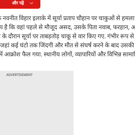
और पढ़ें
नवनीत विहार इलाके में सूर्या प्रताप चौहान पर चाकुओं से हमल
रोप है कि वहां पहले से मौजूद असद, उसके पिता नवाब, फरहान,
े दौरान सूर्या पर ताबड़तोड़ चाकू से वार किए गए. गंभीर रूप से 
ा, जहां कई घंटो तक जिंदगी और मौत से संघर्ष करने के बाद उसकी
 में आक्रोश फैल गया. स्थानीय लोगों, व्यापारियों और विभिन्न साम
ADVERTISEMENT