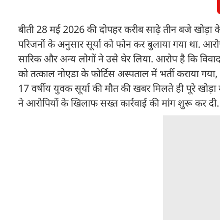
बीती 28 मई 2026 की दोपहर करीब साढ़े तीन बजे खोड़ा के 
परिजनों के अनुसार सूर्या को फोन कर बुलाया गया था. आ
सारिक और अन्य लोगों ने उसे घेर लिया. आरोप है कि विवाद क
को तत्काल नोएडा के फोर्टिस अस्पताल में भर्ती कराया गय
17 वर्षीय युवक सूर्या की मौत की खबर मिलते ही पूरे खोड़ा
ने आरोपियों के खिलाफ सख्त कार्रवाई की मांग शुरू कर दी.