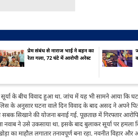
प्रेम संबंध से नाराज भाई ने बहन का
ज
रेता गला, 72 घंटे में आरोपी अरेस्ट
क
र्या के बीच विवाद हुआ था. जांच में यह भी सामने आया कि घट
पुलिस के अनुसार घटना वाले दिन विवाद के बाद असद ने अपने प
ो सबक सिखाने की योजना बनाई गई. पूछताछ में गिरफ्तार आरोपिय
नवाब ने उसे उकसाया था. इसके बाद बुलाकर सूर्या पर हमला 
खोड़ा का माहौल लगातार तनावपूर्ण बना रहा. नवनीत विहार और