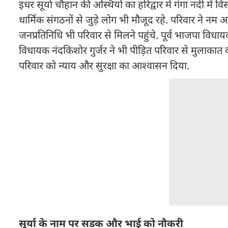
इधर सूर्या चौहान की अस्थियों का हरिद्वार में गंगा नदी में
धार्मिक संगठनों से जुड़े लोग भी मौजूद रहे. परिवार ने नम 
जनप्रतिनिधि भी परिवार से मिलने पहुंचे. पूर्व भाजपा व
विधायक नंदकिशोर गुर्जर ने भी पीड़ित परिवार से मुलाकात 
परिवार को न्याय और सुरक्षा का आश्वासन दिया.
सूर्या के नाम पर सड़क और भाई को नौकरी