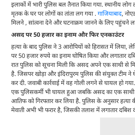
इलाकों में भारी पुलिस बल तैनात किया गया. स्थानीय लोग ल
मृतक के घर पर लोगों का तांता लग गया .
गाजियाबाद
, नोएड
मिलने , सांत्वना देने और घटनाक्रम जानने के लिए पहुंचने ल
असद पर 50 हजार का इनाम और फिर एनकाउंटर
हत्या के बाद पुलिस ने 3 आरोपियों को हिरासत में लिया,
पर 50 हजार रुपये का इनाम घोषित किया और लगातार दबिश दी
रात पुलिस को सूचना मिली कि असद अपने एक साथी से मिल
है. जिसपर खोड़ा और इंदिरापुरम पुलिस की संयुक्त टीम ने 
कर दी. जवाबी कार्रवाई में वह गोली लगने से घायल हो गया. 
एक पुलिसकर्मी भी घायल हुआ जबकि असद का एक साथी अंध
आतिफ को गिरफ्तार कर लिया है. पुलिस के अनुसार हत्या क
मेवाती अभी भी फरार है, जिसकी तलाश में लगातार दबिश दी