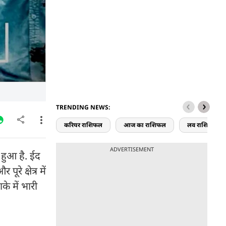
TRENDING NEWS:
करियर राशिफल
आज का राशिफल
लव राशिफल
ADVERTISEMENT
ा हुआ है. ईद
े क्षेत्र में
े में भारी