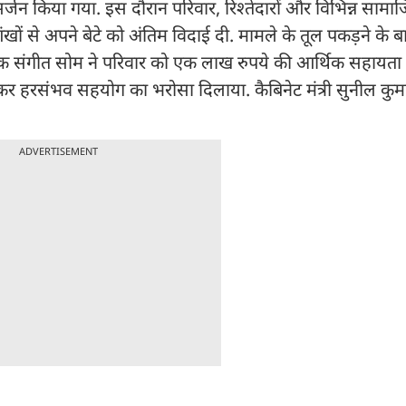
 विसर्जन किया गया. इस दौरान परिवार, रिश्तेदारों और विभिन्न सामा
आंखों से अपने बेटे को अंतिम विदाई दी. मामले के तूल पकड़ने के 
िधायक संगीत सोम ने परिवार को एक लाख रुपये की आर्थिक सहायता
कर हरसंभव सहयोग का भरोसा दिलाया. कैबिनेट मंत्री सुनील कुमार
ADVERTISEMENT