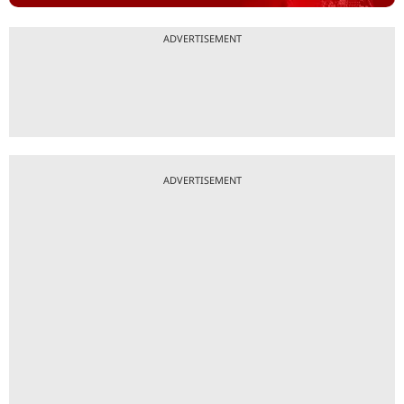
ADVERTISEMENT
ADVERTISEMENT