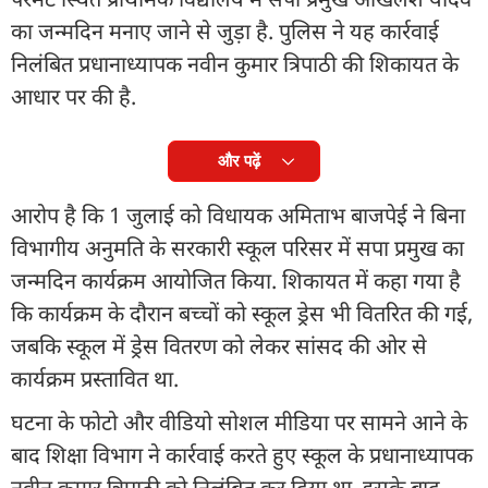
का जन्मदिन मनाए जाने से जुड़ा है. पुलिस ने यह कार्रवाई
निलंबित प्रधानाध्यापक नवीन कुमार त्रिपाठी की शिकायत के
आधार पर की है.
और पढ़ें
आरोप है कि 1 जुलाई को विधायक अमिताभ बाजपेई ने बिना
विभागीय अनुमति के सरकारी स्कूल परिसर में सपा प्रमुख का
जन्मदिन कार्यक्रम आयोजित किया. शिकायत में कहा गया है
कि कार्यक्रम के दौरान बच्चों को स्कूल ड्रेस भी वितरित की गई,
जबकि स्कूल में ड्रेस वितरण को लेकर सांसद की ओर से
कार्यक्रम प्रस्तावित था.
घटना के फोटो और वीडियो सोशल मीडिया पर सामने आने के
बाद शिक्षा विभाग ने कार्रवाई करते हुए स्कूल के प्रधानाध्यापक
नवीन कुमार त्रिपाठी को निलंबित कर दिया था. इसके बाद