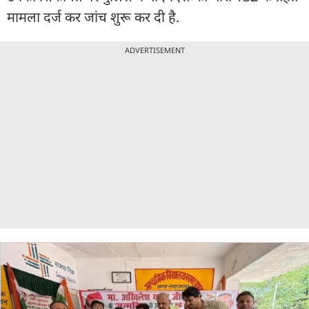
मामला दर्ज कर जांच शुरू कर दी है.
ADVERTISEMENT