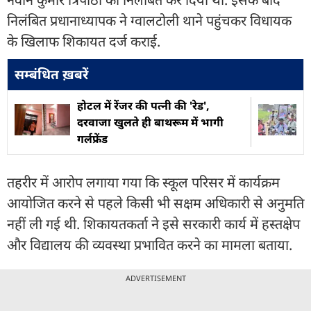
निलंबित प्रधानाध्यापक ने ग्वालटोली थाने पहुंचकर विधायक
के खिलाफ शिकायत दर्ज कराई.
सम्बंधित ख़बरें
होटल में रेंजर की पत्नी की 'रेड',
दरवाजा खुलते ही बाथरूम में भागी
गर्लफ्रेंड
तहरीर में आरोप लगाया गया कि स्कूल परिसर में कार्यक्रम
आयोजित करने से पहले किसी भी सक्षम अधिकारी से अनुमति
नहीं ली गई थी. शिकायतकर्ता ने इसे सरकारी कार्य में हस्तक्षेप
और विद्यालय की व्यवस्था प्रभावित करने का मामला बताया.
ADVERTISEMENT