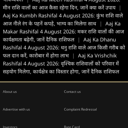
मीन राशि वालों का आज कैसा रहेगा दिन, जानें क्या करें उपाय
|
Aaj Ka Kumbh Rashifal 4 August 2026: कुंभ राशि वाले
आज नीले रंग के पहनें कपड़े, भाग्य का मिलेगा साथ
|
Aaj Ka
Makar Rashifal 4 August 2026: मकर राशि वालों की आज
कार्यक्षमता बढ़ेगी, जानें दैनिक राशिफल
|
Aaj Ka Dhanu
Rashifal 4 August 2026: धनु राशि वाले आज किसी गरीब को
फल दान करें, कारोबार में होगा लाभ
|
Aaj Ka Vrishchik
Rashifal 4 August 2026: वृश्चिक राशिवालों को परिवार में
सहयोग मिलेगा, कार्यक्षेत्र का विस्तार होगा, जानें दैनिक राशिफल
About us
Contact us
Advertise with us
Complaint Redressal
Investors
Rate Card