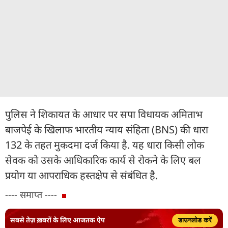
पुलिस ने शिकायत के आधार पर सपा विधायक अमिताभ
बाजपेई के खिलाफ भारतीय न्याय संहिता (BNS) की धारा
132 के तहत मुकदमा दर्ज किया है. यह धारा किसी लोक
सेवक को उसके आधिकारिक कार्य से रोकने के लिए बल
प्रयोग या आपराधिक हस्तक्षेप से संबंधित है.
---- समाप्त ----
सबसे तेज़ ख़बरों के लिए आजतक ऐप
डाउनलोड करें